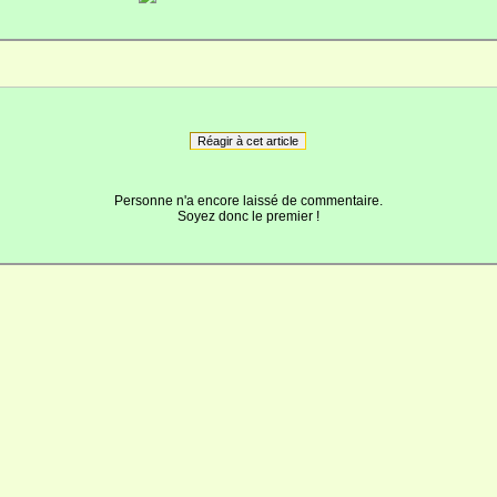
Réagir à cet article
Personne n'a encore laissé de commentaire.
Soyez donc le premier !