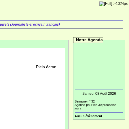
wels (Journaliste et écrivain français)
Notre Agenda
Plein écran
Samedi 08 Août 2026
Semaine n° 32
Agenda pour les 30 prochains
jours
Aucun évènement