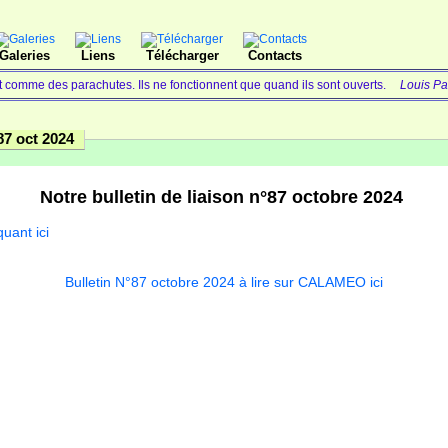
Galeries
Liens
Télécharger
Contacts
t comme des parachutes. Ils ne fonctionnent que quand ils sont ouverts.
Louis Pau
87 oct 2024
Notre bulletin de liaison n°87 octobre 2024
quant ici
Bulletin N°87 octobre 2024 à lire sur CALAMEO ici