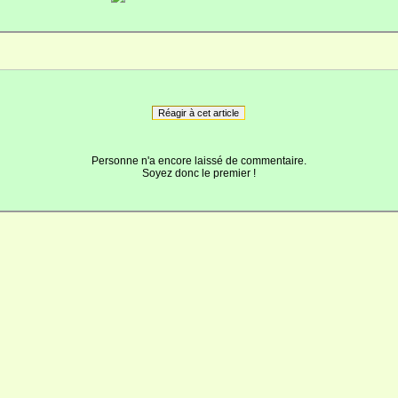
Réagir à cet article
Personne n'a encore laissé de commentaire.
Soyez donc le premier !