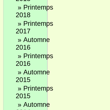
»
Printemps
2018
»
Printemps
2017
»
Automne
2016
»
Printemps
2016
»
Automne
2015
»
Printemps
2015
»
Automne