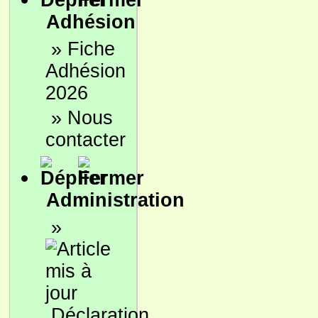
Adhésion
»
Fiche
Adhésion
2026
»
Nous
contacter
Administration
»
Déclaration