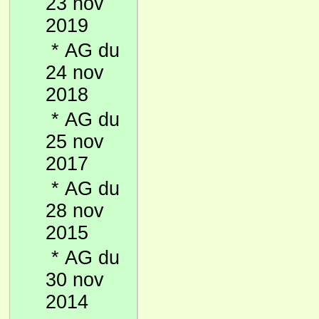
23 nov
2019
*
AG du
24 nov
2018
*
AG du
25 nov
2017
*
AG du
28 nov
2015
*
AG du
30 nov
2014