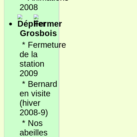
2008
Grosbois
*
Fermeture
de la
station
2009
*
Bernard
en visite
(hiver
2008-9)
*
Nos
abeilles