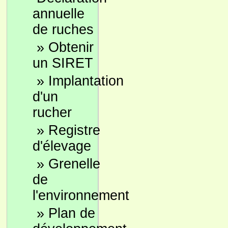
annuelle
de ruches
»
Obtenir
un SIRET
»
Implantation
d'un
rucher
»
Registre
d'élevage
»
Grenelle
de
l'environnement
»
Plan de