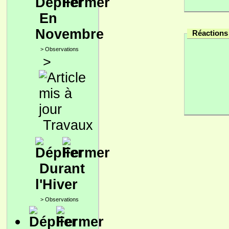
En
Novembre
Réactions 
>
Observations
>
Travaux
Durant
l'Hiver
>
Observations