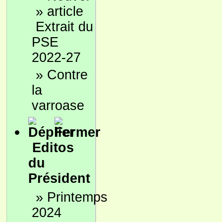
»
Extrait du
PSE
2022-27
»
Contre
la
varroase
Editos
du
Président
»
Printemps
2024