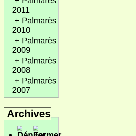
+
Palmarès
2011
+
Palmarès
2010
+
Palmarès
2009
+
Palmarès
2008
+
Palmarès
2007
Archives