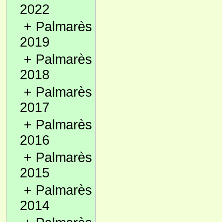
2022
+
Palmarès
2019
+
Palmarès
2018
+
Palmarès
2017
+
Palmarès
2016
+
Palmarès
2015
+
Palmarès
2014