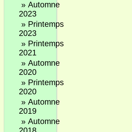
»
Automne
2023
»
Printemps
2023
»
Printemps
2021
»
Automne
2020
»
Printemps
2020
»
Automne
2019
»
Automne
2018