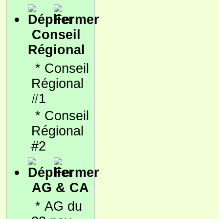
Conseil
Régional
*
Conseil
Régional
#1
*
Conseil
Régional
#2
AG & CA
*
AG du