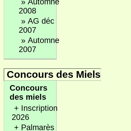
»
Automne
2008
»
AG déc
2007
»
Automne
2007
Concours des Miels
Concours
des miels
+
Inscription
2026
+
Palmarès