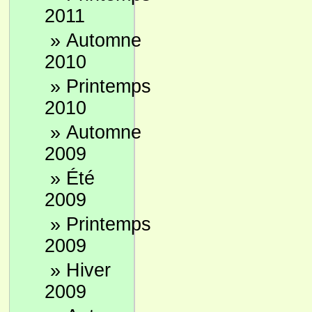
2011
»
Automne
2010
»
Printemps
2010
»
Automne
2009
»
Été
2009
»
Printemps
2009
»
Hiver
2009