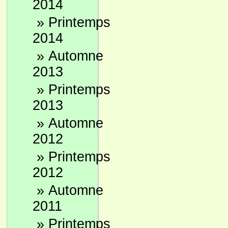
2014
»
Printemps
2014
»
Automne
2013
»
Printemps
2013
»
Automne
2012
»
Printemps
2012
»
Automne
2011
»
Printemps