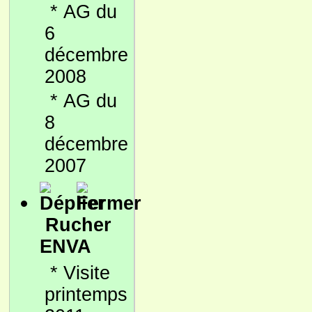
*
AG du
6
décembre
2008
*
AG du
8
décembre
2007
Rucher
ENVA
*
Visite
printemps