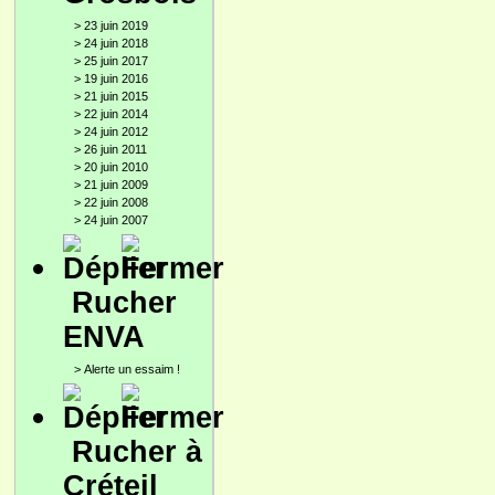
>
23 juin 2019
>
24 juin 2018
>
25 juin 2017
>
19 juin 2016
>
21 juin 2015
>
22 juin 2014
>
24 juin 2012
>
26 juin 2011
>
20 juin 2010
>
21 juin 2009
>
22 juin 2008
>
24 juin 2007
Rucher
ENVA
>
Alerte un essaim !
Rucher à
Créteil