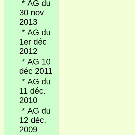
*
AG du
30 nov
2013
*
AG du
1er déc
2012
*
AG 10
déc 2011
*
AG du
11 déc.
2010
*
AG du
12 déc.
2009