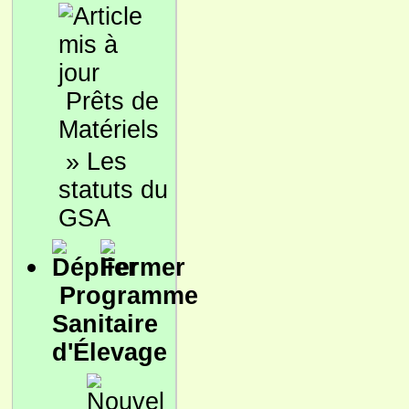
Prêts de
Matériels
»
Les
statuts du
GSA
Programme
Sanitaire
d'Élevage