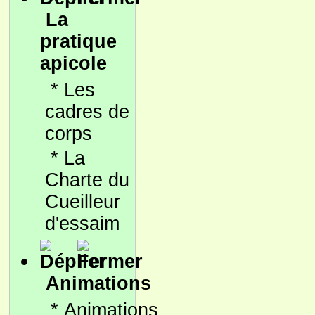
La
pratique
apicole
*
Les
cadres de
corps
*
La
Charte du
Cueilleur
d'essaim
Animations
*
Animations