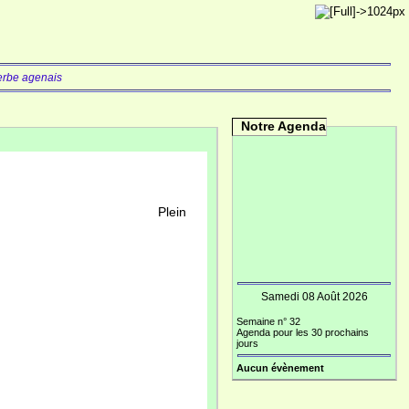
erbe agenais
Notre Agenda
Plein
Samedi 08 Août 2026
Semaine n° 32
Agenda pour les 30 prochains
jours
Aucun évènement