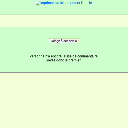
Imprimer l'article
Réagir à cet article
Personne n'a encore laissé de commentaire.
Soyez donc le premier !