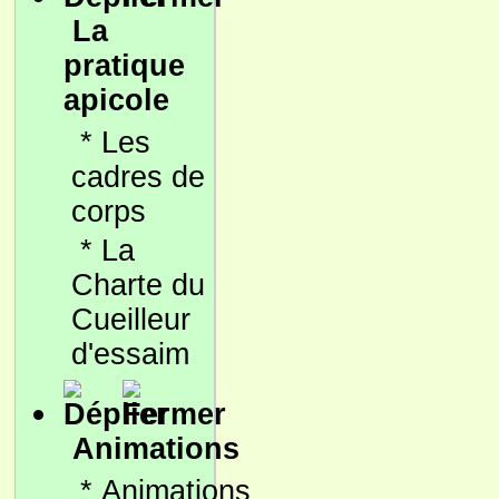
La
pratique
apicole
*
Les
cadres de
corps
*
La
Charte du
Cueilleur
d'essaim
Animations
*
Animations