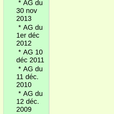
*
AG du
30 nov
2013
*
AG du
1er déc
2012
*
AG 10
déc 2011
*
AG du
11 déc.
2010
*
AG du
12 déc.
2009