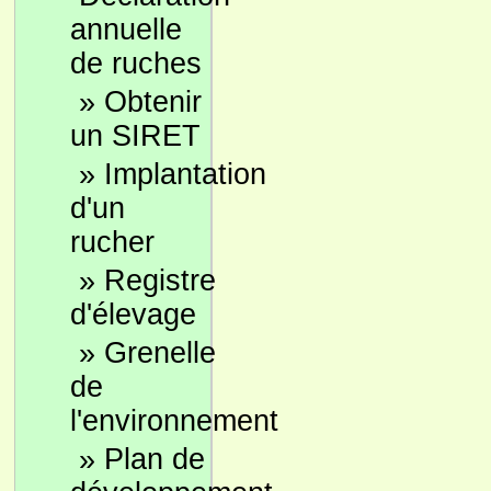
annuelle
de ruches
»
Obtenir
un SIRET
»
Implantation
d'un
rucher
»
Registre
d'élevage
»
Grenelle
de
l'environnement
»
Plan de