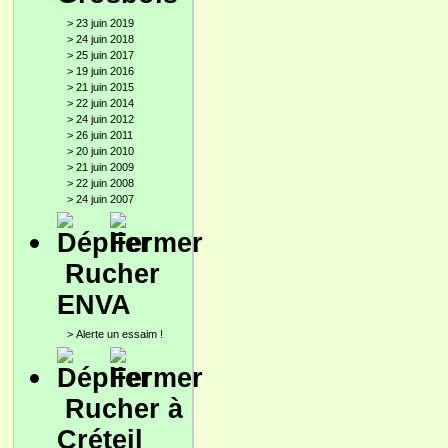
>
23 juin 2019
>
24 juin 2018
>
25 juin 2017
>
19 juin 2016
>
21 juin 2015
>
22 juin 2014
>
24 juin 2012
>
26 juin 2011
>
20 juin 2010
>
21 juin 2009
>
22 juin 2008
>
24 juin 2007
Rucher
ENVA
>
Alerte un essaim !
Rucher à
Créteil