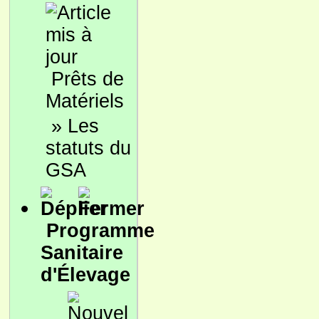
Prêts de
Matériels
»
Les
statuts du
GSA
Programme
Sanitaire
d'Élevage