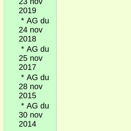
23 nov
2019
*
AG du
24 nov
2018
*
AG du
25 nov
2017
*
AG du
28 nov
2015
*
AG du
30 nov
2014