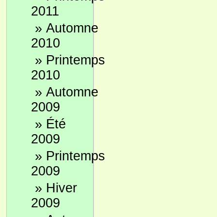
2011
»
Automne
2010
»
Printemps
2010
»
Automne
2009
»
Été
2009
»
Printemps
2009
»
Hiver
2009