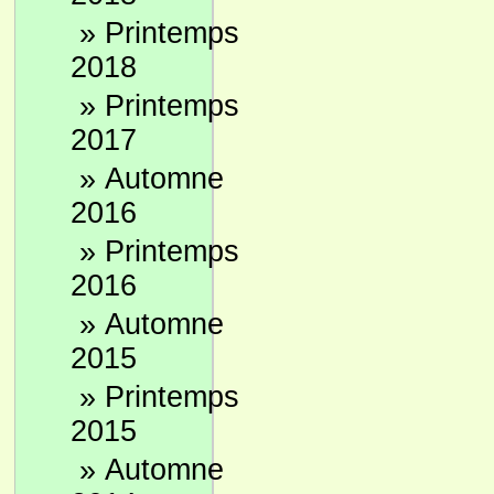
»
Printemps
2018
»
Printemps
2017
»
Automne
2016
»
Printemps
2016
»
Automne
2015
»
Printemps
2015
»
Automne