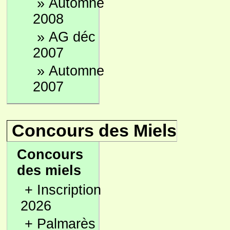
»
Automne
2008
»
AG déc
2007
»
Automne
2007
Concours des Miels
Concours
des miels
+
Inscription
2026
+
Palmarès