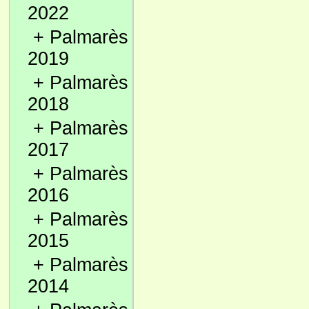
2022
+
Palmarès
2019
+
Palmarès
2018
+
Palmarès
2017
+
Palmarès
2016
+
Palmarès
2015
+
Palmarès
2014