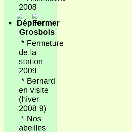
2008
Grosbois
*
Fermeture
de la
station
2009
*
Bernard
en visite
(hiver
2008-9)
*
Nos
abeilles