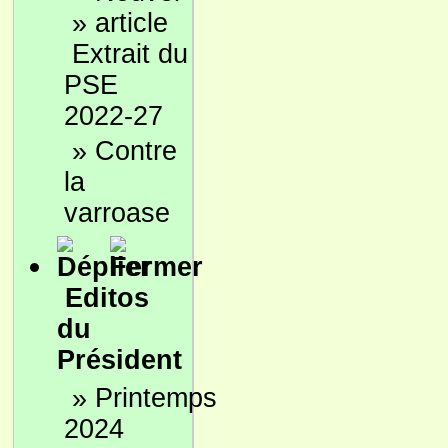
»
Extrait du
PSE
2022-27
»
Contre
la
varroase
Editos
du
Président
»
Printemps
2024