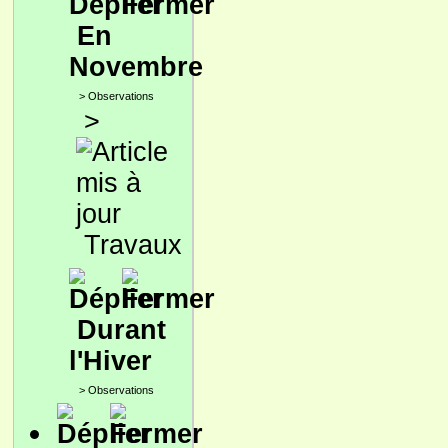
En
Novembre
>
Observations
>
Travaux
Durant
l'Hiver
>
Observations