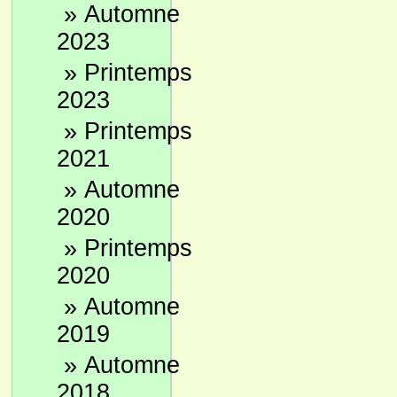
»
Automne
2023
»
Printemps
2023
»
Printemps
2021
»
Automne
2020
»
Printemps
2020
»
Automne
2019
»
Automne
2018