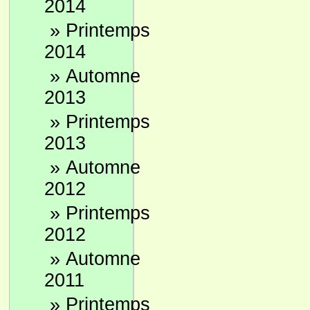
2014
»
Printemps
2014
»
Automne
2013
»
Printemps
2013
»
Automne
2012
»
Printemps
2012
»
Automne
2011
»
Printemps