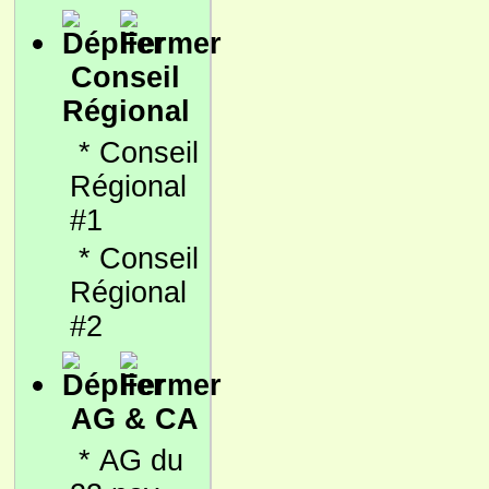
Conseil
Régional
*
Conseil
Régional
#1
*
Conseil
Régional
#2
AG & CA
*
AG du