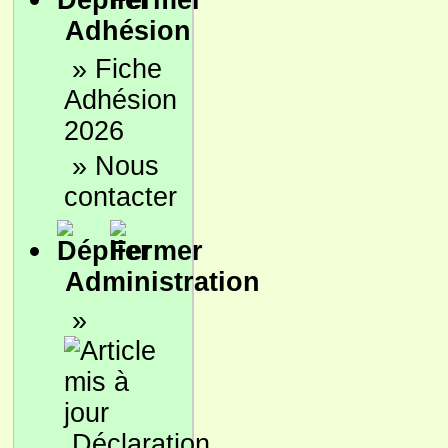
Adhésion
»
Fiche
Adhésion
2026
»
Nous
contacter
Administration
»
Déclaration