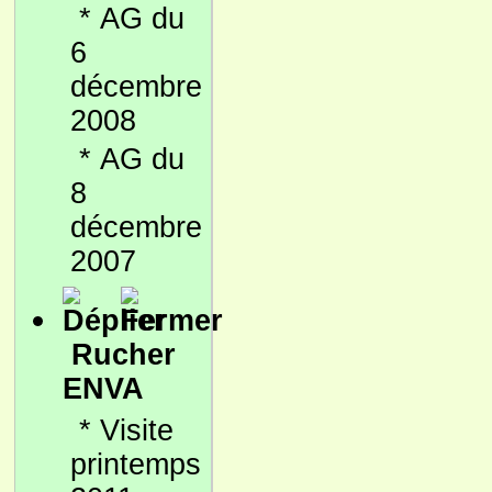
*
AG du
6
décembre
2008
*
AG du
8
décembre
2007
Rucher
ENVA
*
Visite
printemps