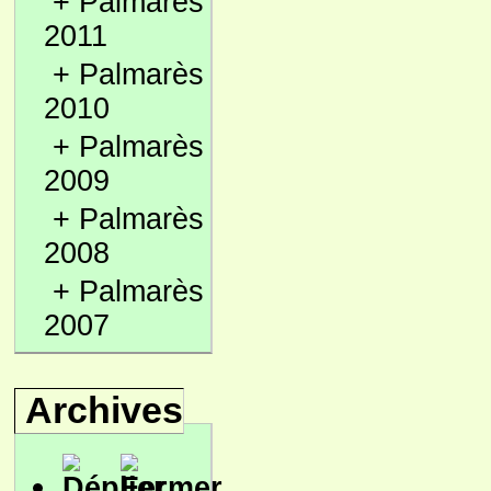
+
Palmarès
2011
+
Palmarès
2010
+
Palmarès
2009
+
Palmarès
2008
+
Palmarès
2007
Archives