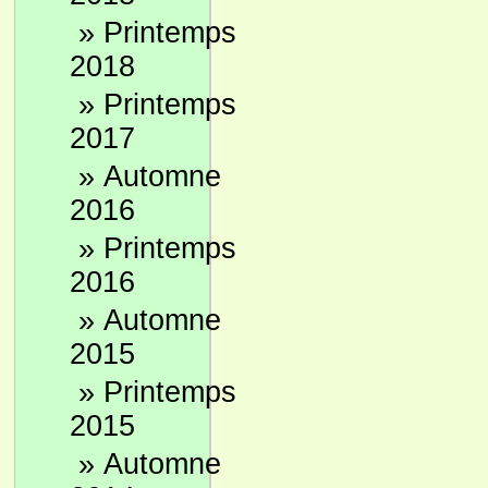
»
Printemps
2018
»
Printemps
2017
»
Automne
2016
»
Printemps
2016
»
Automne
2015
»
Printemps
2015
»
Automne