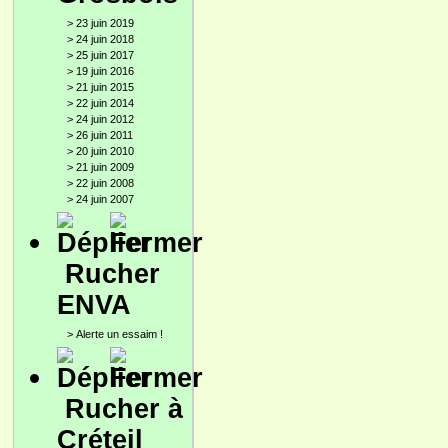
>
23 juin 2019
>
24 juin 2018
>
25 juin 2017
>
19 juin 2016
>
21 juin 2015
>
22 juin 2014
>
24 juin 2012
>
26 juin 2011
>
20 juin 2010
>
21 juin 2009
>
22 juin 2008
>
24 juin 2007
Rucher
ENVA
>
Alerte un essaim !
Rucher à
Créteil