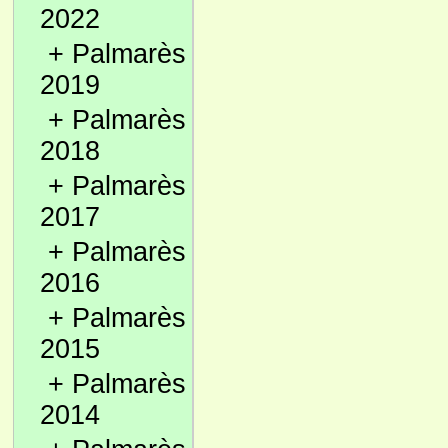
2022
+
Palmarès
2019
+
Palmarès
2018
+
Palmarès
2017
+
Palmarès
2016
+
Palmarès
2015
+
Palmarès
2014