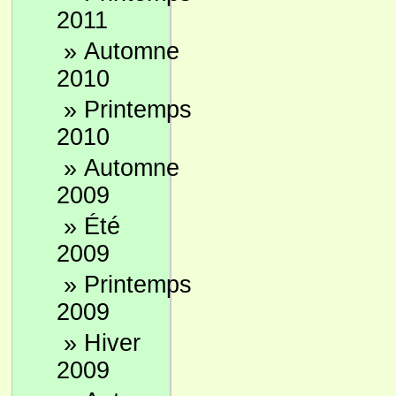
2011
»
Automne
2010
»
Printemps
2010
»
Automne
2009
»
Été
2009
»
Printemps
2009
»
Hiver
2009