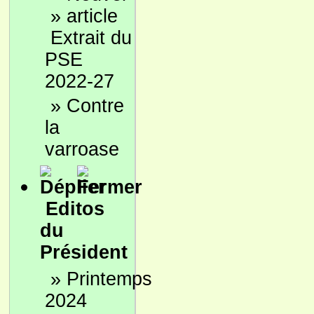
»
Extrait du
PSE
2022-27
»
Contre
la
varroase
Editos
du
Président
»
Printemps
2024