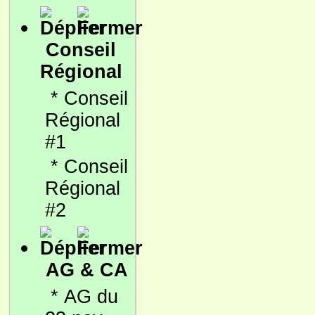
Conseil
Régional
*
Conseil
Régional
#1
*
Conseil
Régional
#2
AG & CA
*
AG du