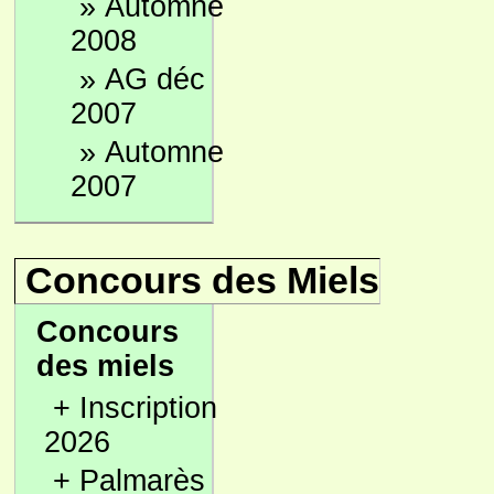
»
Automne
2008
»
AG déc
2007
»
Automne
2007
Concours des Miels
Concours
des miels
+
Inscription
2026
+
Palmarès