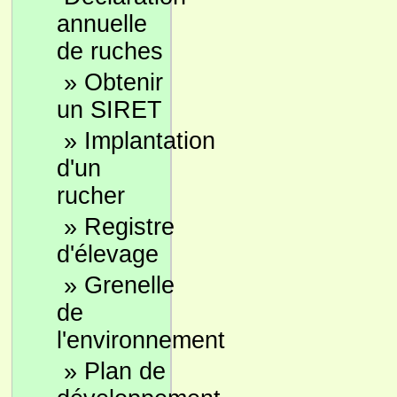
annuelle
de ruches
»
Obtenir
un SIRET
»
Implantation
d'un
rucher
»
Registre
d'élevage
»
Grenelle
de
l'environnement
»
Plan de