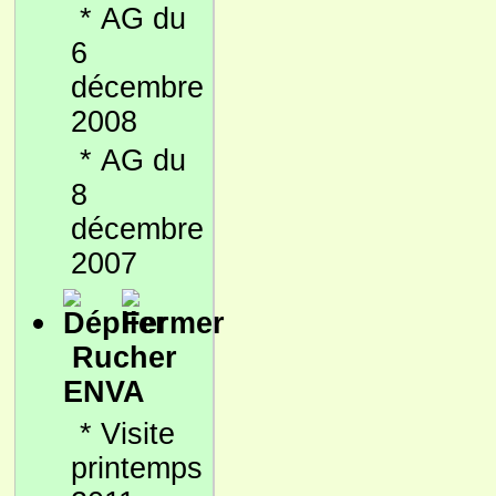
*
AG du
6
décembre
2008
*
AG du
8
décembre
2007
Rucher
ENVA
*
Visite
printemps