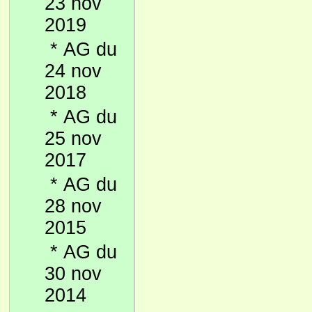
23 nov
2019
*
AG du
24 nov
2018
*
AG du
25 nov
2017
*
AG du
28 nov
2015
*
AG du
30 nov
2014