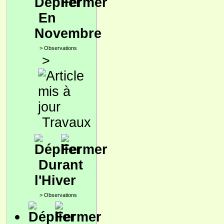
En
Novembre
>
Observations
>
Travaux
Durant
l'Hiver
>
Observations