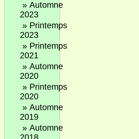
»
Automne
2023
»
Printemps
2023
»
Printemps
2021
»
Automne
2020
»
Printemps
2020
»
Automne
2019
»
Automne
2018