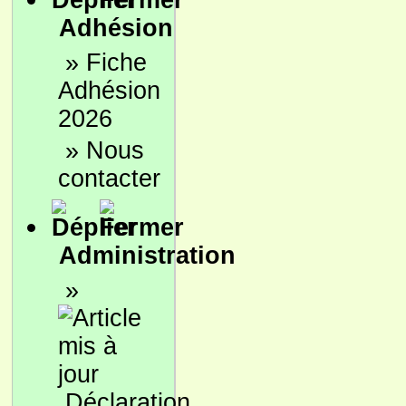
Adhésion
»
Fiche
Adhésion
2026
»
Nous
contacter
Administration
»
Déclaration