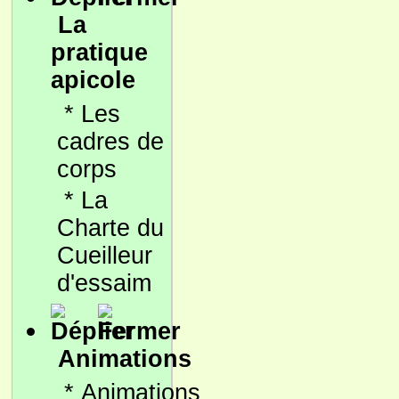
La
pratique
apicole
*
Les
cadres de
corps
*
La
Charte du
Cueilleur
d'essaim
Animations
*
Animations