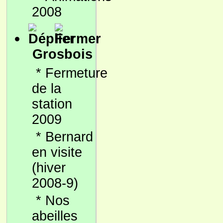
2008
Grosbois
*
Fermeture
de la
station
2009
*
Bernard
en visite
(hiver
2008-9)
*
Nos
abeilles