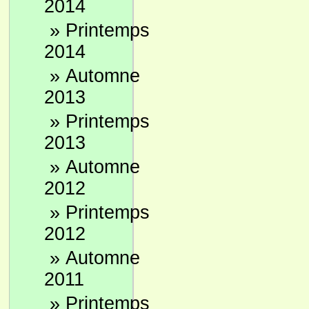
2014
»
Printemps
2014
»
Automne
2013
»
Printemps
2013
»
Automne
2012
»
Printemps
2012
»
Automne
2011
»
Printemps