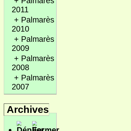
+
Palmarès
2011
+
Palmarès
2010
+
Palmarès
2009
+
Palmarès
2008
+
Palmarès
2007
Archives