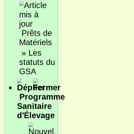
Prêts de
Matériels
»
Les
statuts du
GSA
Programme
Sanitaire
d'Élevage