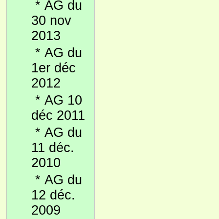
*
AG du
30 nov
2013
*
AG du
1er déc
2012
*
AG 10
déc 2011
*
AG du
11 déc.
2010
*
AG du
12 déc.
2009