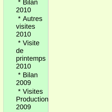
*
Bilan
2010
*
Autres
visites
2010
*
Visite
de
printemps
2010
*
Bilan
2009
*
Visites
Production
2009