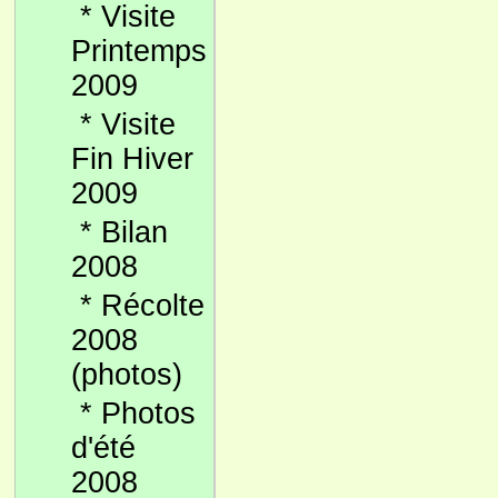
*
Visite
Printemps
2009
*
Visite
Fin Hiver
2009
*
Bilan
2008
*
Récolte
2008
(photos)
*
Photos
d'été
2008