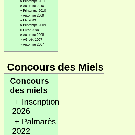
»
Printemps 2011
»
Automne 2010
»
Printemps 2010
»
Automne 2009
»
Été 2009
»
Printemps 2009
»
Hiver 2009
»
Automne 2008
»
AG déc 2007
»
Automne 2007
Concours des Miels
Concours
des miels
+
Inscription
2026
+
Palmarès
2022