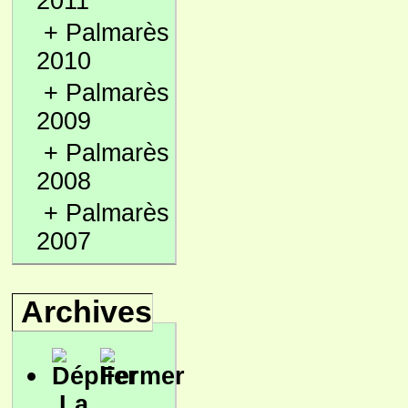
2011
+
Palmarès
2010
+
Palmarès
2009
+
Palmarès
2008
+
Palmarès
2007
Archives
La