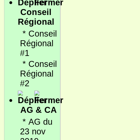
Conseil
Régional
*
Conseil
Régional
#1
*
Conseil
Régional
#2
AG & CA
*
AG du
23 nov