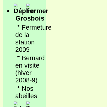
Grosbois
*
Fermeture
de la
station
2009
*
Bernard
en visite
(hiver
2008-9)
*
Nos
abeilles