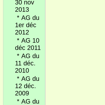
30 nov
2013
*
AG du
1er déc
2012
*
AG 10
déc 2011
*
AG du
11 déc.
2010
*
AG du
12 déc.
2009
*
AG du