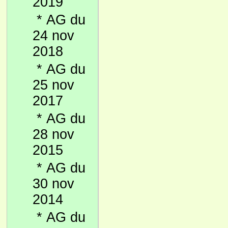
2019
*
AG du
24 nov
2018
*
AG du
25 nov
2017
*
AG du
28 nov
2015
*
AG du
30 nov
2014
*
AG du