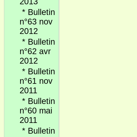
2013
*
Bulletin
n°63 nov
2012
*
Bulletin
n°62 avr
2012
*
Bulletin
n°61 nov
2011
*
Bulletin
n°60 mai
2011
*
Bulletin