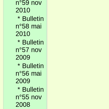
n°59 nov
2010
*
Bulletin
n°58 mai
2010
*
Bulletin
n°57 nov
2009
*
Bulletin
n°56 mai
2009
*
Bulletin
n°55 nov
2008