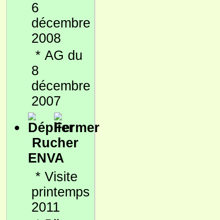
6
décembre
2008
*
AG du
8
décembre
2007
Rucher
ENVA
*
Visite
printemps
2011