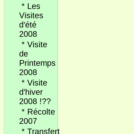
*
Les
Visites
d'été
2008
*
Visite
de
Printemps
2008
*
Visite
d'hiver
2008 !??
*
Récolte
2007
*
Transfert