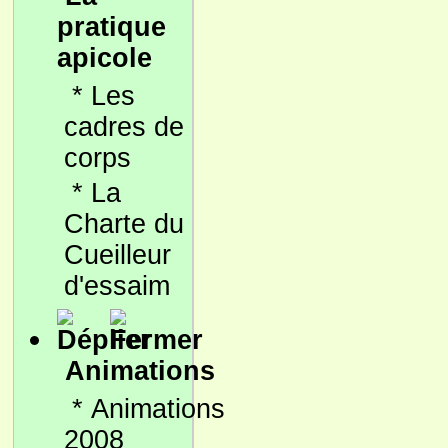
pratique
apicole
*
Les
cadres de
corps
*
La
Charte du
Cueilleur
d'essaim
Animations
*
Animations
2008