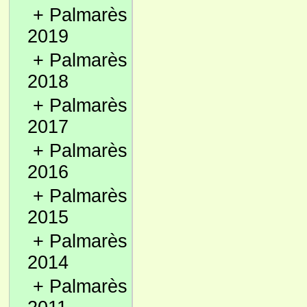
+
Palmarès
2019
+
Palmarès
2018
+
Palmarès
2017
+
Palmarès
2016
+
Palmarès
2015
+
Palmarès
2014
+
Palmarès