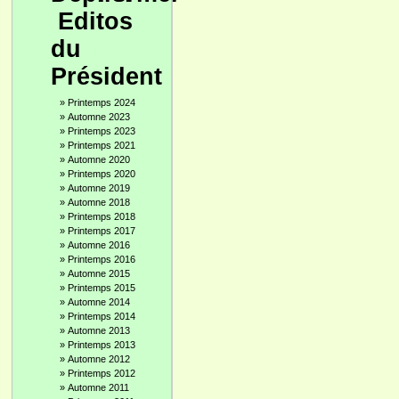
Editos
du
Président
»
Printemps 2024
»
Automne 2023
»
Printemps 2023
»
Printemps 2021
»
Automne 2020
»
Printemps 2020
»
Automne 2019
»
Automne 2018
»
Printemps 2018
»
Printemps 2017
»
Automne 2016
»
Printemps 2016
»
Automne 2015
»
Printemps 2015
»
Automne 2014
»
Printemps 2014
»
Automne 2013
»
Printemps 2013
»
Automne 2012
»
Printemps 2012
»
Automne 2011