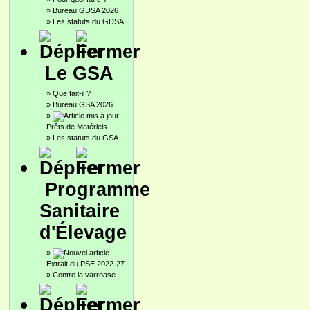
»
Bureau GDSA 2026
»
Les statuts du GDSA
Le GSA
»
Que fait-il ?
»
Bureau GSA 2026
»
Prêts de Matériels
»
Les statuts du GSA
Programme
Sanitaire
d'Élevage
»
Extrait du PSE 2022-27
»
Contre la varroase