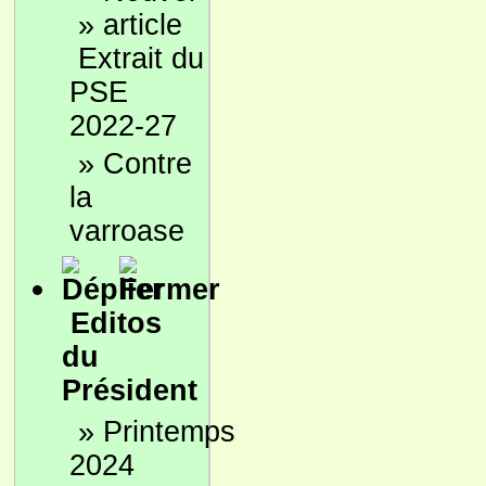
»
Extrait du
PSE
2022-27
»
Contre
la
varroase
Editos
du
Président
»
Printemps
2024