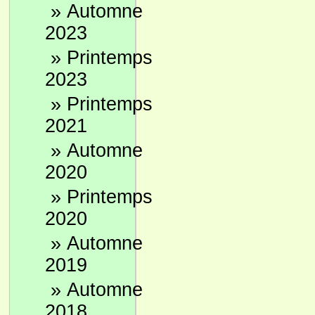
»
Automne
2023
»
Printemps
2023
»
Printemps
2021
»
Automne
2020
»
Printemps
2020
»
Automne
2019
»
Automne
2018