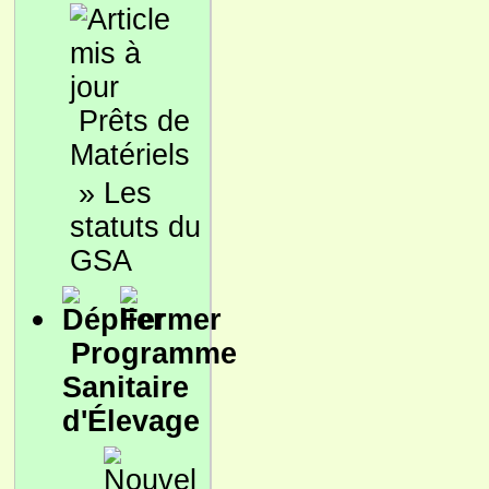
Prêts de
Matériels
»
Les
statuts du
GSA
Programme
Sanitaire
d'Élevage