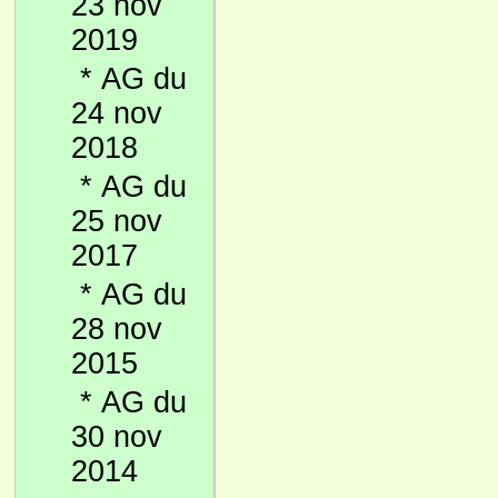
23 nov
2019
*
AG du
24 nov
2018
*
AG du
25 nov
2017
*
AG du
28 nov
2015
*
AG du
30 nov
2014