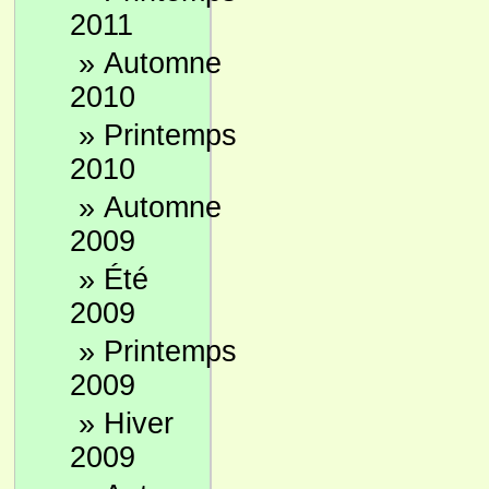
2011
»
Automne
2010
»
Printemps
2010
»
Automne
2009
»
Été
2009
»
Printemps
2009
»
Hiver
2009