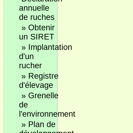
annuelle
de ruches
»
Obtenir
un SIRET
»
Implantation
d'un
rucher
»
Registre
d'élevage
»
Grenelle
de
l'environnement
»
Plan de