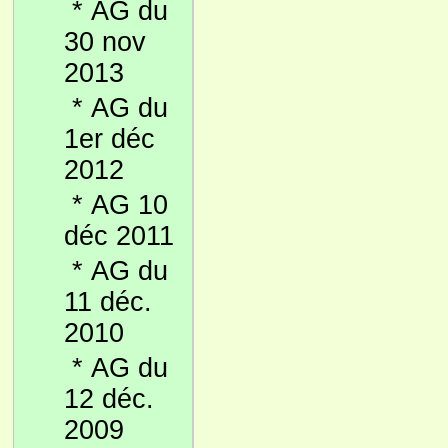
*
AG du
30 nov
2013
*
AG du
1er déc
2012
*
AG 10
déc 2011
*
AG du
11 déc.
2010
*
AG du
12 déc.
2009