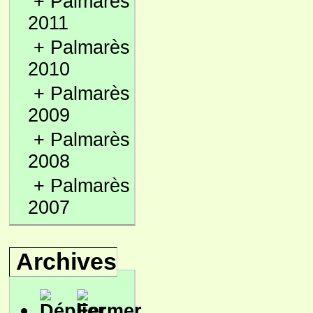
+
Palmarès
2011
+
Palmarès
2010
+
Palmarès
2009
+
Palmarès
2008
+
Palmarès
2007
Archives