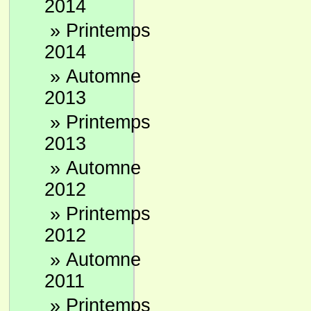
2014
»
Printemps
2014
»
Automne
2013
»
Printemps
2013
»
Automne
2012
»
Printemps
2012
»
Automne
2011
»
Printemps