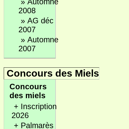
»
Automne
2008
»
AG déc
2007
»
Automne
2007
Concours des Miels
Concours
des miels
+
Inscription
2026
+
Palmarès