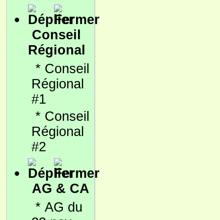
Conseil
Régional
*
Conseil
Régional
#1
*
Conseil
Régional
#2
AG & CA
*
AG du