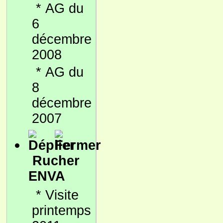
*
AG du
6
décembre
2008
*
AG du
8
décembre
2007
Rucher
ENVA
*
Visite
printemps