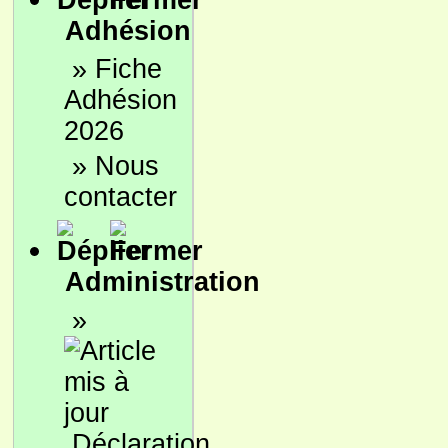
Adhésion
»
Fiche
Adhésion
2026
»
Nous
contacter
Administration
»
Déclaration