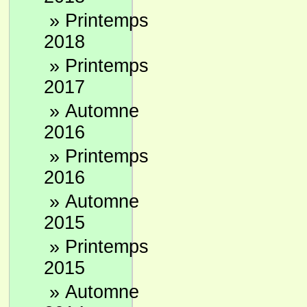
»
Printemps
2018
»
Printemps
2017
»
Automne
2016
»
Printemps
2016
»
Automne
2015
»
Printemps
2015
»
Automne