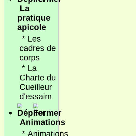
La
pratique
apicole
*
Les
cadres de
corps
*
La
Charte du
Cueilleur
d'essaim
Animations
*
Animations