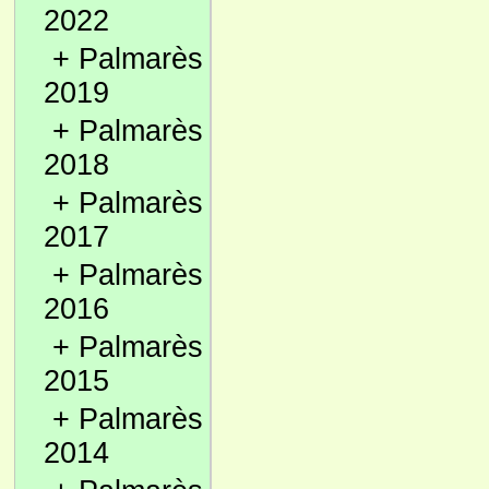
2022
+
Palmarès
2019
+
Palmarès
2018
+
Palmarès
2017
+
Palmarès
2016
+
Palmarès
2015
+
Palmarès
2014