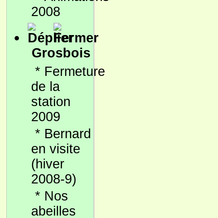
2008
Grosbois
*
Fermeture
de la
station
2009
*
Bernard
en visite
(hiver
2008-9)
*
Nos
abeilles