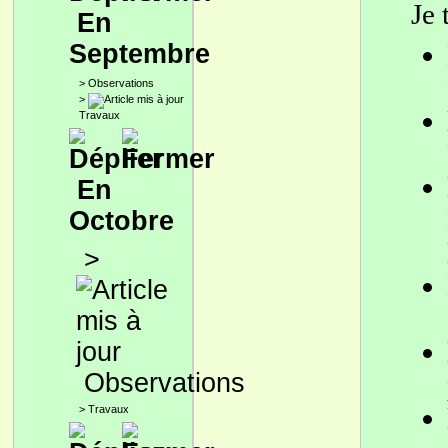
Je 
En
Septembre
>
Observations
>
Travaux
En
Octobre
>
Observations
>
Travaux