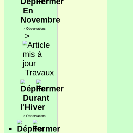
En
Novembre
>
Observations
>
Travaux
Durant
l'Hiver
>
Observations