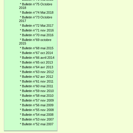
*
Bulletin n°75 Octobre
2018
*
Bulletin n°74 Mai 2018
*
Bulletin n°73 Octobre
2017
*
Bulletin n°72 Mai 2017
*
Bulletin n°71 nov 2016
*
Bulletin n°70 mai 2016
*
Bulletin n°69 octobre
2015
*
Bulletin n°68 mai 2015
*
Bulletin n°67 oct 2014
*
Bulletin n°66 avril 2014
*
Bulletin n°65 oct 2013
*
Bulletin n°64 avr 2013
*
Bulletin n°63 nov 2012
*
Bulletin n°62 avr 2012
*
Bulletin n°61 nov 2011
*
Bulletin n°60 mai 2011
*
Bulletin n°59 nov 2010
*
Bulletin n°58 mai 2010
*
Bulletin n°57 nov 2009
*
Bulletin n°56 mai 2009
*
Bulletin n°55 nov 2008
*
Bulletin n°54 mai 2008
*
Bulletin n°53 nov 2007
*
Bulletin n°52 mai 2007