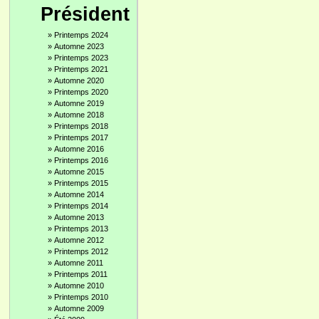
Président
»
Printemps 2024
»
Automne 2023
»
Printemps 2023
»
Printemps 2021
»
Automne 2020
»
Printemps 2020
»
Automne 2019
»
Automne 2018
»
Printemps 2018
»
Printemps 2017
»
Automne 2016
»
Printemps 2016
»
Automne 2015
»
Printemps 2015
»
Automne 2014
»
Printemps 2014
»
Automne 2013
»
Printemps 2013
»
Automne 2012
»
Printemps 2012
»
Automne 2011
»
Printemps 2011
»
Automne 2010
»
Printemps 2010
»
Automne 2009