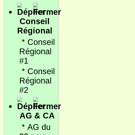
Conseil
Régional
*
Conseil
Régional
#1
*
Conseil
Régional
#2
AG & CA
*
AG du