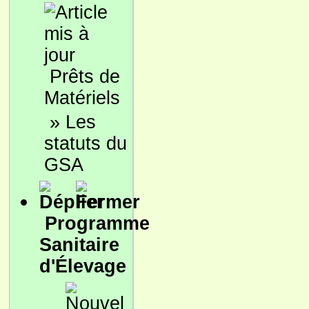
Prêts de
Matériels
»
Les
statuts du
GSA
Programme
Sanitaire
d'Élevage