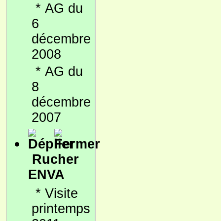
*
AG du
6
décembre
2008
*
AG du
8
décembre
2007
Rucher
ENVA
*
Visite
printemps