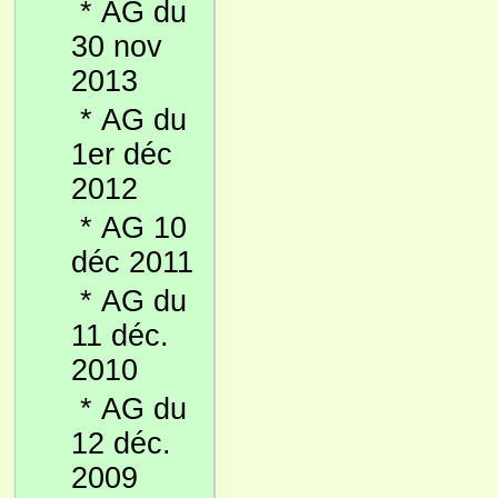
*
AG du
30 nov
2013
*
AG du
1er déc
2012
*
AG 10
déc 2011
*
AG du
11 déc.
2010
*
AG du
12 déc.
2009