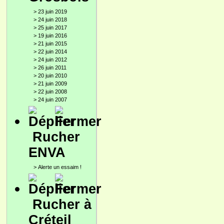
>
23 juin 2019
>
24 juin 2018
>
25 juin 2017
>
19 juin 2016
>
21 juin 2015
>
22 juin 2014
>
24 juin 2012
>
26 juin 2011
>
20 juin 2010
>
21 juin 2009
>
22 juin 2008
>
24 juin 2007
Rucher
ENVA
>
Alerte un essaim !
Rucher à
Créteil