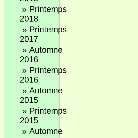
»
Printemps
2018
»
Printemps
2017
»
Automne
2016
»
Printemps
2016
»
Automne
2015
»
Printemps
2015
»
Automne