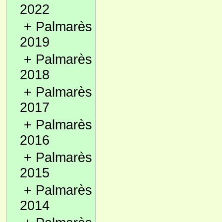
2022
+
Palmarès
2019
+
Palmarès
2018
+
Palmarès
2017
+
Palmarès
2016
+
Palmarès
2015
+
Palmarès
2014