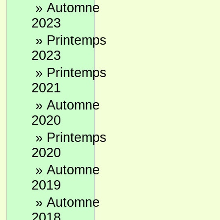
»
Automne
2023
»
Printemps
2023
»
Printemps
2021
»
Automne
2020
»
Printemps
2020
»
Automne
2019
»
Automne
2018