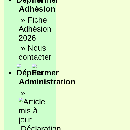
Adhésion
»
Fiche
Adhésion
2026
»
Nous
contacter
Administration
»
Déclaration