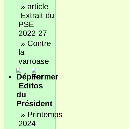
»
Extrait du
PSE
2022-27
»
Contre
la
varroase
Editos
du
Président
»
Printemps
2024