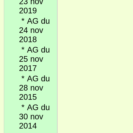
23 nov
2019
*
AG du
24 nov
2018
*
AG du
25 nov
2017
*
AG du
28 nov
2015
*
AG du
30 nov
2014