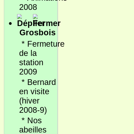
2008
Grosbois
*
Fermeture
de la
station
2009
*
Bernard
en visite
(hiver
2008-9)
*
Nos
abeilles