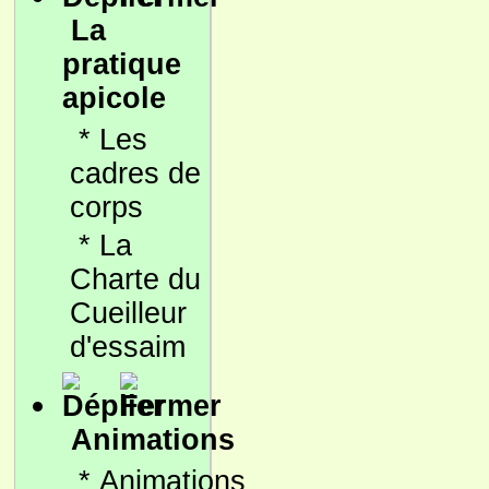
La
pratique
apicole
*
Les
cadres de
corps
*
La
Charte du
Cueilleur
d'essaim
Animations
*
Animations