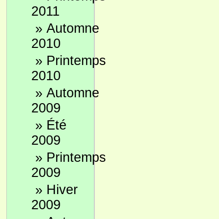
2011
»
Automne
2010
»
Printemps
2010
»
Automne
2009
»
Été
2009
»
Printemps
2009
»
Hiver
2009