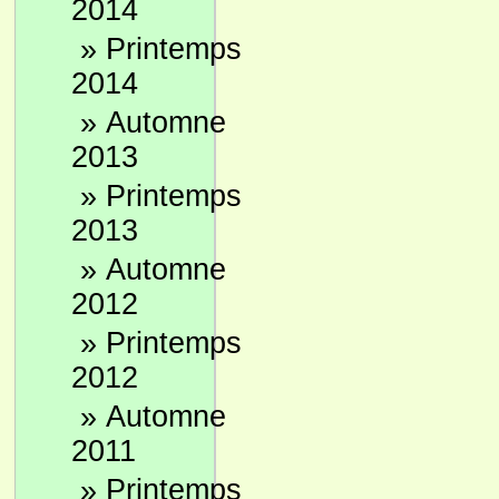
2014
»
Printemps
2014
»
Automne
2013
»
Printemps
2013
»
Automne
2012
»
Printemps
2012
»
Automne
2011
»
Printemps