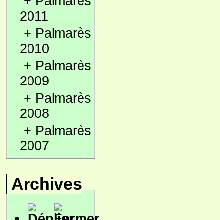
+
Palmarès
2011
+
Palmarès
2010
+
Palmarès
2009
+
Palmarès
2008
+
Palmarès
2007
Archives