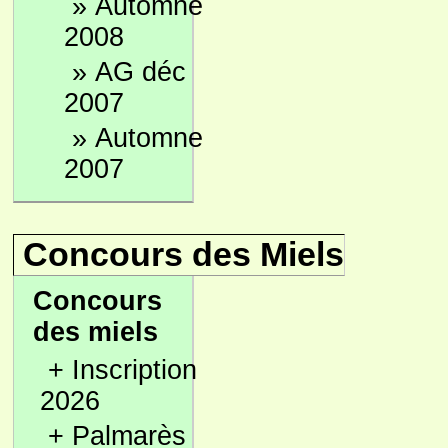
»
Automne
2008
»
AG déc
2007
»
Automne
2007
Concours des Miels
Concours
des miels
+
Inscription
2026
+
Palmarès