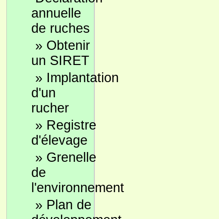
annuelle
de ruches
»
Obtenir
un SIRET
»
Implantation
d'un
rucher
»
Registre
d'élevage
»
Grenelle
de
l'environnement
»
Plan de