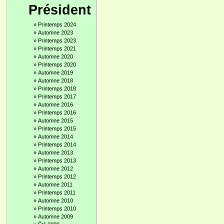
Président
»
Printemps 2024
»
Automne 2023
»
Printemps 2023
»
Printemps 2021
»
Automne 2020
»
Printemps 2020
»
Automne 2019
»
Automne 2018
»
Printemps 2018
»
Printemps 2017
»
Automne 2016
»
Printemps 2016
»
Automne 2015
»
Printemps 2015
»
Automne 2014
»
Printemps 2014
»
Automne 2013
»
Printemps 2013
»
Automne 2012
»
Printemps 2012
»
Automne 2011
»
Printemps 2011
»
Automne 2010
»
Printemps 2010
»
Automne 2009