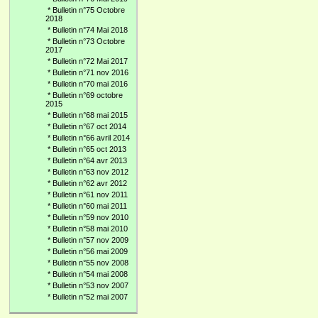
*
Bulletin n°75 Octobre
2018
*
Bulletin n°74 Mai 2018
*
Bulletin n°73 Octobre
2017
*
Bulletin n°72 Mai 2017
*
Bulletin n°71 nov 2016
*
Bulletin n°70 mai 2016
*
Bulletin n°69 octobre
2015
*
Bulletin n°68 mai 2015
*
Bulletin n°67 oct 2014
*
Bulletin n°66 avril 2014
*
Bulletin n°65 oct 2013
*
Bulletin n°64 avr 2013
*
Bulletin n°63 nov 2012
*
Bulletin n°62 avr 2012
*
Bulletin n°61 nov 2011
*
Bulletin n°60 mai 2011
*
Bulletin n°59 nov 2010
*
Bulletin n°58 mai 2010
*
Bulletin n°57 nov 2009
*
Bulletin n°56 mai 2009
*
Bulletin n°55 nov 2008
*
Bulletin n°54 mai 2008
*
Bulletin n°53 nov 2007
*
Bulletin n°52 mai 2007