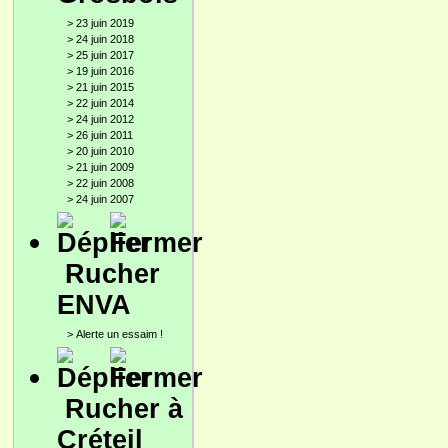
>
23 juin 2019
>
24 juin 2018
>
25 juin 2017
>
19 juin 2016
>
21 juin 2015
>
22 juin 2014
>
24 juin 2012
>
26 juin 2011
>
20 juin 2010
>
21 juin 2009
>
22 juin 2008
>
24 juin 2007
Rucher
ENVA
>
Alerte un essaim !
Rucher à
Créteil