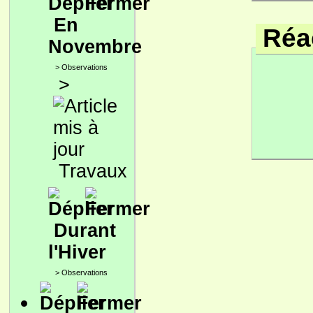
En
Réac
Novembre
>
Observations
>
Travaux
Durant
l'Hiver
>
Observations