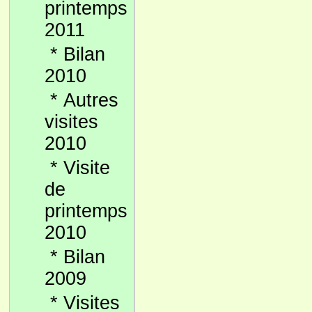
printemps
2011
*
Bilan
2010
*
Autres
visites
2010
*
Visite
de
printemps
2010
*
Bilan
2009
*
Visites