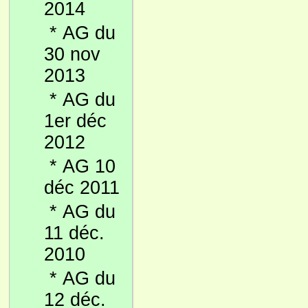
2014
*
AG du
30 nov
2013
*
AG du
1er déc
2012
*
AG 10
déc 2011
*
AG du
11 déc.
2010
*
AG du
12 déc.