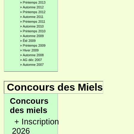
»
Printemps 2013
»
Automne 2012
»
Printemps 2012
»
Automne 2011
»
Printemps 2011
»
Automne 2010
»
Printemps 2010
»
Automne 2009
»
Été 2009
»
Printemps 2009
»
Hiver 2009
»
Automne 2008
»
AG déc 2007
»
Automne 2007
Concours des Miels
Concours
des miels
+
Inscription
2026