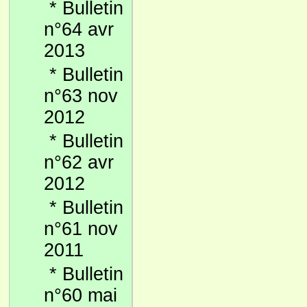
*
Bulletin
n°64 avr
2013
*
Bulletin
n°63 nov
2012
*
Bulletin
n°62 avr
2012
*
Bulletin
n°61 nov
2011
*
Bulletin
n°60 mai