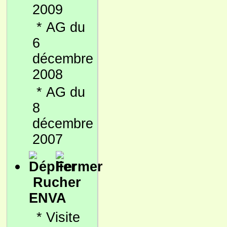
2009
*
AG du
6
décembre
2008
*
AG du
8
décembre
2007
Rucher
ENVA
*
Visite