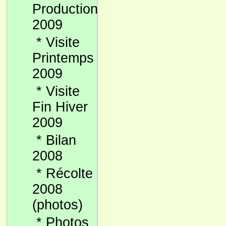
Production
2009
*
Visite
Printemps
2009
*
Visite
Fin Hiver
2009
*
Bilan
2008
*
Récolte
2008
(photos)
*
Photos