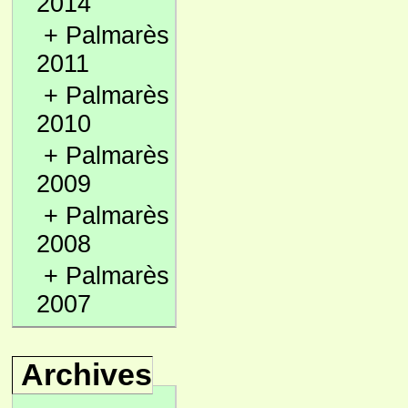
2014
+
Palmarès
2011
+
Palmarès
2010
+
Palmarès
2009
+
Palmarès
2008
+
Palmarès
2007
Archives