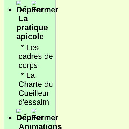
La
pratique
apicole
*
Les
cadres de
corps
*
La
Charte du
Cueilleur
d'essaim
Animations