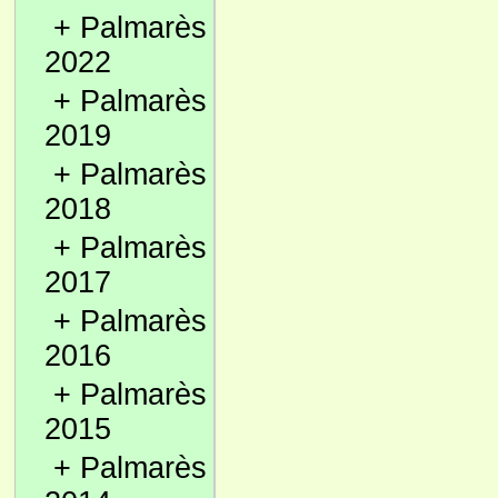
+
Palmarès
2022
+
Palmarès
2019
+
Palmarès
2018
+
Palmarès
2017
+
Palmarès
2016
+
Palmarès
2015
+
Palmarès