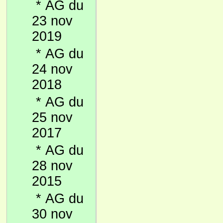
*
AG du
23 nov
2019
*
AG du
24 nov
2018
*
AG du
25 nov
2017
*
AG du
28 nov
2015
*
AG du
30 nov