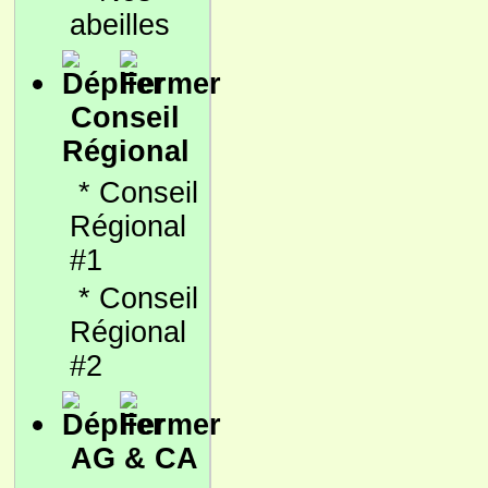
abeilles
Conseil
Régional
*
Conseil
Régional
#1
*
Conseil
Régional
#2
AG & CA