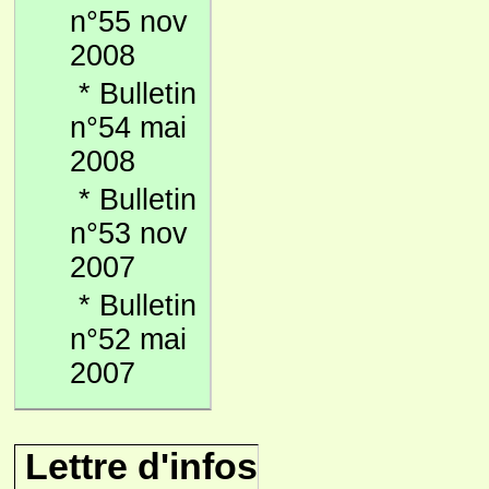
n°55 nov
2008
*
Bulletin
n°54 mai
2008
*
Bulletin
n°53 nov
2007
*
Bulletin
n°52 mai
2007
Lettre d'infos