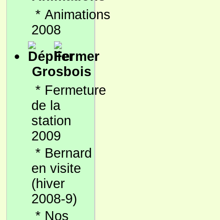
*
Animations
2008
Grosbois
*
Fermeture
de la
station
2009
*
Bernard
en visite
(hiver
2008-9)
*
Nos