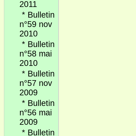
2011
*
Bulletin
n°59 nov
2010
*
Bulletin
n°58 mai
2010
*
Bulletin
n°57 nov
2009
*
Bulletin
n°56 mai
2009
*
Bulletin