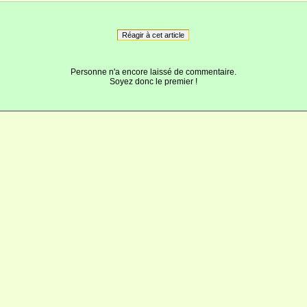
Réagir à cet article
Personne n'a encore laissé de commentaire.
Soyez donc le premier !