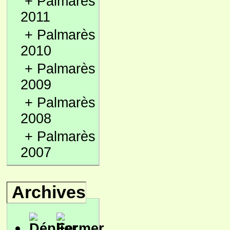
+
Palmarès
2011
+
Palmarès
2010
+
Palmarès
2009
+
Palmarès
2008
+
Palmarès
2007
Archives