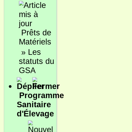
Prêts de
Matériels
»
Les
statuts du
GSA
Programme
Sanitaire
d'Élevage