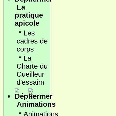
La
pratique
apicole
*
Les
cadres de
corps
*
La
Charte du
Cueilleur
d'essaim
Animations
*
Animations