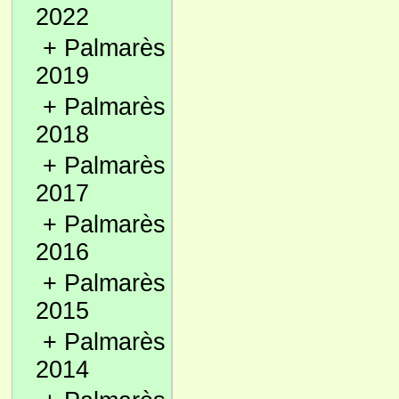
2022
+
Palmarès
2019
+
Palmarès
2018
+
Palmarès
2017
+
Palmarès
2016
+
Palmarès
2015
+
Palmarès
2014