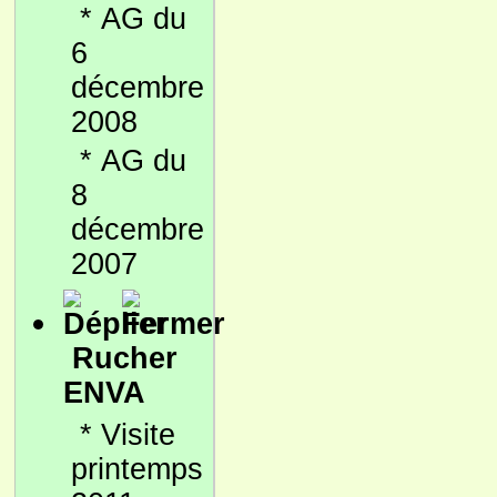
*
AG du
6
décembre
2008
*
AG du
8
décembre
2007
Rucher
ENVA
*
Visite
printemps