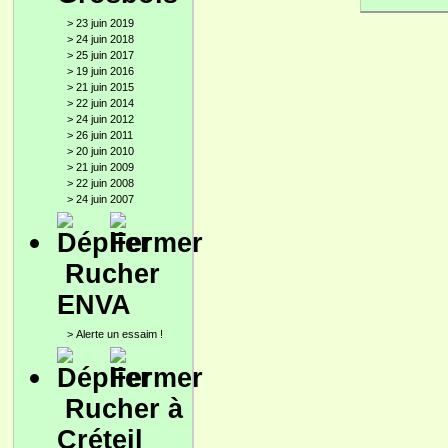
>
23 juin 2019
>
24 juin 2018
>
25 juin 2017
>
19 juin 2016
>
21 juin 2015
>
22 juin 2014
>
24 juin 2012
>
26 juin 2011
>
20 juin 2010
>
21 juin 2009
>
22 juin 2008
>
24 juin 2007
Rucher
ENVA
>
Alerte un essaim !
Rucher à
Créteil