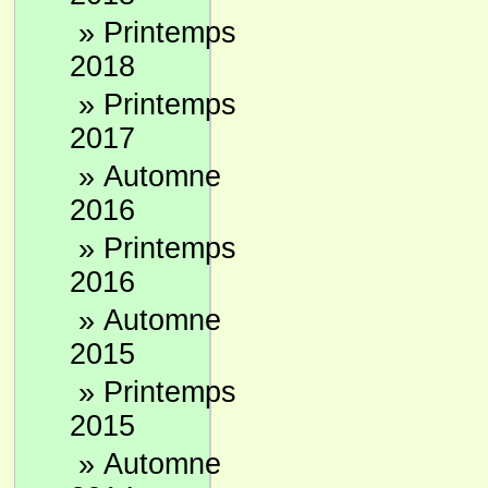
»
Printemps
2018
»
Printemps
2017
»
Automne
2016
»
Printemps
2016
»
Automne
2015
»
Printemps
2015
»
Automne