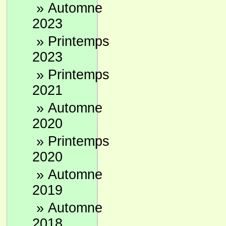
»
Automne
2023
»
Printemps
2023
»
Printemps
2021
»
Automne
2020
»
Printemps
2020
»
Automne
2019
»
Automne
2018