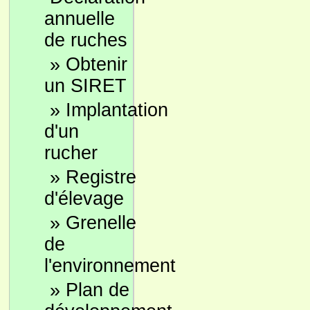
annuelle
de ruches
»
Obtenir
un SIRET
»
Implantation
d'un
rucher
»
Registre
d'élevage
»
Grenelle
de
l'environnement
»
Plan de