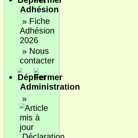
Adhésion
»
Fiche
Adhésion
2026
»
Nous
contacter
Administration
»
Déclaration