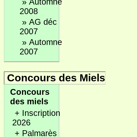
»
Automne
2008
»
AG déc
2007
»
Automne
2007
Concours des Miels
Concours
des miels
+
Inscription
2026
+
Palmarès