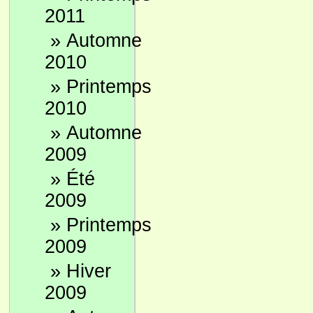
2011
»
Automne
2010
»
Printemps
2010
»
Automne
2009
»
Été
2009
»
Printemps
2009
»
Hiver
2009