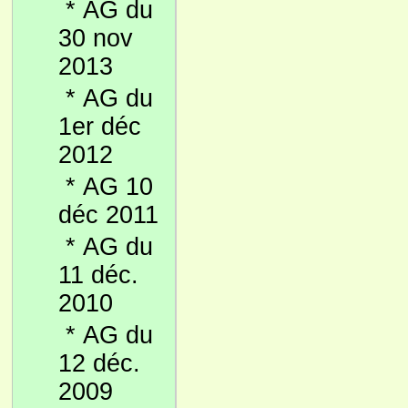
*
AG du
30 nov
2013
*
AG du
1er déc
2012
*
AG 10
déc 2011
*
AG du
11 déc.
2010
*
AG du
12 déc.
2009