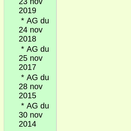
23 nov
2019
*
AG du
24 nov
2018
*
AG du
25 nov
2017
*
AG du
28 nov
2015
*
AG du
30 nov
2014