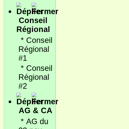
Conseil
Régional
*
Conseil
Régional
#1
*
Conseil
Régional
#2
AG & CA
*
AG du