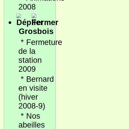
2008
Grosbois
*
Fermeture
de la
station
2009
*
Bernard
en visite
(hiver
2008-9)
*
Nos
abeilles