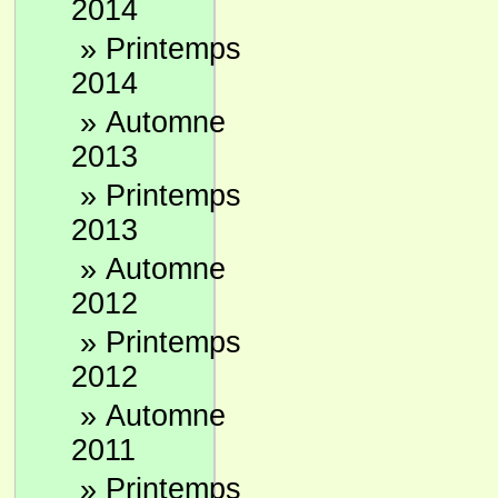
2014
»
Printemps
2014
»
Automne
2013
»
Printemps
2013
»
Automne
2012
»
Printemps
2012
»
Automne
2011
»
Printemps