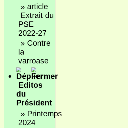
»
Extrait du
PSE
2022-27
»
Contre
la
varroase
Editos
du
Président
»
Printemps
2024