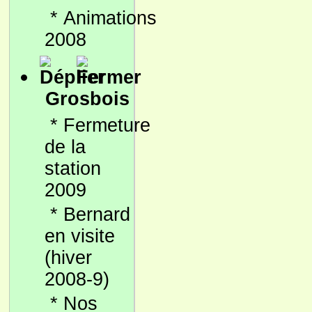
*
Animations
2008
Grosbois
*
Fermeture
de la
station
2009
*
Bernard
en visite
(hiver
2008-9)
*
Nos