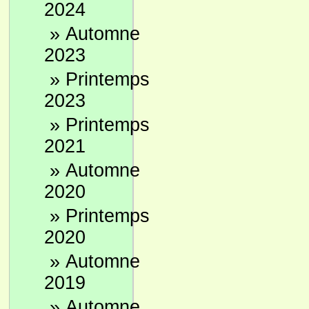
2024
»
Automne
2023
»
Printemps
2023
»
Printemps
2021
»
Automne
2020
»
Printemps
2020
»
Automne
2019
»
Automne