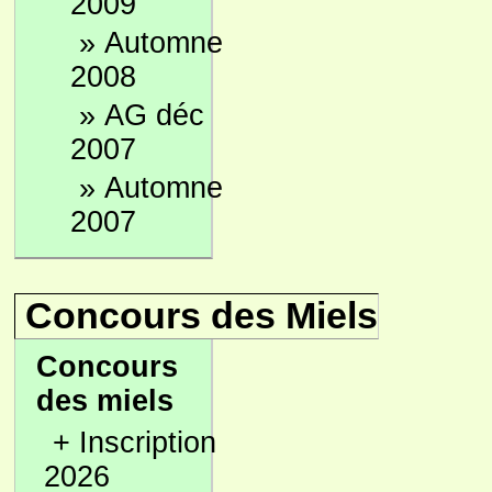
2009
»
Automne
2008
»
AG déc
2007
»
Automne
2007
Concours des Miels
Concours
des miels
+
Inscription
2026