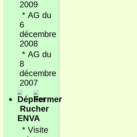
2009
*
AG du
6
décembre
2008
*
AG du
8
décembre
2007
Rucher
ENVA
*
Visite