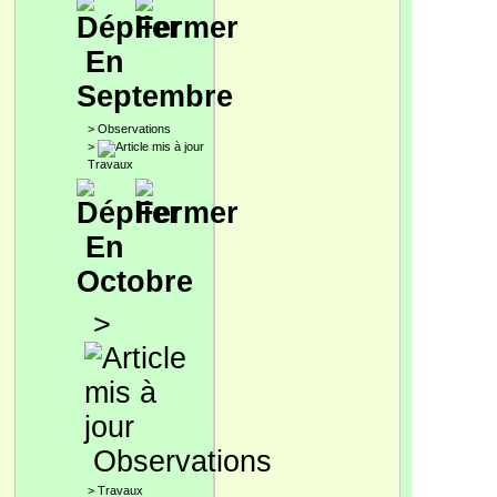
En
Septembre
>
Observations
>
Travaux
En
Octobre
>
Observations
>
Travaux