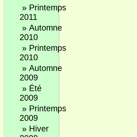
»
Printemps
2011
»
Automne
2010
»
Printemps
2010
»
Automne
2009
»
Été
2009
»
Printemps
2009
»
Hiver