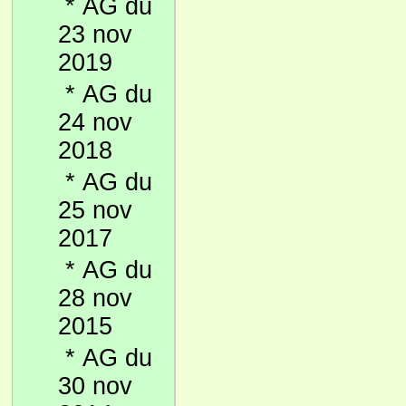
*
AG du
23 nov
2019
*
AG du
24 nov
2018
*
AG du
25 nov
2017
*
AG du
28 nov
2015
*
AG du
30 nov