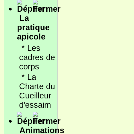
La
pratique
apicole
*
Les
cadres de
corps
*
La
Charte du
Cueilleur
d'essaim
Animations