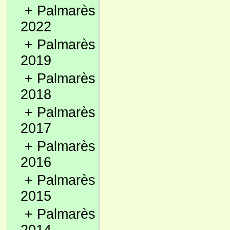
+
Palmarès
2022
+
Palmarès
2019
+
Palmarès
2018
+
Palmarès
2017
+
Palmarès
2016
+
Palmarès
2015
+
Palmarès