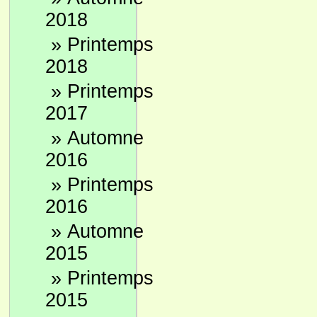
2018
»
Printemps
2018
»
Printemps
2017
»
Automne
2016
»
Printemps
2016
»
Automne
2015
»
Printemps
2015