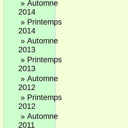
»
Automne
2014
»
Printemps
2014
»
Automne
2013
»
Printemps
2013
»
Automne
2012
»
Printemps
2012
»
Automne
2011