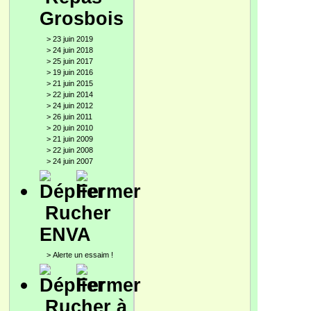
Grosbois
>
23 juin 2019
>
24 juin 2018
>
25 juin 2017
>
19 juin 2016
>
21 juin 2015
>
22 juin 2014
>
24 juin 2012
>
26 juin 2011
>
20 juin 2010
>
21 juin 2009
>
22 juin 2008
>
24 juin 2007
Rucher
ENVA
>
Alerte un essaim !
Rucher à