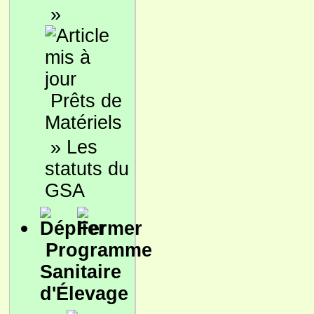
»
Prêts de
Matériels
»
Les
statuts du
GSA
Programme
Sanitaire
d'Élevage