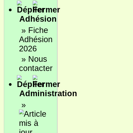
Adhésion
»
Fiche
Adhésion
2026
»
Nous
contacter
Administration
»