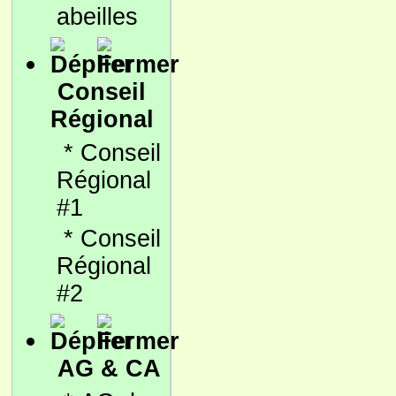
abeilles
Conseil
Régional
*
Conseil
Régional
#1
*
Conseil
Régional
#2
AG & CA