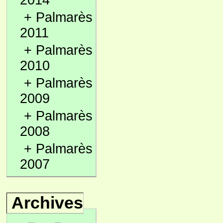
2014
+
Palmarès
2011
+
Palmarès
2010
+
Palmarès
2009
+
Palmarès
2008
+
Palmarès
2007
Archives