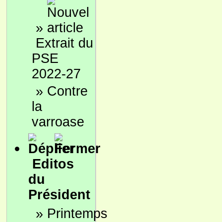
»
Extrait du
PSE
2022-27
»
Contre
la
varroase
Editos
du
Président
»
Printemps