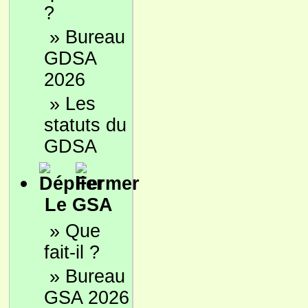
?
»
Bureau
GDSA
2026
»
Les
statuts du
GDSA
Le GSA
»
Que
fait-il ?
»
Bureau
GSA 2026