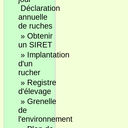
Déclaration
annuelle
de ruches
»
Obtenir
un SIRET
»
Implantation
d'un
rucher
»
Registre
d'élevage
»
Grenelle
de
l'environnement