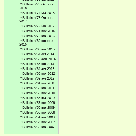
*
Bulletin n°75 Octobre
2018
*
Bulletin n°74 Mai 2018
*
Bulletin n°73 Octobre
2017
*
Bulletin n°72 Mai 2017
*
Bulletin n°71 nov 2016
*
Bulletin n°70 mai 2016
*
Bulletin n°69 octobre
2015
*
Bulletin n°68 mai 2015
*
Bulletin n°67 oct 2014
*
Bulletin n°66 avril 2014
*
Bulletin n°65 oct 2013
*
Bulletin n°64 avr 2013
*
Bulletin n°63 nov 2012
*
Bulletin n°62 avr 2012
*
Bulletin n°61 nov 2011
*
Bulletin n°60 mai 2011
*
Bulletin n°59 nov 2010
*
Bulletin n°58 mai 2010
*
Bulletin n°57 nov 2009
*
Bulletin n°56 mai 2009
*
Bulletin n°55 nov 2008
*
Bulletin n°54 mai 2008
*
Bulletin n°53 nov 2007
*
Bulletin n°52 mai 2007