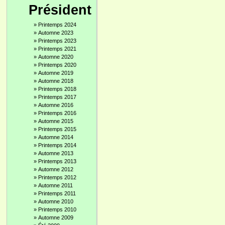
Président
»
Printemps 2024
»
Automne 2023
»
Printemps 2023
»
Printemps 2021
»
Automne 2020
»
Printemps 2020
»
Automne 2019
»
Automne 2018
»
Printemps 2018
»
Printemps 2017
»
Automne 2016
»
Printemps 2016
»
Automne 2015
»
Printemps 2015
»
Automne 2014
»
Printemps 2014
»
Automne 2013
»
Printemps 2013
»
Automne 2012
»
Printemps 2012
»
Automne 2011
»
Printemps 2011
»
Automne 2010
»
Printemps 2010
»
Automne 2009