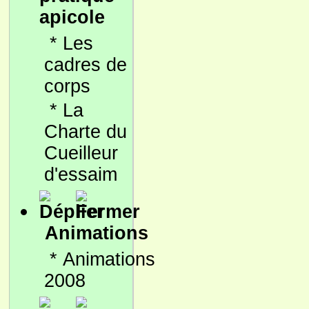
apicole
*
Les
cadres de
corps
*
La
Charte du
Cueilleur
d'essaim
Animations
*
Animations
2008