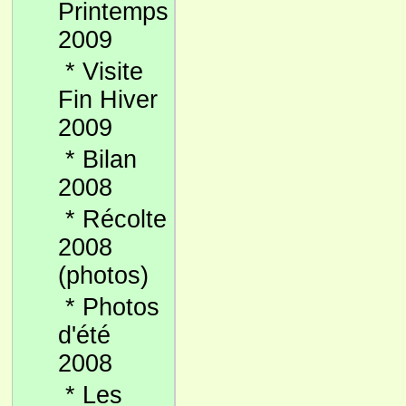
Printemps
2009
*
Visite
Fin Hiver
2009
*
Bilan
2008
*
Récolte
2008
(photos)
*
Photos
d'été
2008
*
Les