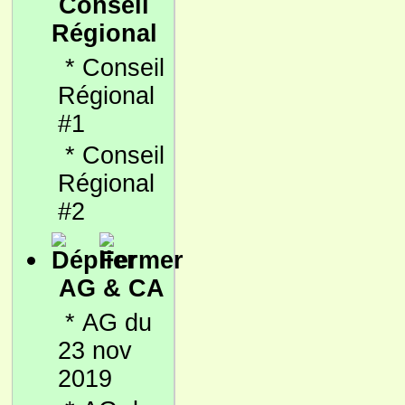
Conseil
Régional
*
Conseil
Régional
#1
*
Conseil
Régional
#2
AG & CA
*
AG du
23 nov
2019