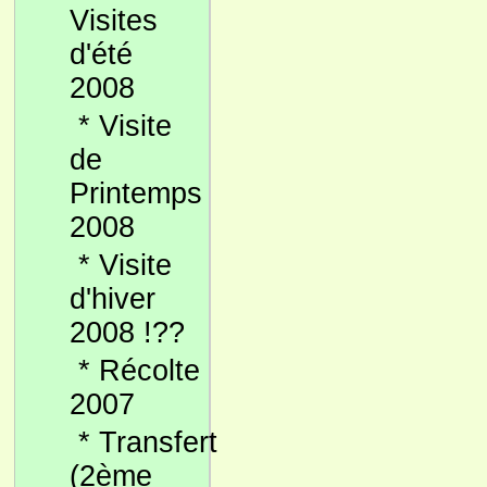
Visites
d'été
2008
*
Visite
de
Printemps
2008
*
Visite
d'hiver
2008 !??
*
Récolte
2007
*
Transfert
(2ème