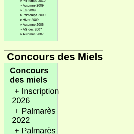
»
Printemps 2010
»
Automne 2009
»
Été 2009
»
Printemps 2009
»
Hiver 2009
»
Automne 2008
»
AG déc 2007
»
Automne 2007
Concours des Miels
Concours
des miels
+
Inscription
2026
+
Palmarès
2022
+
Palmarès