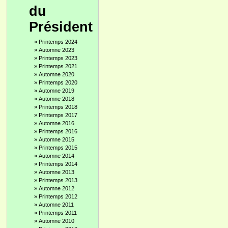
du
Président
»
Printemps 2024
»
Automne 2023
»
Printemps 2023
»
Printemps 2021
»
Automne 2020
»
Printemps 2020
»
Automne 2019
»
Automne 2018
»
Printemps 2018
»
Printemps 2017
»
Automne 2016
»
Printemps 2016
»
Automne 2015
»
Printemps 2015
»
Automne 2014
»
Printemps 2014
»
Automne 2013
»
Printemps 2013
»
Automne 2012
»
Printemps 2012
»
Automne 2011
»
Printemps 2011
»
Automne 2010