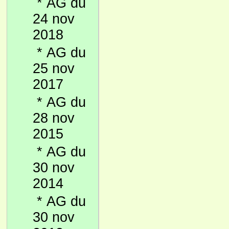
*
AG du
24 nov
2018
*
AG du
25 nov
2017
*
AG du
28 nov
2015
*
AG du
30 nov
2014
*
AG du
30 nov