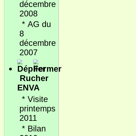
décembre
2008
*
AG du
8
décembre
2007
Rucher
ENVA
*
Visite
printemps
2011
*
Bilan