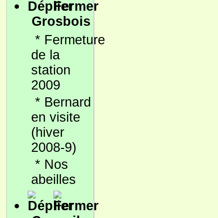
Grosbois
*
Fermeture
de la
station
2009
*
Bernard
en visite
(hiver
2008-9)
*
Nos
abeilles