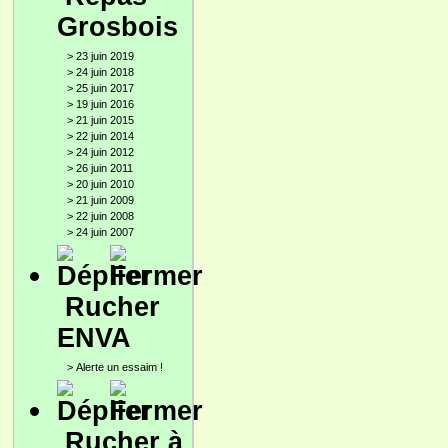
Grosbois
>
23 juin 2019
>
24 juin 2018
>
25 juin 2017
>
19 juin 2016
>
21 juin 2015
>
22 juin 2014
>
24 juin 2012
>
26 juin 2011
>
20 juin 2010
>
21 juin 2009
>
22 juin 2008
>
24 juin 2007
Rucher
ENVA
>
Alerte un essaim !
Rucher à