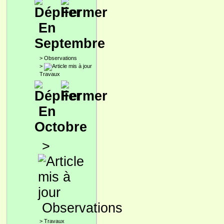
En
Septembre
>
Observations
>
Travaux
En
Octobre
>
Observations
>
Travaux