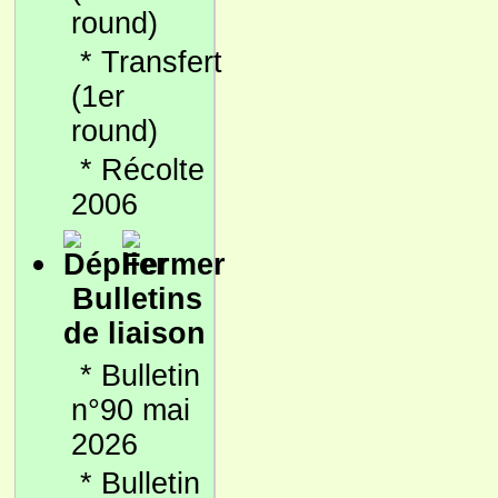
round)
*
Transfert
(1er
round)
*
Récolte
2006
Bulletins
de liaison
*
Bulletin
n°90 mai
2026
*
Bulletin