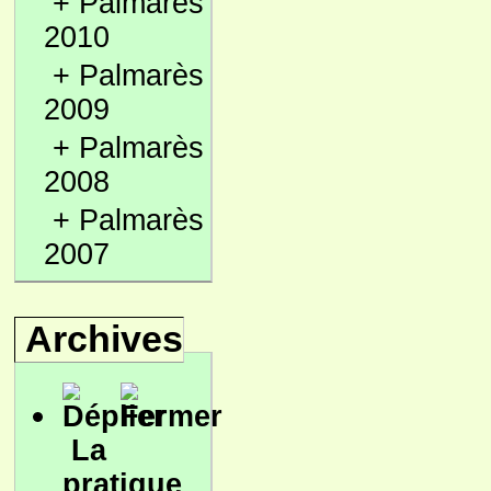
+
Palmarès
2010
+
Palmarès
2009
+
Palmarès
2008
+
Palmarès
2007
Archives
La
pratique