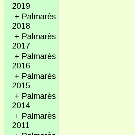
2019
+
Palmarès
2018
+
Palmarès
2017
+
Palmarès
2016
+
Palmarès
2015
+
Palmarès
2014
+
Palmarès
2011