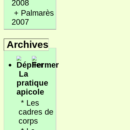
2008
+
Palmarès
2007
Archives
La
pratique
apicole
*
Les
cadres de
corps