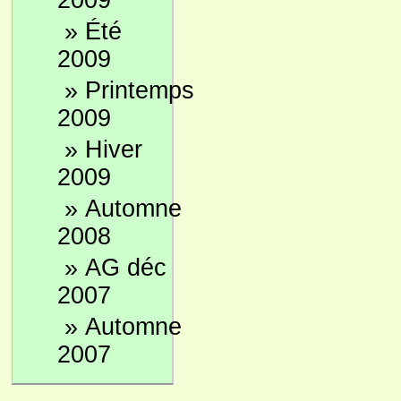
2009
»
Été
2009
»
Printemps
2009
»
Hiver
2009
»
Automne
2008
»
AG déc
2007
»
Automne
2007