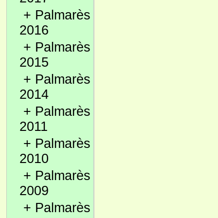
+
Palmarès
2016
+
Palmarès
2015
+
Palmarès
2014
+
Palmarès
2011
+
Palmarès
2010
+
Palmarès
2009
+
Palmarès