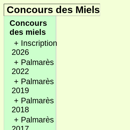
Concours des Miels
Concours
des miels
+
Inscription
2026
+
Palmarès
2022
+
Palmarès
2019
+
Palmarès
2018
+
Palmarès
2017