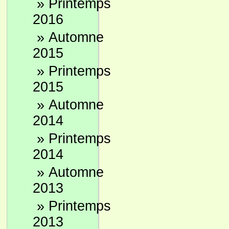
»
Printemps
2016
»
Automne
2015
»
Printemps
2015
»
Automne
2014
»
Printemps
2014
»
Automne
2013
»
Printemps
2013