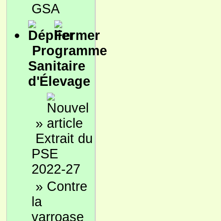
GSA
Programme
Sanitaire
d'Élevage
»
Extrait du
PSE
2022-27
»
Contre
la
varroase