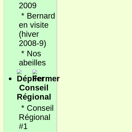
2009
*
Bernard
en visite
(hiver
2008-9)
*
Nos
abeilles
Conseil
Régional
*
Conseil
Régional
#1