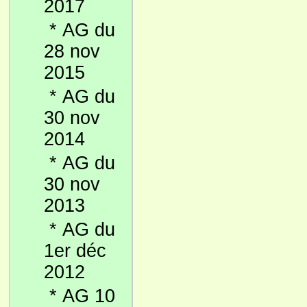
2017
*
AG du
28 nov
2015
*
AG du
30 nov
2014
*
AG du
30 nov
2013
*
AG du
1er déc
2012
*
AG 10