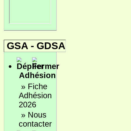
GSA - GDSA
Adhésion
»
Fiche
Adhésion
2026
»
Nous
contacter