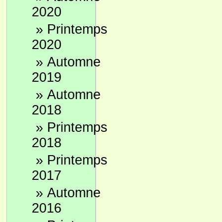
2020
»
Printemps
2020
»
Automne
2019
»
Automne
2018
»
Printemps
2018
»
Printemps
2017
»
Automne
2016