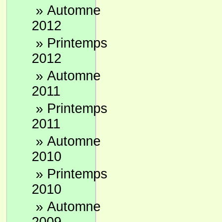
»
Automne
2012
»
Printemps
2012
»
Automne
2011
»
Printemps
2011
»
Automne
2010
»
Printemps
2010
»
Automne