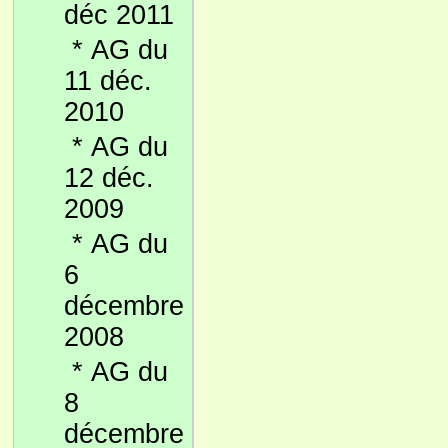
déc 2011
*
AG du
11 déc.
2010
*
AG du
12 déc.
2009
*
AG du
6
décembre
2008
*
AG du
8
décembre