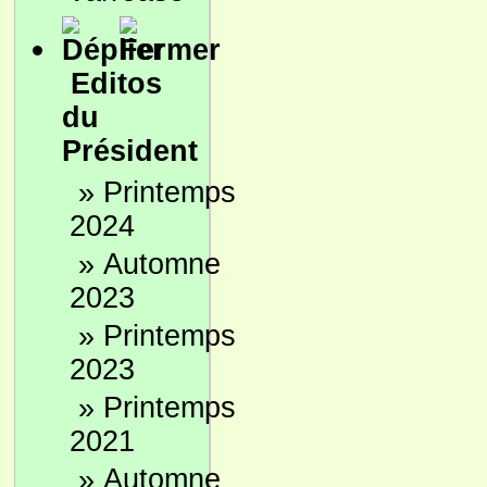
Editos
du
Président
»
Printemps
2024
»
Automne
2023
»
Printemps
2023
»
Printemps
2021
»
Automne