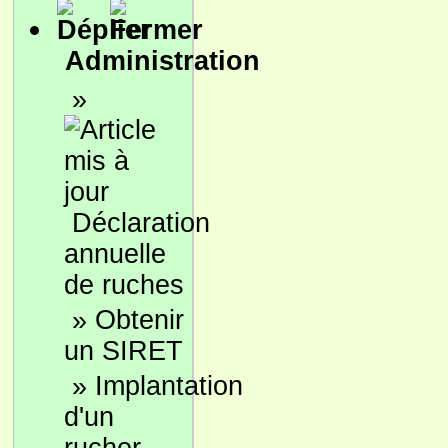
Administration
»
Déclaration
annuelle
de ruches
»
Obtenir
un SIRET
»
Implantation
d'un