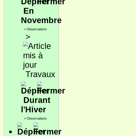
En
Novembre
>
Observations
>
Travaux
Durant
l'Hiver
>
Observations