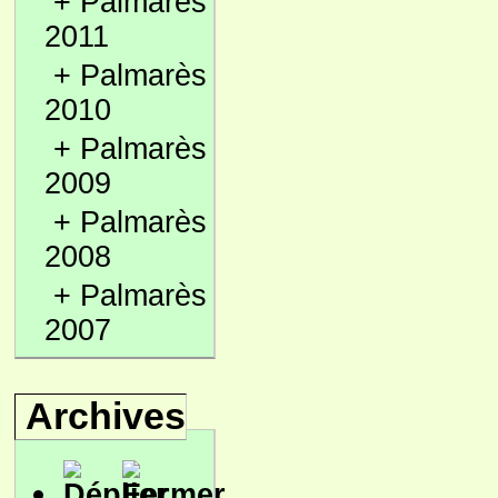
+
Palmarès
2011
+
Palmarès
2010
+
Palmarès
2009
+
Palmarès
2008
+
Palmarès
2007
Archives