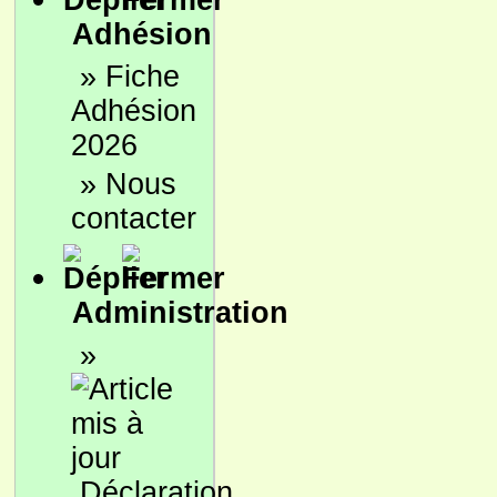
Adhésion
»
Fiche
Adhésion
2026
»
Nous
contacter
Administration
»
Déclaration