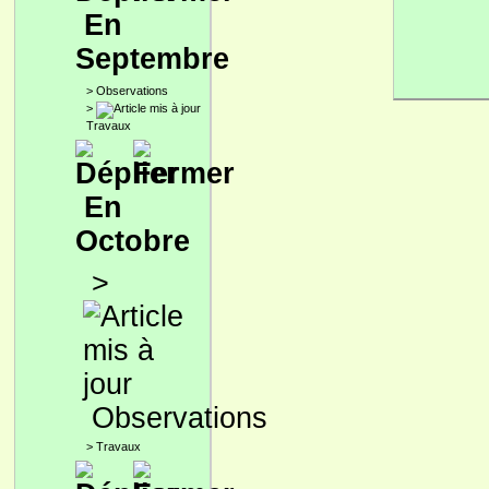
En
Septembre
>
Observations
>
Travaux
En
Octobre
>
Observations
>
Travaux