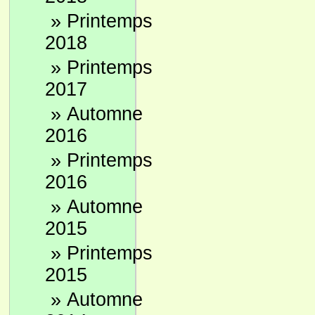
»
Printemps
2018
»
Printemps
2017
»
Automne
2016
»
Printemps
2016
»
Automne
2015
»
Printemps
2015
»
Automne