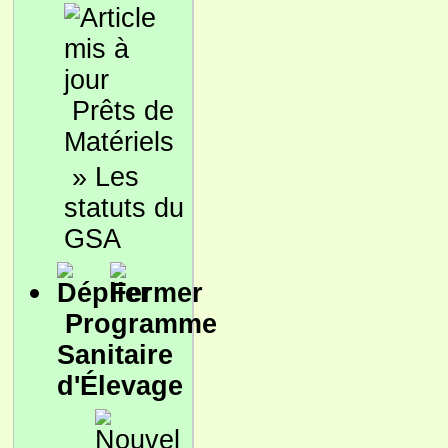
Prêts de
Matériels
»
Les
statuts du
GSA
Programme
Sanitaire
d'Élevage