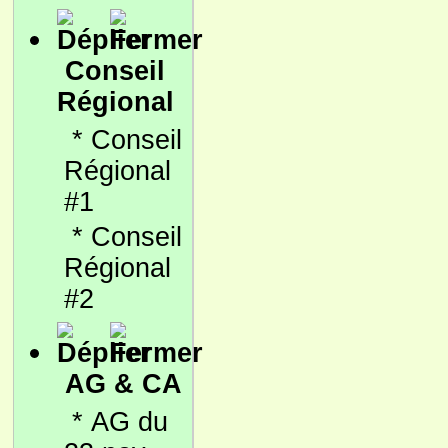
Conseil
Régional
*
Conseil
Régional
#1
*
Conseil
Régional
#2
AG & CA
*
AG du