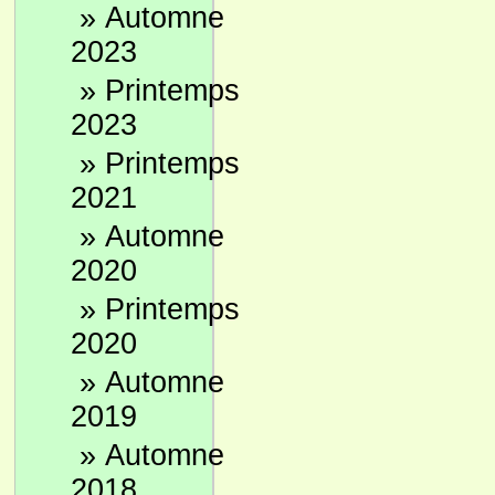
»
Automne
2023
»
Printemps
2023
»
Printemps
2021
»
Automne
2020
»
Printemps
2020
»
Automne
2019
»
Automne
2018