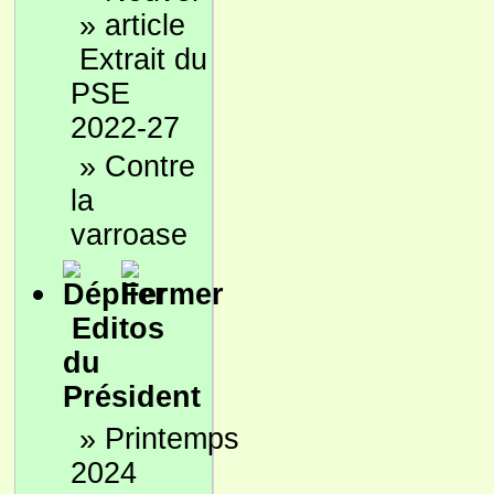
»
Extrait du
PSE
2022-27
»
Contre
la
varroase
Editos
du
Président
»
Printemps
2024