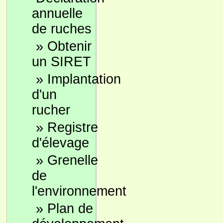
annuelle
de ruches
»
Obtenir
un SIRET
»
Implantation
d'un
rucher
»
Registre
d'élevage
»
Grenelle
de
l'environnement
»
Plan de