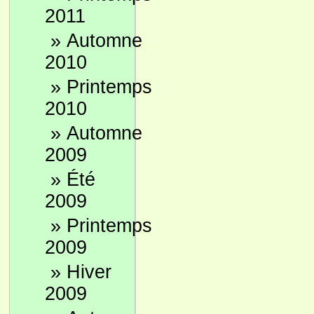
2011
»
Automne
2010
»
Printemps
2010
»
Automne
2009
»
Été
2009
»
Printemps
2009
»
Hiver
2009