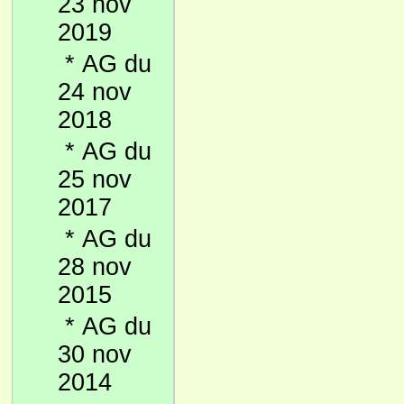
23 nov
2019
*
AG du
24 nov
2018
*
AG du
25 nov
2017
*
AG du
28 nov
2015
*
AG du
30 nov
2014