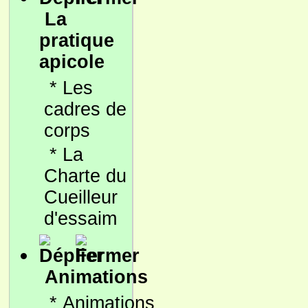
La
pratique
apicole
*
Les
cadres de
corps
*
La
Charte du
Cueilleur
d'essaim
Animations
*
Animations