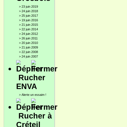
>
23 juin 2019
>
24 juin 2018
>
25 juin 2017
>
19 juin 2016
>
21 juin 2015
>
22 juin 2014
>
24 juin 2012
>
26 juin 2011
>
20 juin 2010
>
21 juin 2009
>
22 juin 2008
>
24 juin 2007
Rucher
ENVA
>
Alerte un essaim !
Rucher à
Créteil