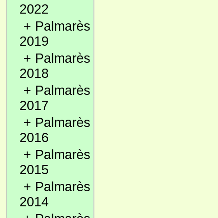
2022
+
Palmarès
2019
+
Palmarès
2018
+
Palmarès
2017
+
Palmarès
2016
+
Palmarès
2015
+
Palmarès
2014