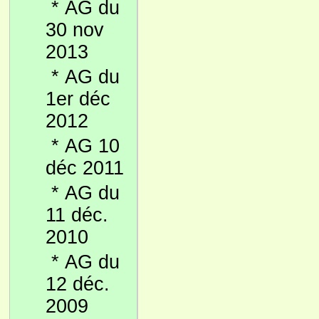
*
AG du
30 nov
2013
*
AG du
1er déc
2012
*
AG 10
déc 2011
*
AG du
11 déc.
2010
*
AG du
12 déc.
2009