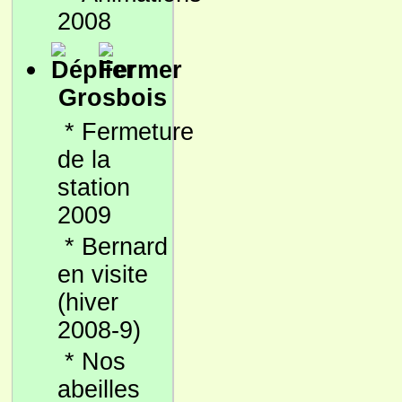
2008
Grosbois
*
Fermeture
de la
station
2009
*
Bernard
en visite
(hiver
2008-9)
*
Nos
abeilles