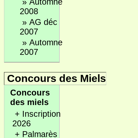
»
Automne
2008
»
AG déc
2007
»
Automne
2007
Concours des Miels
Concours
des miels
+
Inscription
2026
+
Palmarès