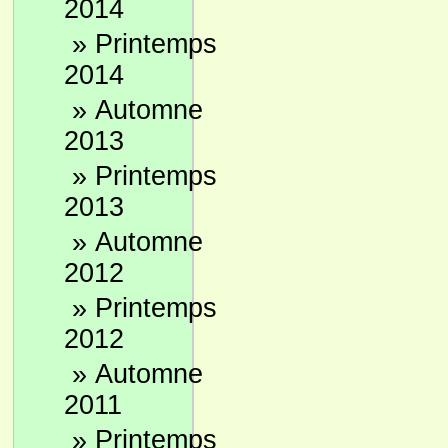
2014
»
Printemps
2014
»
Automne
2013
»
Printemps
2013
»
Automne
2012
»
Printemps
2012
»
Automne
2011
»
Printemps