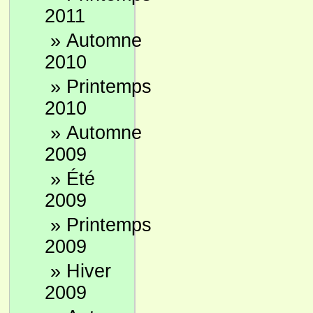
2011
»
Automne
2010
»
Printemps
2010
»
Automne
2009
»
Été
2009
»
Printemps
2009
»
Hiver
2009