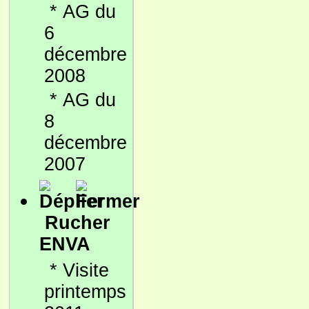
*
AG du
6
décembre
2008
*
AG du
8
décembre
2007
Rucher
ENVA
*
Visite
printemps