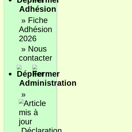
Adhésion
»
Fiche
Adhésion
2026
»
Nous
contacter
Administration
»
Déclaration