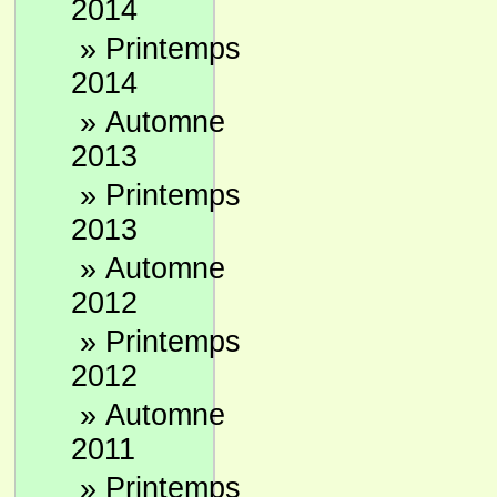
2014
»
Printemps
2014
»
Automne
2013
»
Printemps
2013
»
Automne
2012
»
Printemps
2012
»
Automne
2011
»
Printemps