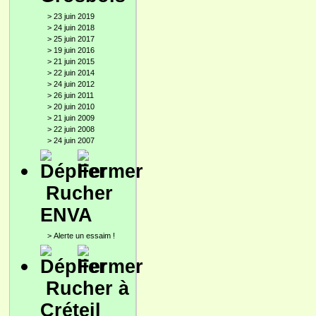
>
23 juin 2019
>
24 juin 2018
>
25 juin 2017
>
19 juin 2016
>
21 juin 2015
>
22 juin 2014
>
24 juin 2012
>
26 juin 2011
>
20 juin 2010
>
21 juin 2009
>
22 juin 2008
>
24 juin 2007
Rucher
ENVA
>
Alerte un essaim !
Rucher à
Créteil