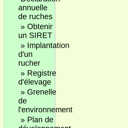
annuelle
de ruches
»
Obtenir
un SIRET
»
Implantation
d'un
rucher
»
Registre
d'élevage
»
Grenelle
de
l'environnement
»
Plan de