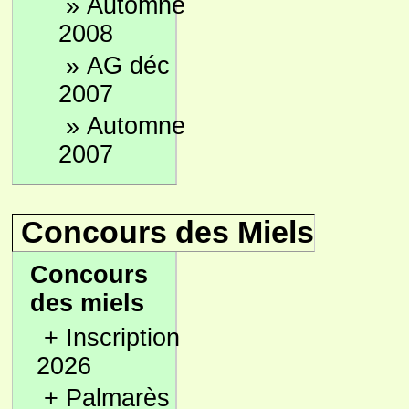
»
Automne
2008
»
AG déc
2007
»
Automne
2007
Concours des Miels
Concours
des miels
+
Inscription
2026
+
Palmarès