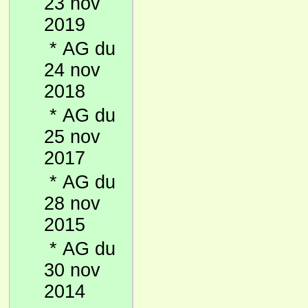
23 nov
2019
*
AG du
24 nov
2018
*
AG du
25 nov
2017
*
AG du
28 nov
2015
*
AG du
30 nov
2014