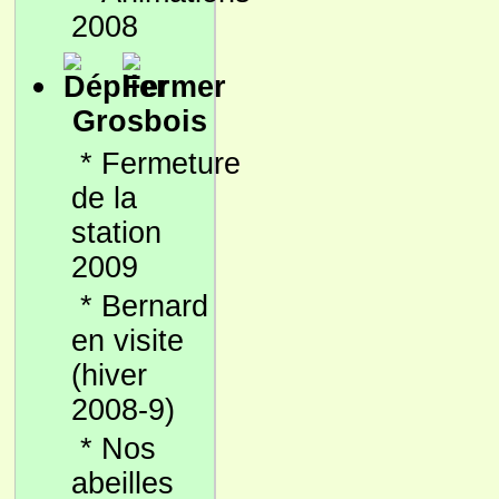
2008
Grosbois
*
Fermeture
de la
station
2009
*
Bernard
en visite
(hiver
2008-9)
*
Nos
abeilles