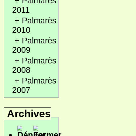
+
Palmarès
2011
+
Palmarès
2010
+
Palmarès
2009
+
Palmarès
2008
+
Palmarès
2007
Archives