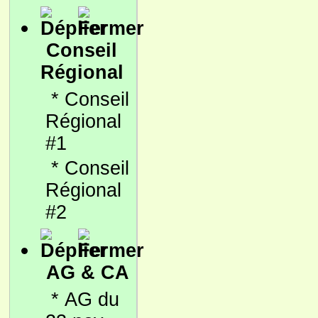
Conseil
Régional
*
Conseil
Régional
#1
*
Conseil
Régional
#2
AG & CA
*
AG du