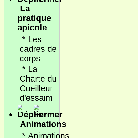
La
pratique
apicole
*
Les
cadres de
corps
*
La
Charte du
Cueilleur
d'essaim
Animations
*
Animations