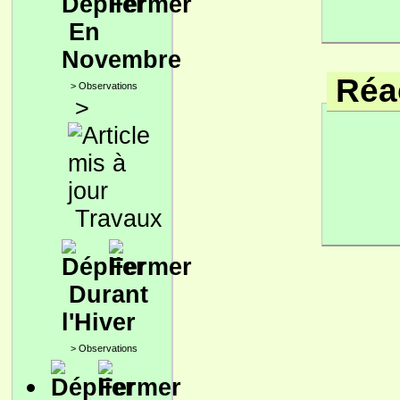
En
Novembre
Réac
>
Observations
>
Travaux
Durant
l'Hiver
>
Observations