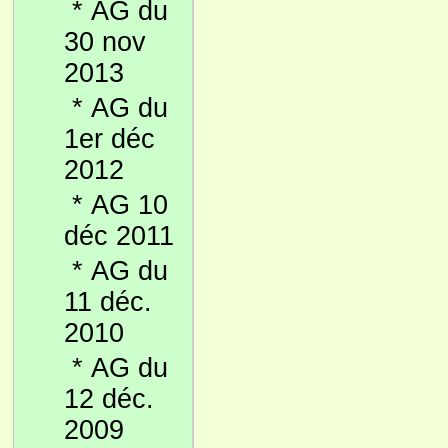
*
AG du
30 nov
2013
*
AG du
1er déc
2012
*
AG 10
déc 2011
*
AG du
11 déc.
2010
*
AG du
12 déc.
2009