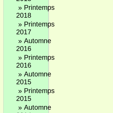
»
Printemps
2018
»
Printemps
2017
»
Automne
2016
»
Printemps
2016
»
Automne
2015
»
Printemps
2015
»
Automne