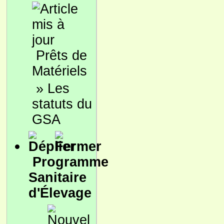
Prêts de
Matériels
»
Les
statuts du
GSA
Programme
Sanitaire
d'Élevage