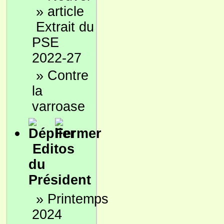
»
Extrait du
PSE
2022-27
»
Contre
la
varroase
Editos
du
Président
»
Printemps
2024