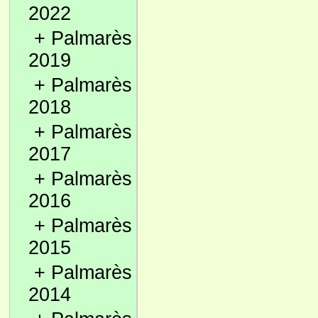
2022
+
Palmarès
2019
+
Palmarès
2018
+
Palmarès
2017
+
Palmarès
2016
+
Palmarès
2015
+
Palmarès
2014