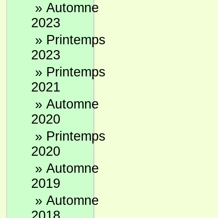
»
Automne
2023
»
Printemps
2023
»
Printemps
2021
»
Automne
2020
»
Printemps
2020
»
Automne
2019
»
Automne
2018