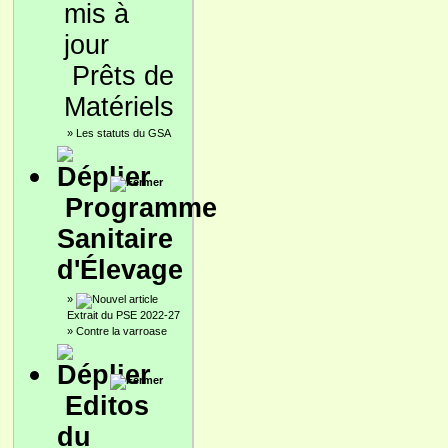
Prêts de
Matériels
»
Les statuts du GSA
Programme
Sanitaire
d'Élevage
»
Extrait du PSE 2022-27
»
Contre la varroase
Editos
du