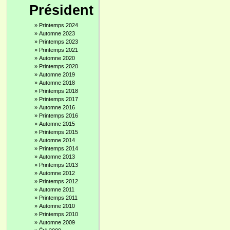
Président
»
Printemps 2024
»
Automne 2023
»
Printemps 2023
»
Printemps 2021
»
Automne 2020
»
Printemps 2020
»
Automne 2019
»
Automne 2018
»
Printemps 2018
»
Printemps 2017
»
Automne 2016
»
Printemps 2016
»
Automne 2015
»
Printemps 2015
»
Automne 2014
»
Printemps 2014
»
Automne 2013
»
Printemps 2013
»
Automne 2012
»
Printemps 2012
»
Automne 2011
»
Printemps 2011
»
Automne 2010
»
Printemps 2010
»
Automne 2009