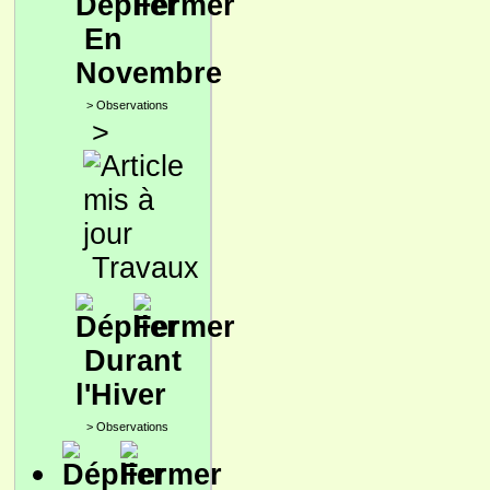
En
Novembre
>
Observations
>
Travaux
Durant
l'Hiver
>
Observations