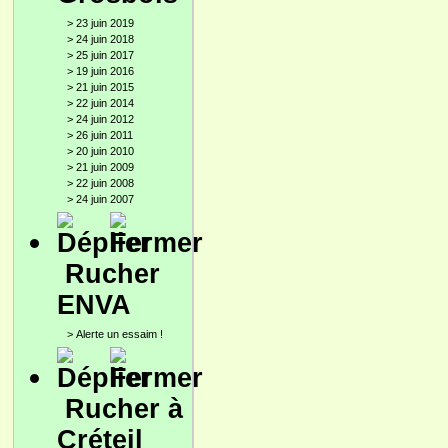
>
23 juin 2019
>
24 juin 2018
>
25 juin 2017
>
19 juin 2016
>
21 juin 2015
>
22 juin 2014
>
24 juin 2012
>
26 juin 2011
>
20 juin 2010
>
21 juin 2009
>
22 juin 2008
>
24 juin 2007
Rucher
ENVA
>
Alerte un essaim !
Rucher à
Créteil