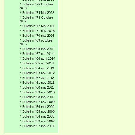
*
Bulletin n°75 Octobre
2018
*
Bulletin n°74 Mai 2018
*
Bulletin n°73 Octobre
2017
*
Bulletin n°72 Mai 2017
*
Bulletin n°71 nov 2016
*
Bulletin n°70 mai 2016
*
Bulletin n°69 octobre
2015
*
Bulletin n°68 mai 2015
*
Bulletin n°67 oct 2014
*
Bulletin n°66 avril 2014
*
Bulletin n°65 oct 2013
*
Bulletin n°64 avr 2013
*
Bulletin n°63 nov 2012
*
Bulletin n°62 avr 2012
*
Bulletin n°61 nov 2011
*
Bulletin n°60 mai 2011
*
Bulletin n°59 nov 2010
*
Bulletin n°58 mai 2010
*
Bulletin n°57 nov 2009
*
Bulletin n°56 mai 2009
*
Bulletin n°55 nov 2008
*
Bulletin n°54 mai 2008
*
Bulletin n°53 nov 2007
*
Bulletin n°52 mai 2007