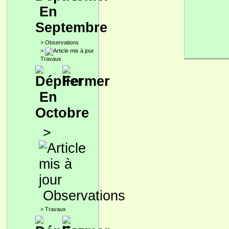
En
Septembre
>
Observations
>
Travaux
En
Octobre
>
Observations
>
Travaux