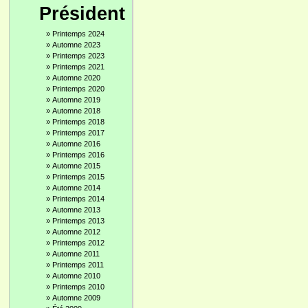
Président
»
Printemps 2024
»
Automne 2023
»
Printemps 2023
»
Printemps 2021
»
Automne 2020
»
Printemps 2020
»
Automne 2019
»
Automne 2018
»
Printemps 2018
»
Printemps 2017
»
Automne 2016
»
Printemps 2016
»
Automne 2015
»
Printemps 2015
»
Automne 2014
»
Printemps 2014
»
Automne 2013
»
Printemps 2013
»
Automne 2012
»
Printemps 2012
»
Automne 2011
»
Printemps 2011
»
Automne 2010
»
Printemps 2010
»
Automne 2009