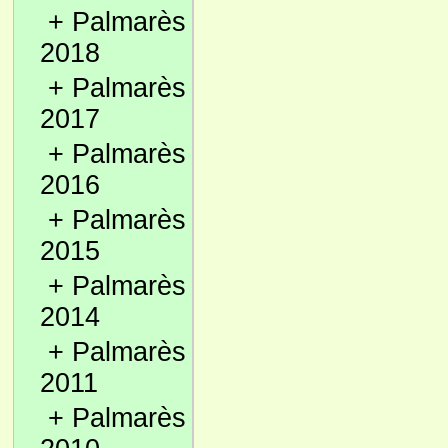
+
Palmarès
2018
+
Palmarès
2017
+
Palmarès
2016
+
Palmarès
2015
+
Palmarès
2014
+
Palmarès
2011
+
Palmarès