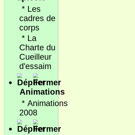
*
Les
cadres de
corps
*
La
Charte du
Cueilleur
d'essaim
Animations
*
Animations
2008