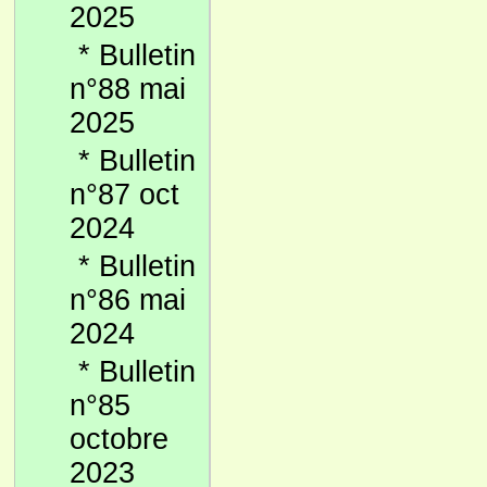
2025
*
Bulletin
n°88 mai
2025
*
Bulletin
n°87 oct
2024
*
Bulletin
n°86 mai
2024
*
Bulletin
n°85
octobre
2023