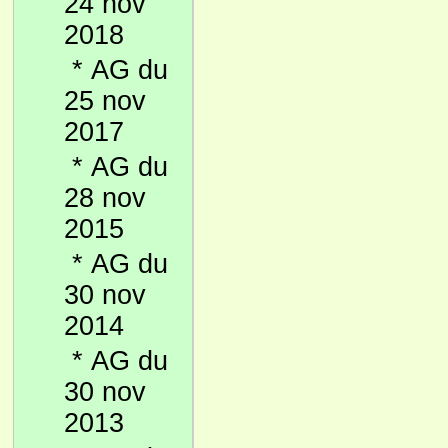
24 nov
2018
*
AG du
25 nov
2017
*
AG du
28 nov
2015
*
AG du
30 nov
2014
*
AG du
30 nov
2013