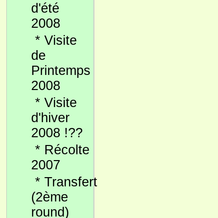
d'été
2008
*
Visite
de
Printemps
2008
*
Visite
d'hiver
2008 !??
*
Récolte
2007
*
Transfert
(2ème
round)