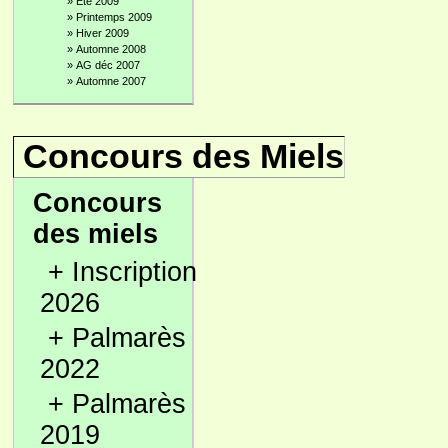
»
Été 2009
»
Printemps 2009
»
Hiver 2009
»
Automne 2008
»
AG déc 2007
»
Automne 2007
Concours des Miels
Concours
des miels
+
Inscription
2026
+
Palmarès
2022
+
Palmarès
2019