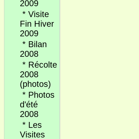
2009
*
Visite
Fin Hiver
2009
*
Bilan
2008
*
Récolte
2008
(photos)
*
Photos
d'été
2008
*
Les
Visites