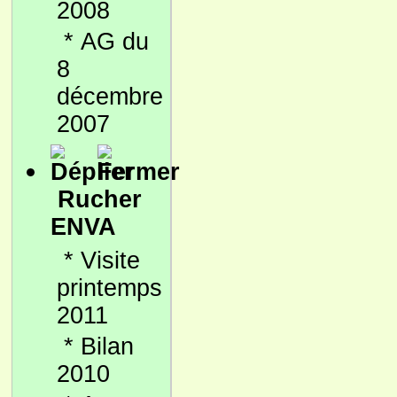
2008
*
AG du
8
décembre
2007
Rucher
ENVA
*
Visite
printemps
2011
*
Bilan
2010