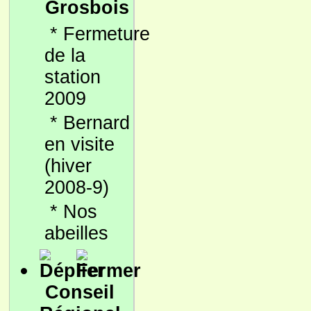
Grosbois
*
Fermeture
de la
station
2009
*
Bernard
en visite
(hiver
2008-9)
*
Nos
abeilles
Conseil