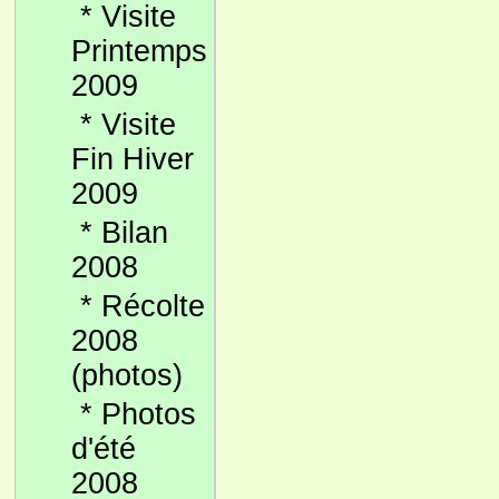
*
Visite
Printemps
2009
*
Visite
Fin Hiver
2009
*
Bilan
2008
*
Récolte
2008
(photos)
*
Photos
d'été
2008