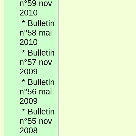
n°59 nov
2010
*
Bulletin
n°58 mai
2010
*
Bulletin
n°57 nov
2009
*
Bulletin
n°56 mai
2009
*
Bulletin
n°55 nov
2008