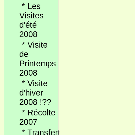
*
Les
Visites
d'été
2008
*
Visite
de
Printemps
2008
*
Visite
d'hiver
2008 !??
*
Récolte
2007
*
Transfert