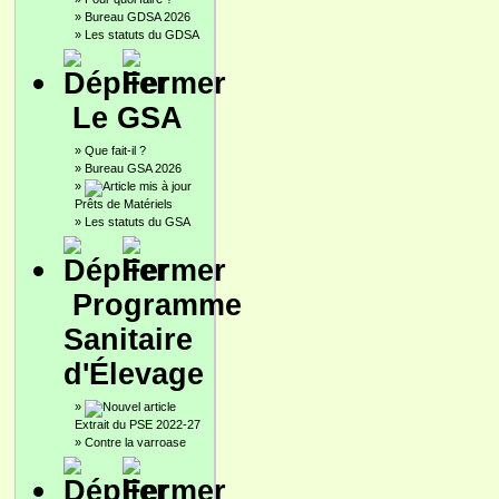
»
Bureau GDSA 2026
»
Les statuts du GDSA
Le GSA
»
Que fait-il ?
»
Bureau GSA 2026
»
Prêts de Matériels
»
Les statuts du GSA
Programme
Sanitaire
d'Élevage
»
Extrait du PSE 2022-27
»
Contre la varroase