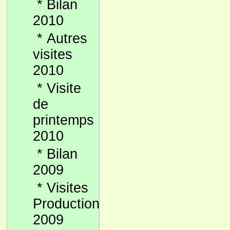
*
Bilan
2010
*
Autres
visites
2010
*
Visite
de
printemps
2010
*
Bilan
2009
*
Visites
Production
2009