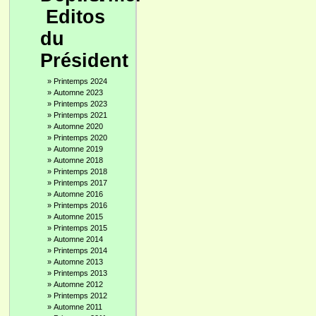
Editos
du
Président
»
Printemps 2024
»
Automne 2023
»
Printemps 2023
»
Printemps 2021
»
Automne 2020
»
Printemps 2020
»
Automne 2019
»
Automne 2018
»
Printemps 2018
»
Printemps 2017
»
Automne 2016
»
Printemps 2016
»
Automne 2015
»
Printemps 2015
»
Automne 2014
»
Printemps 2014
»
Automne 2013
»
Printemps 2013
»
Automne 2012
»
Printemps 2012
»
Automne 2011