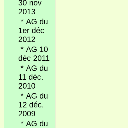
30 nov
2013
*
AG du
1er déc
2012
*
AG 10
déc 2011
*
AG du
11 déc.
2010
*
AG du
12 déc.
2009
*
AG du