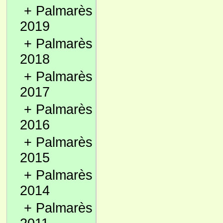
+
Palmarès
2019
+
Palmarès
2018
+
Palmarès
2017
+
Palmarès
2016
+
Palmarès
2015
+
Palmarès
2014
+
Palmarès