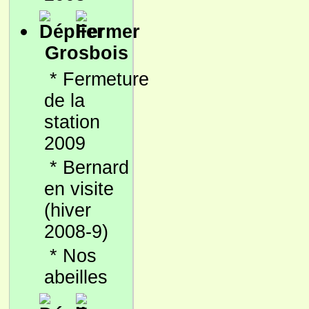
Grosbois
*
Fermeture
de la
station
2009
*
Bernard
en visite
(hiver
2008-9)
*
Nos
abeilles