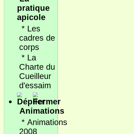
pratique
apicole
*
Les
cadres de
corps
*
La
Charte du
Cueilleur
d'essaim
Animations
*
Animations
2008