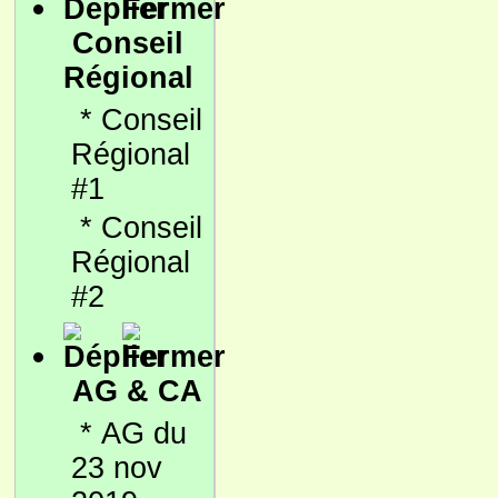
Conseil
Régional
*
Conseil
Régional
#1
*
Conseil
Régional
#2
AG & CA
*
AG du
23 nov