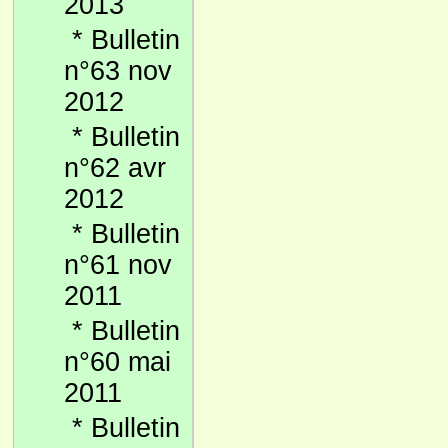
2013
*
Bulletin
n°63 nov
2012
*
Bulletin
n°62 avr
2012
*
Bulletin
n°61 nov
2011
*
Bulletin
n°60 mai
2011
*
Bulletin