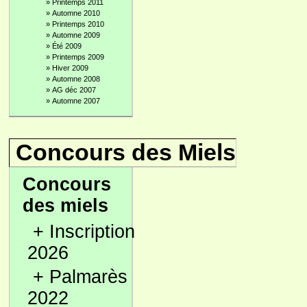
»
Printemps 2011
»
Automne 2010
»
Printemps 2010
»
Automne 2009
»
Été 2009
»
Printemps 2009
»
Hiver 2009
»
Automne 2008
»
AG déc 2007
»
Automne 2007
Concours des Miels
Concours
des miels
+
Inscription
2026
+
Palmarès
2022