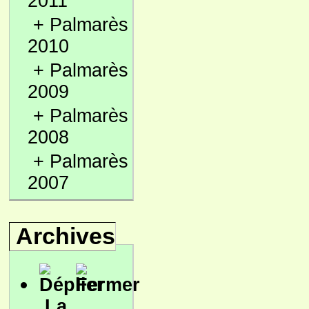
2011
+
Palmarès
2010
+
Palmarès
2009
+
Palmarès
2008
+
Palmarès
2007
Archives
La