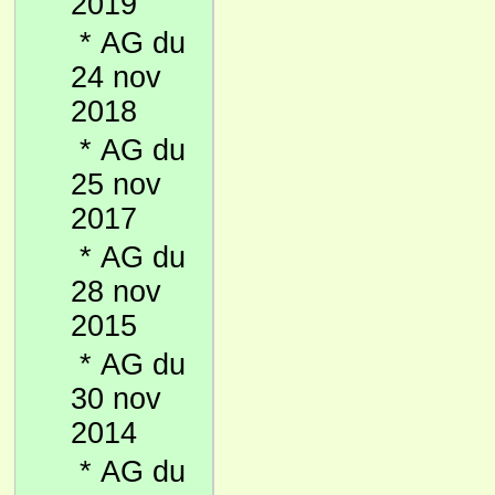
2019
*
AG du
24 nov
2018
*
AG du
25 nov
2017
*
AG du
28 nov
2015
*
AG du
30 nov
2014
*
AG du