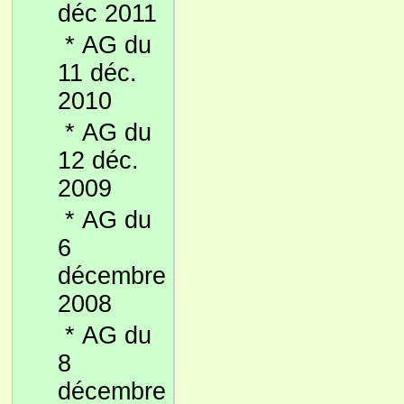
déc 2011
*
AG du
11 déc.
2010
*
AG du
12 déc.
2009
*
AG du
6
décembre
2008
*
AG du
8
décembre