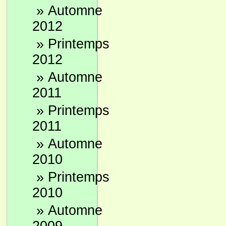
»
Automne
2012
»
Printemps
2012
»
Automne
2011
»
Printemps
2011
»
Automne
2010
»
Printemps
2010
»
Automne