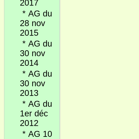
2017
*
AG du
28 nov
2015
*
AG du
30 nov
2014
*
AG du
30 nov
2013
*
AG du
1er déc
2012
*
AG 10