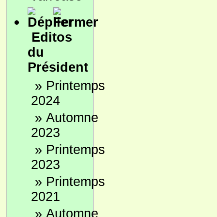
Editos
du
Président
»
Printemps
2024
»
Automne
2023
»
Printemps
2023
»
Printemps
2021
»
Automne