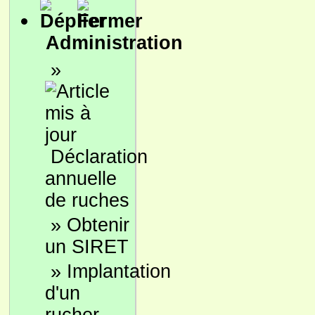
Administration
»
Déclaration
annuelle
de ruches
»
Obtenir
un SIRET
»
Implantation
d'un