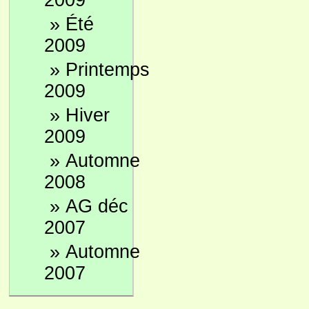
2009
»
Été
2009
»
Printemps
2009
»
Hiver
2009
»
Automne
2008
»
AG déc
2007
»
Automne
2007