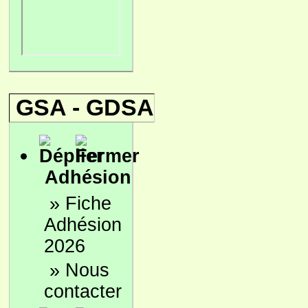
GSA - GDSA
Adhésion
»
Fiche
Adhésion
2026
»
Nous
contacter