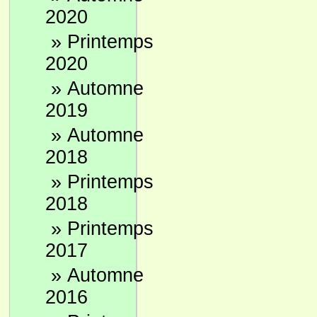
2020
»
Printemps
2020
»
Automne
2019
»
Automne
2018
»
Printemps
2018
»
Printemps
2017
»
Automne
2016