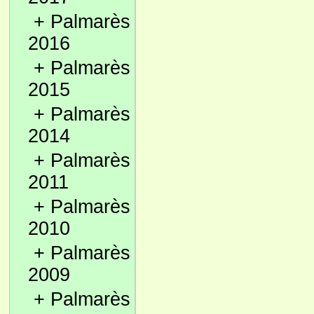
+
Palmarès
2016
+
Palmarès
2015
+
Palmarès
2014
+
Palmarès
2011
+
Palmarès
2010
+
Palmarès
2009
+
Palmarès