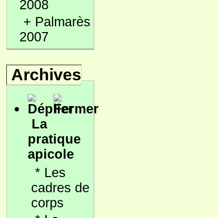
2008
+
Palmarès
2007
Archives
La
pratique
apicole
*
Les
cadres de
corps