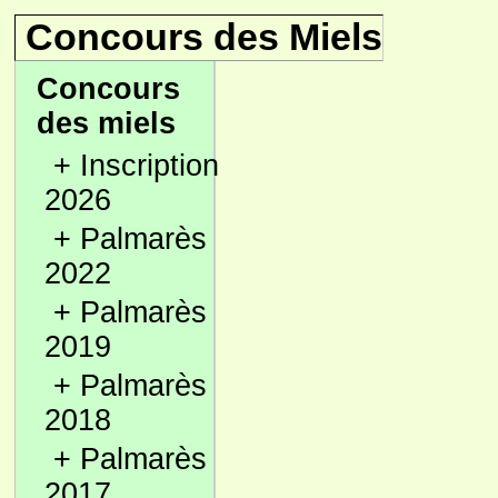
Concours des Miels
Concours
des miels
+
Inscription
2026
+
Palmarès
2022
+
Palmarès
2019
+
Palmarès
2018
+
Palmarès
2017