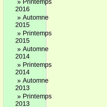
»
Printemps
2016
»
Automne
2015
»
Printemps
2015
»
Automne
2014
»
Printemps
2014
»
Automne
2013
»
Printemps
2013