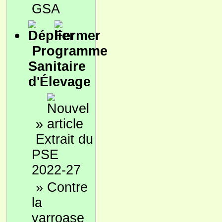
GSA
Programme
Sanitaire
d'Élevage
»
Extrait du
PSE
2022-27
»
Contre
la
varroase