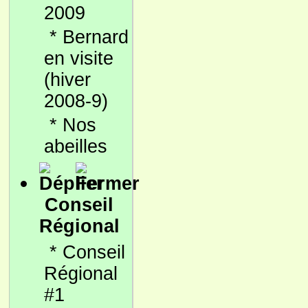
2009
*
Bernard
en visite
(hiver
2008-9)
*
Nos
abeilles
Conseil
Régional
*
Conseil
Régional
#1