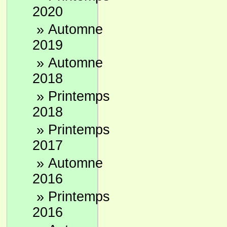
2020
»
Automne
2019
»
Automne
2018
»
Printemps
2018
»
Printemps
2017
»
Automne
2016
»
Printemps
2016