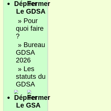
Le GDSA
»
Pour
quoi faire
?
»
Bureau
GDSA
2026
»
Les
statuts du
GDSA
Le GSA