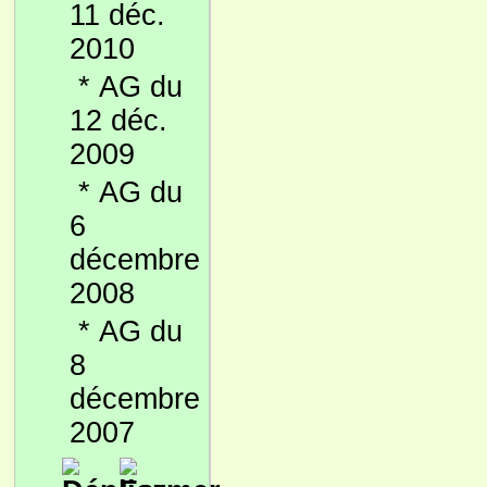
11 déc.
2010
*
AG du
12 déc.
2009
*
AG du
6
décembre
2008
*
AG du
8
décembre
2007