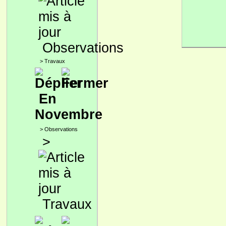
Observations
>
Travaux
En
Novembre
>
Observations
>
Travaux