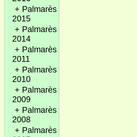
+
Palmarès
2015
+
Palmarès
2014
+
Palmarès
2011
+
Palmarès
2010
+
Palmarès
2009
+
Palmarès
2008
+
Palmarès