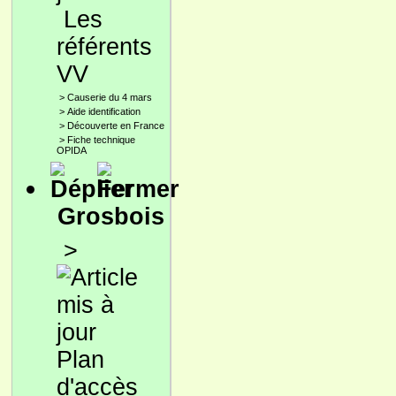
Les
référents
VV
>
Causerie du 4 mars
>
Aide identification
>
Découverte en France
>
Fiche technique
OPIDA
Grosbois
>
Plan
d'accès