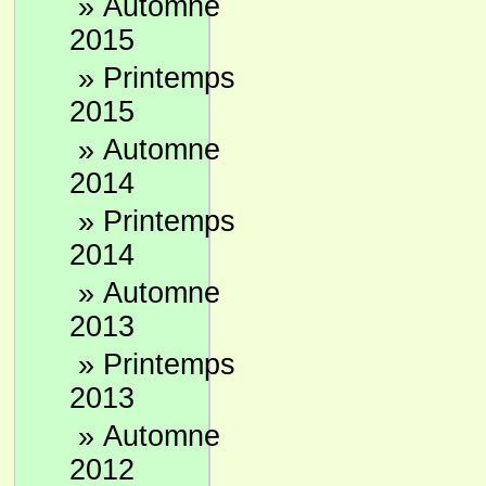
»
Automne
2015
»
Printemps
2015
»
Automne
2014
»
Printemps
2014
»
Automne
2013
»
Printemps
2013
»
Automne
2012