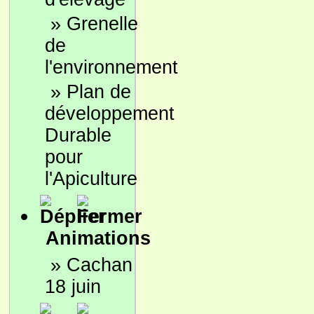
»
Grenelle
de
l'environnement
»
Plan de
développement
Durable
pour
l'Apiculture
Animations
»
Cachan
18 juin