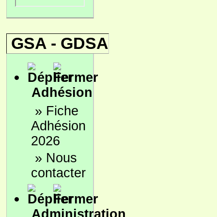
GSA - GDSA
Adhésion
»
Fiche
Adhésion
2026
»
Nous
contacter
Administration