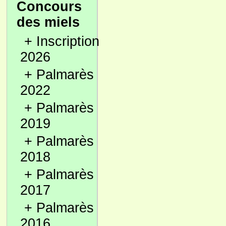
Concours
des miels
+
Inscription
2026
+
Palmarès
2022
+
Palmarès
2019
+
Palmarès
2018
+
Palmarès
2017
+
Palmarès
2016