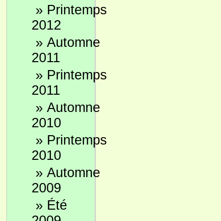
»
Printemps
2012
»
Automne
2011
»
Printemps
2011
»
Automne
2010
»
Printemps
2010
»
Automne
2009
»
Été
2009