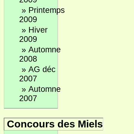
»
Printemps
2009
»
Hiver
2009
»
Automne
2008
»
AG déc
2007
»
Automne
2007
Concours des Miels