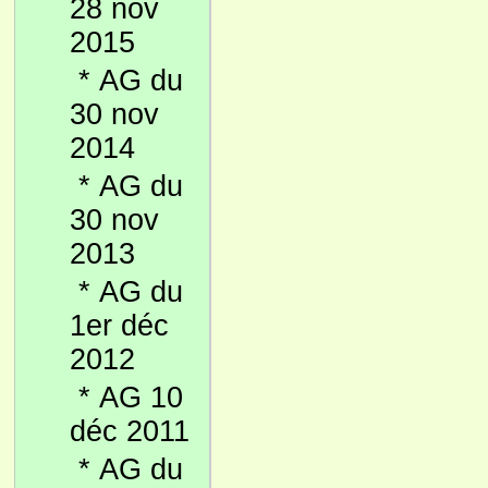
28 nov
2015
*
AG du
30 nov
2014
*
AG du
30 nov
2013
*
AG du
1er déc
2012
*
AG 10
déc 2011
*
AG du