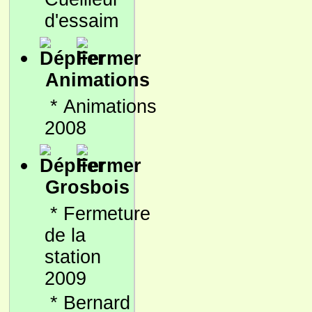
d'essaim
Animations
*
Animations
2008
Grosbois
*
Fermeture
de la
station
2009
*
Bernard