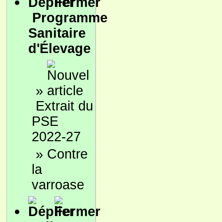
Programme
Sanitaire
d'Élevage
»
Extrait du
PSE
2022-27
»
Contre
la
varroase