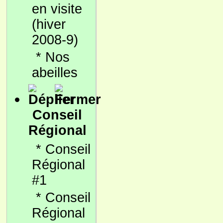
en visite
(hiver
2008-9)
*
Nos
abeilles
Conseil
Régional
*
Conseil
Régional
#1
*
Conseil
Régional