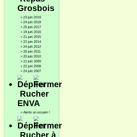
Grosbois
>
23 juin 2019
>
24 juin 2018
>
25 juin 2017
>
19 juin 2016
>
21 juin 2015
>
22 juin 2014
>
24 juin 2012
>
26 juin 2011
>
20 juin 2010
>
21 juin 2009
>
22 juin 2008
>
24 juin 2007
Rucher
ENVA
>
Alerte un essaim !
Rucher à