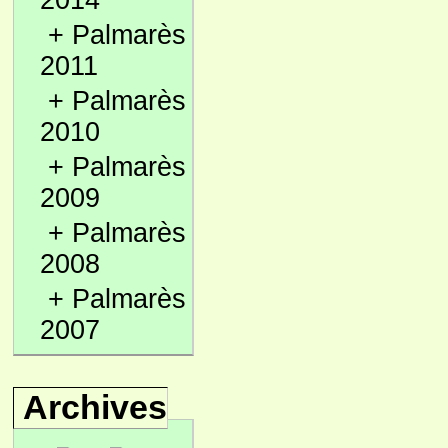
2014
+
Palmarès
2011
+
Palmarès
2010
+
Palmarès
2009
+
Palmarès
2008
+
Palmarès
2007
Archives