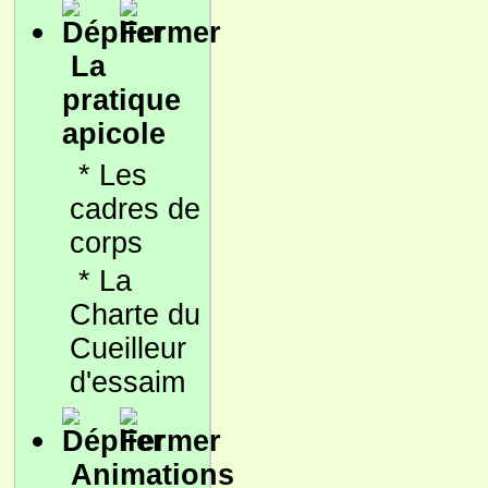
La
pratique
apicole
*
Les
cadres de
corps
*
La
Charte du
Cueilleur
d'essaim
Animations