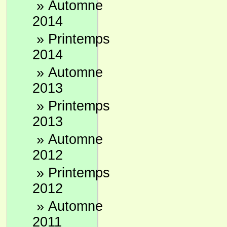
»
Automne
2014
»
Printemps
2014
»
Automne
2013
»
Printemps
2013
»
Automne
2012
»
Printemps
2012
»
Automne
2011