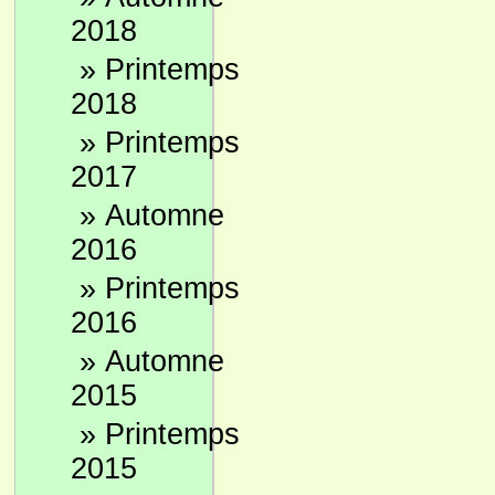
2018
»
Printemps
2018
»
Printemps
2017
»
Automne
2016
»
Printemps
2016
»
Automne
2015
»
Printemps
2015