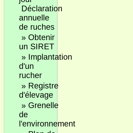
Déclaration
annuelle
de ruches
»
Obtenir
un SIRET
»
Implantation
d'un
rucher
»
Registre
d'élevage
»
Grenelle
de
l'environnement