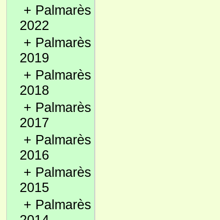
+
Palmarès
2022
+
Palmarès
2019
+
Palmarès
2018
+
Palmarès
2017
+
Palmarès
2016
+
Palmarès
2015
+
Palmarès