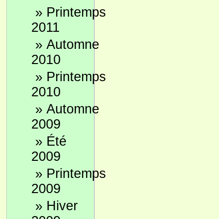
»
Printemps
2011
»
Automne
2010
»
Printemps
2010
»
Automne
2009
»
Été
2009
»
Printemps
2009
»
Hiver