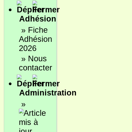
Adhésion
»
Fiche
Adhésion
2026
»
Nous
contacter
Administration
»