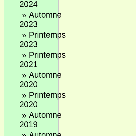
2024
»
Automne
2023
»
Printemps
2023
»
Printemps
2021
»
Automne
2020
»
Printemps
2020
»
Automne
2019
»
Automne