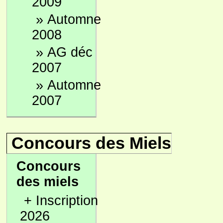
2009
»
Automne
2008
»
AG déc
2007
»
Automne
2007
Concours des Miels
Concours
des miels
+
Inscription
2026