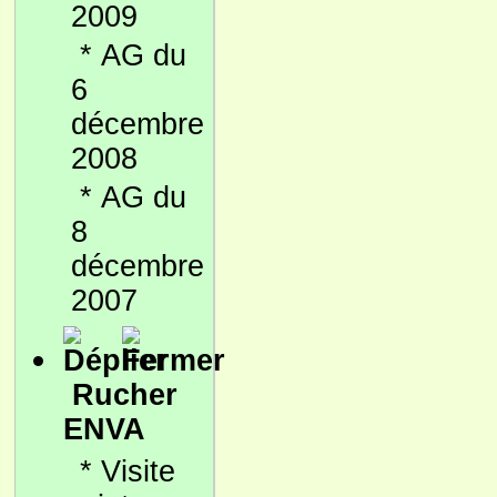
2009
*
AG du
6
décembre
2008
*
AG du
8
décembre
2007
Rucher
ENVA
*
Visite