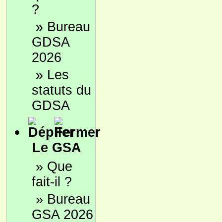
?
»
Bureau
GDSA
2026
»
Les
statuts du
GDSA
Le GSA
»
Que
fait-il ?
»
Bureau
GSA 2026