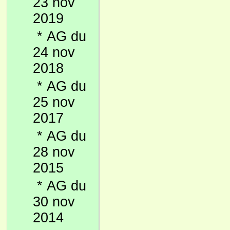
23 nov
2019
*
AG du
24 nov
2018
*
AG du
25 nov
2017
*
AG du
28 nov
2015
*
AG du
30 nov
2014