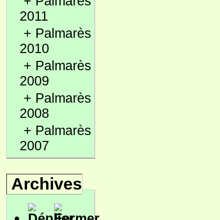
+
Palmarès
2011
+
Palmarès
2010
+
Palmarès
2009
+
Palmarès
2008
+
Palmarès
2007
Archives