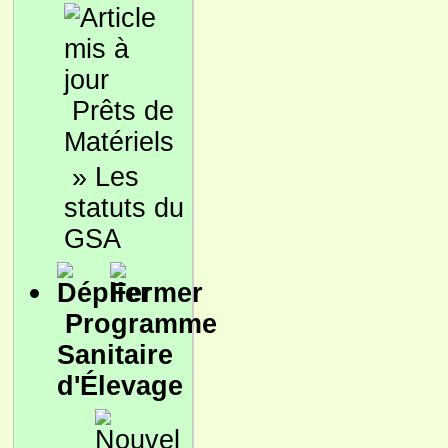
Prêts de
Matériels
»
Les
statuts du
GSA
Programme
Sanitaire
d'Élevage