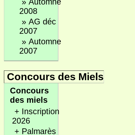
»
Automne
2008
»
AG déc
2007
»
Automne
2007
Concours des Miels
Concours
des miels
+
Inscription
2026
+
Palmarès