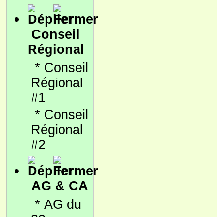
Conseil
Régional
*
Conseil
Régional
#1
*
Conseil
Régional
#2
AG & CA
*
AG du