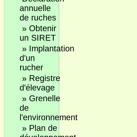
annuelle
de ruches
»
Obtenir
un SIRET
»
Implantation
d'un
rucher
»
Registre
d'élevage
»
Grenelle
de
l'environnement
»
Plan de