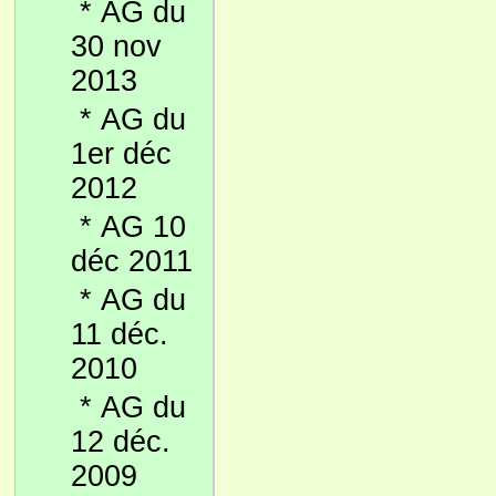
*
AG du
30 nov
2013
*
AG du
1er déc
2012
*
AG 10
déc 2011
*
AG du
11 déc.
2010
*
AG du
12 déc.
2009