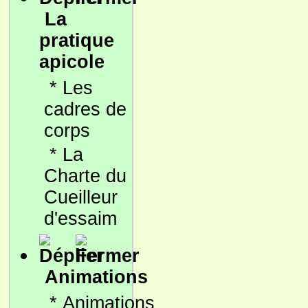
La
pratique
apicole
*
Les
cadres de
corps
*
La
Charte du
Cueilleur
d'essaim
Animations
*
Animations