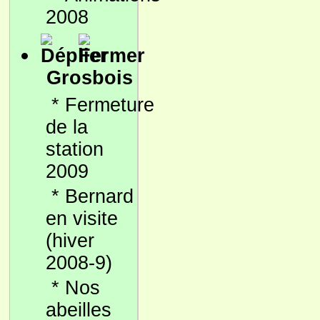
2008
Grosbois
*
Fermeture
de la
station
2009
*
Bernard
en visite
(hiver
2008-9)
*
Nos
abeilles