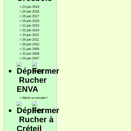
>
23 juin 2019
>
24 juin 2018
>
25 juin 2017
>
19 juin 2016
>
21 juin 2015
>
22 juin 2014
>
24 juin 2012
>
26 juin 2011
>
20 juin 2010
>
21 juin 2009
>
22 juin 2008
>
24 juin 2007
Rucher
ENVA
>
Alerte un essaim !
Rucher à
Créteil