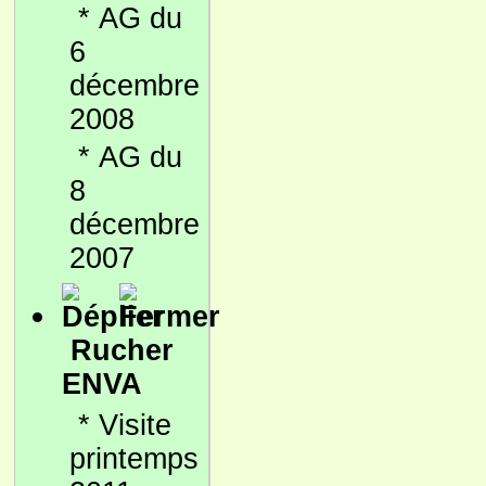
*
AG du
6
décembre
2008
*
AG du
8
décembre
2007
Rucher
ENVA
*
Visite
printemps