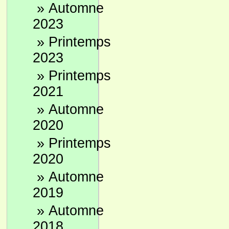
»
Automne
2023
»
Printemps
2023
»
Printemps
2021
»
Automne
2020
»
Printemps
2020
»
Automne
2019
»
Automne
2018