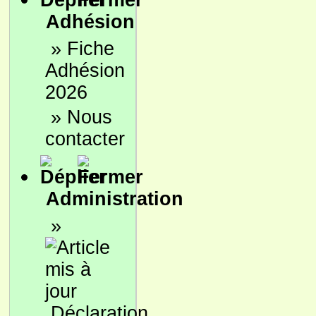
Adhésion
»
Fiche
Adhésion
2026
»
Nous
contacter
Administration
»
Déclaration