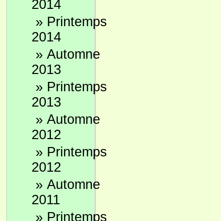
2014
»
Printemps
2014
»
Automne
2013
»
Printemps
2013
»
Automne
2012
»
Printemps
2012
»
Automne
2011
»
Printemps