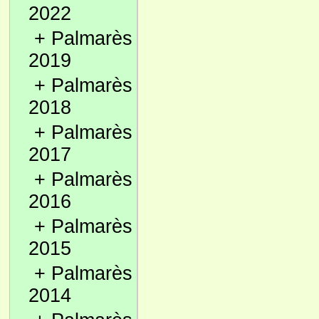
2022
+
Palmarès
2019
+
Palmarès
2018
+
Palmarès
2017
+
Palmarès
2016
+
Palmarès
2015
+
Palmarès
2014