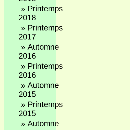
»
Printemps
2018
»
Printemps
2017
»
Automne
2016
»
Printemps
2016
»
Automne
2015
»
Printemps
2015
»
Automne