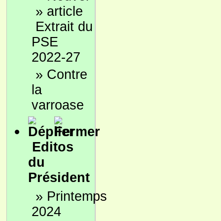
»
Extrait du
PSE
2022-27
»
Contre
la
varroase
Editos
du
Président
»
Printemps
2024