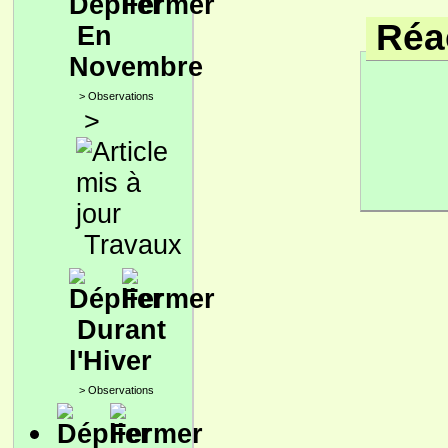
Réac
En
Novembre
>
Observations
>
Travaux
Durant
l'Hiver
>
Observations