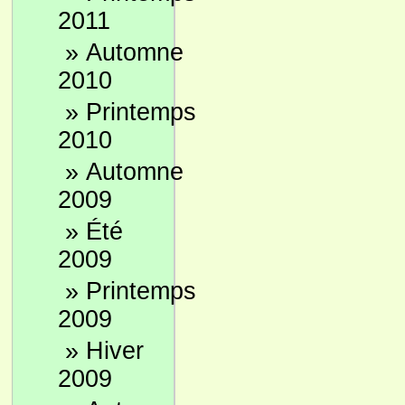
2011
»
Automne
2010
»
Printemps
2010
»
Automne
2009
»
Été
2009
»
Printemps
2009
»
Hiver
2009