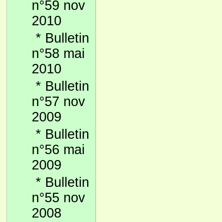
n°59 nov
2010
*
Bulletin
n°58 mai
2010
*
Bulletin
n°57 nov
2009
*
Bulletin
n°56 mai
2009
*
Bulletin
n°55 nov
2008