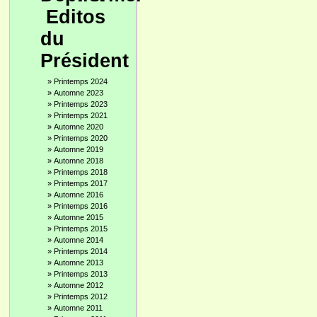
Editos
du
Président
»
Printemps 2024
»
Automne 2023
»
Printemps 2023
»
Printemps 2021
»
Automne 2020
»
Printemps 2020
»
Automne 2019
»
Automne 2018
»
Printemps 2018
»
Printemps 2017
»
Automne 2016
»
Printemps 2016
»
Automne 2015
»
Printemps 2015
»
Automne 2014
»
Printemps 2014
»
Automne 2013
»
Printemps 2013
»
Automne 2012
»
Printemps 2012
»
Automne 2011