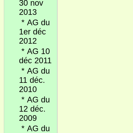
30 nov
2013
*
AG du
1er déc
2012
*
AG 10
déc 2011
*
AG du
11 déc.
2010
*
AG du
12 déc.
2009
*
AG du