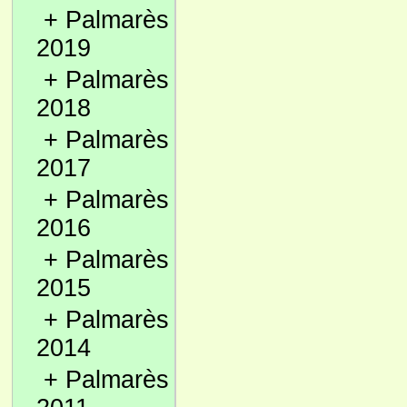
+
Palmarès
2019
+
Palmarès
2018
+
Palmarès
2017
+
Palmarès
2016
+
Palmarès
2015
+
Palmarès
2014
+
Palmarès