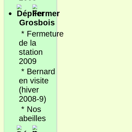
Grosbois
*
Fermeture
de la
station
2009
*
Bernard
en visite
(hiver
2008-9)
*
Nos
abeilles