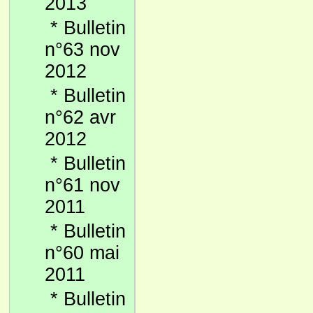
2013
*
Bulletin
n°63 nov
2012
*
Bulletin
n°62 avr
2012
*
Bulletin
n°61 nov
2011
*
Bulletin
n°60 mai
2011
*
Bulletin