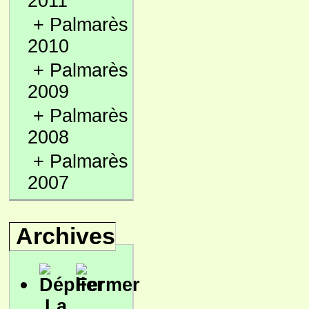
2011
+
Palmarès
2010
+
Palmarès
2009
+
Palmarès
2008
+
Palmarès
2007
Archives
La