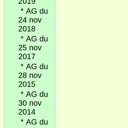
2019
*
AG du
24 nov
2018
*
AG du
25 nov
2017
*
AG du
28 nov
2015
*
AG du
30 nov
2014
*
AG du