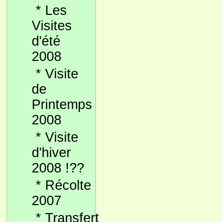
*
Les
Visites
d'été
2008
*
Visite
de
Printemps
2008
*
Visite
d'hiver
2008 !??
*
Récolte
2007
*
Transfert