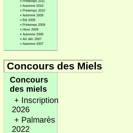
»
Printemps 2011
»
Automne 2010
»
Printemps 2010
»
Automne 2009
»
Été 2009
»
Printemps 2009
»
Hiver 2009
»
Automne 2008
»
AG déc 2007
»
Automne 2007
Concours des Miels
Concours
des miels
+
Inscription
2026
+
Palmarès
2022