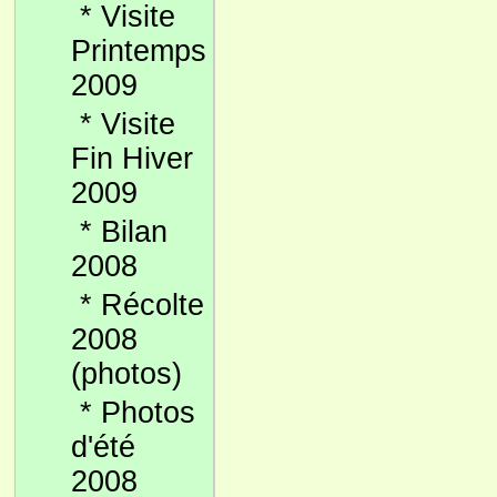
*
Visite
Printemps
2009
*
Visite
Fin Hiver
2009
*
Bilan
2008
*
Récolte
2008
(photos)
*
Photos
d'été
2008