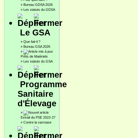
»
Bureau GDSA 2026
»
Les statuts du GDSA
Le GSA
»
Que fait-il ?
»
Bureau GSA 2026
»
Prêts de Matériels
»
Les statuts du GSA
Programme
Sanitaire
d'Élevage
»
Extrait du PSE 2022-27
»
Contre la varroase