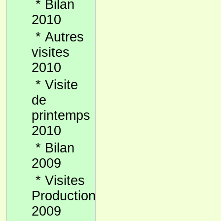
*
Bilan
2010
*
Autres
visites
2010
*
Visite
de
printemps
2010
*
Bilan
2009
*
Visites
Production
2009