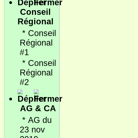
Conseil
Régional
*
Conseil
Régional
#1
*
Conseil
Régional
#2
AG & CA
*
AG du
23 nov