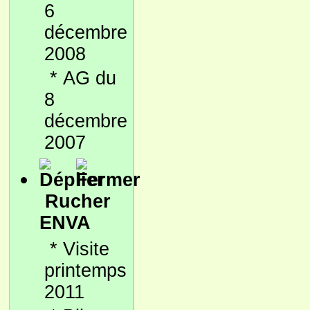
6
décembre
2008
*
AG du
8
décembre
2007
Rucher
ENVA
*
Visite
printemps
2011