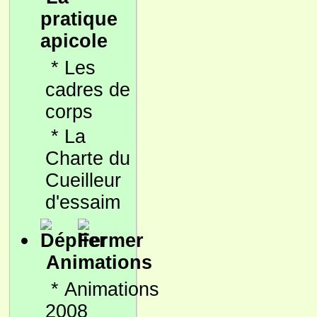
pratique
apicole
*
Les
cadres de
corps
*
La
Charte du
Cueilleur
d'essaim
Animations
*
Animations
2008