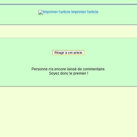
Imprimer l'article
Réagir à cet article
Personne n'a encore laissé de commentaire.
Soyez donc le premier !