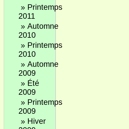
»
Printemps
2011
»
Automne
2010
»
Printemps
2010
»
Automne
2009
»
Été
2009
»
Printemps
2009
»
Hiver