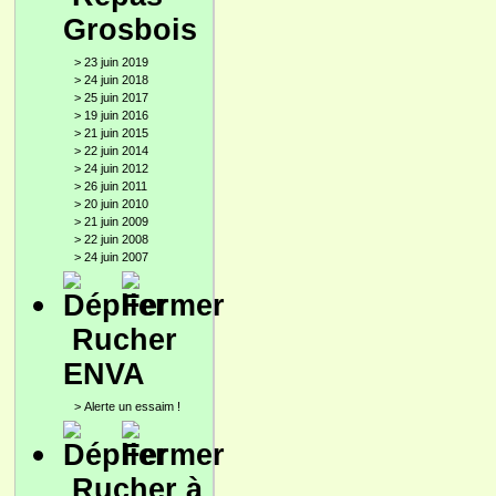
Grosbois
>
23 juin 2019
>
24 juin 2018
>
25 juin 2017
>
19 juin 2016
>
21 juin 2015
>
22 juin 2014
>
24 juin 2012
>
26 juin 2011
>
20 juin 2010
>
21 juin 2009
>
22 juin 2008
>
24 juin 2007
Rucher
ENVA
>
Alerte un essaim !
Rucher à