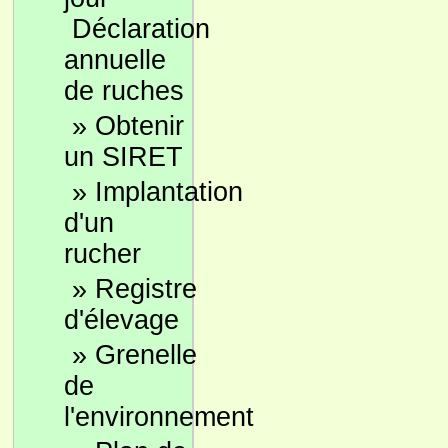
Déclaration
annuelle
de ruches
»
Obtenir
un SIRET
»
Implantation
d'un
rucher
»
Registre
d'élevage
»
Grenelle
de
l'environnement