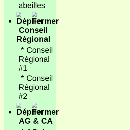
abeilles
Conseil
Régional
*
Conseil
Régional
#1
*
Conseil
Régional
#2
AG & CA