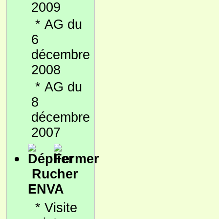
2009
*
AG du
6
décembre
2008
*
AG du
8
décembre
2007
Rucher
ENVA
*
Visite