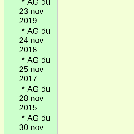
*
AG du
23 nov
2019
*
AG du
24 nov
2018
*
AG du
25 nov
2017
*
AG du
28 nov
2015
*
AG du
30 nov