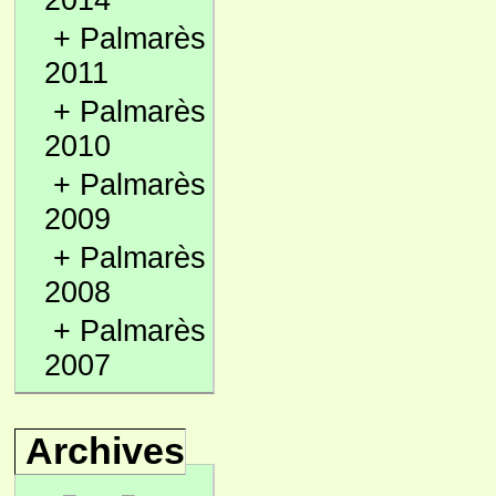
2014
+
Palmarès
2011
+
Palmarès
2010
+
Palmarès
2009
+
Palmarès
2008
+
Palmarès
2007
Archives