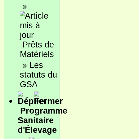
»
Prêts de
Matériels
»
Les
statuts du
GSA
Programme
Sanitaire
d'Élevage