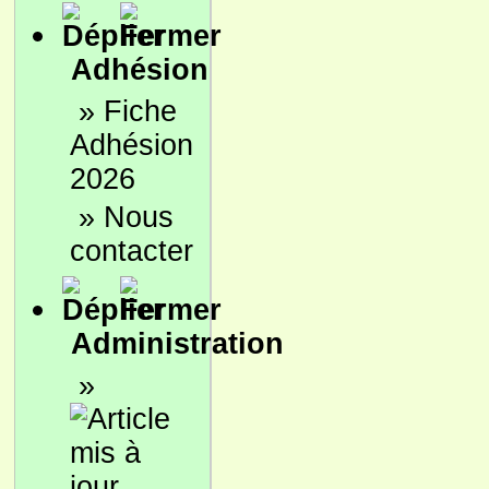
Adhésion
»
Fiche
Adhésion
2026
»
Nous
contacter
Administration
»