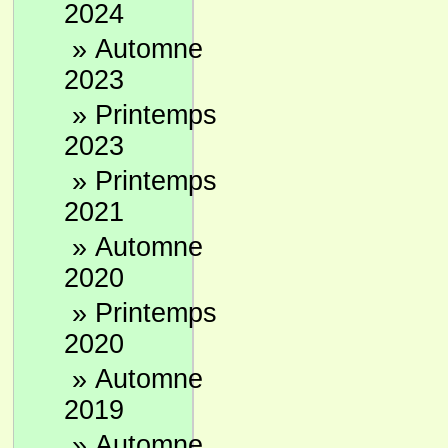
2024
»
Automne
2023
»
Printemps
2023
»
Printemps
2021
»
Automne
2020
»
Printemps
2020
»
Automne
2019
»
Automne