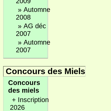
2009
»
Automne
2008
»
AG déc
2007
»
Automne
2007
Concours des Miels
Concours
des miels
+
Inscription
2026