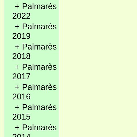
+
Palmarès
2022
+
Palmarès
2019
+
Palmarès
2018
+
Palmarès
2017
+
Palmarès
2016
+
Palmarès
2015
+
Palmarès