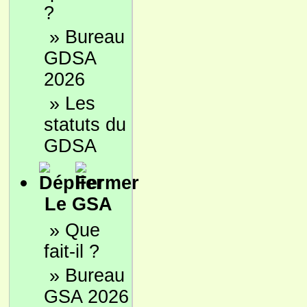
?
»
Bureau
GDSA
2026
»
Les
statuts du
GDSA
Le GSA
»
Que
fait-il ?
»
Bureau
GSA 2026