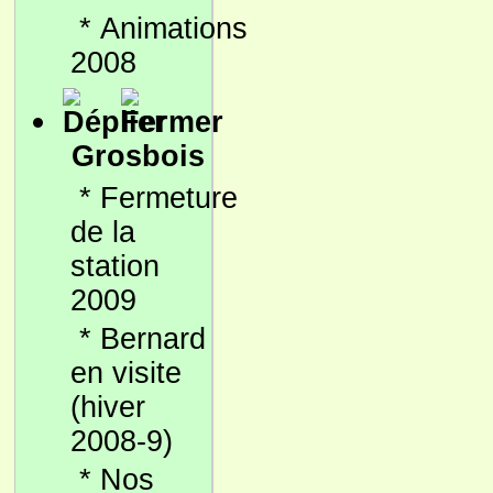
*
Animations
2008
Grosbois
*
Fermeture
de la
station
2009
*
Bernard
en visite
(hiver
2008-9)
*
Nos