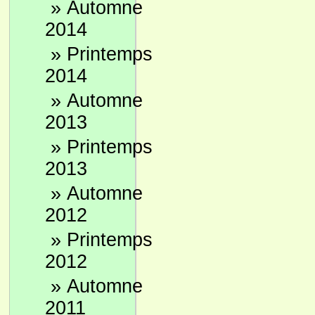
»
Automne
2014
»
Printemps
2014
»
Automne
2013
»
Printemps
2013
»
Automne
2012
»
Printemps
2012
»
Automne
2011