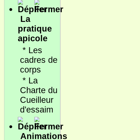
La
pratique
apicole
*
Les
cadres de
corps
*
La
Charte du
Cueilleur
d'essaim
Animations