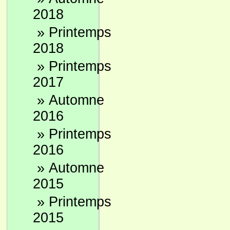
2018
»
Printemps
2018
»
Printemps
2017
»
Automne
2016
»
Printemps
2016
»
Automne
2015
»
Printemps
2015