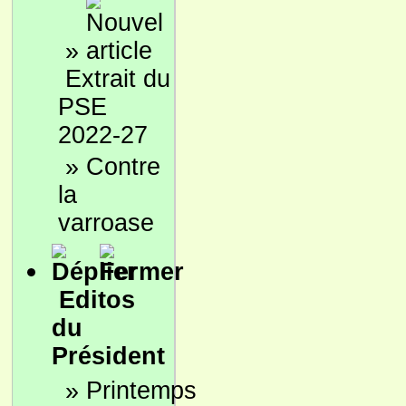
»
Extrait du
PSE
2022-27
»
Contre
la
varroase
Editos
du
Président
»
Printemps