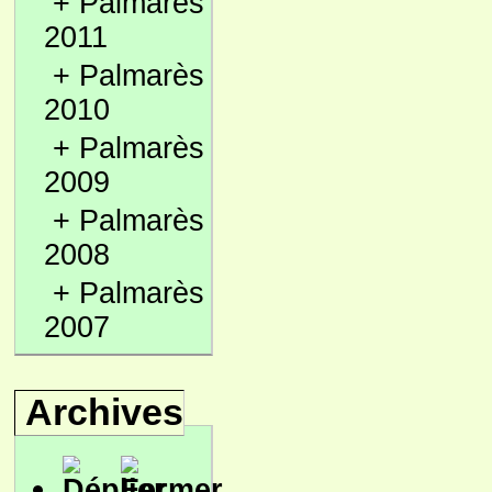
+
Palmarès
2011
+
Palmarès
2010
+
Palmarès
2009
+
Palmarès
2008
+
Palmarès
2007
Archives