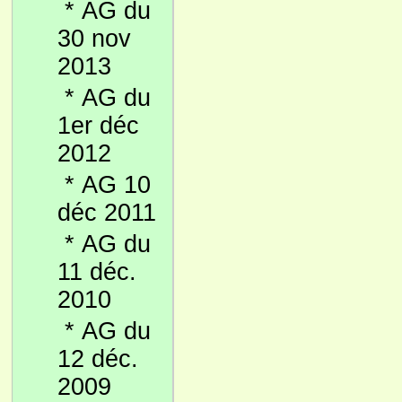
*
AG du
30 nov
2013
*
AG du
1er déc
2012
*
AG 10
déc 2011
*
AG du
11 déc.
2010
*
AG du
12 déc.
2009