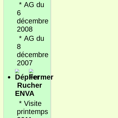
*
AG du
6
décembre
2008
*
AG du
8
décembre
2007
Rucher
ENVA
*
Visite
printemps