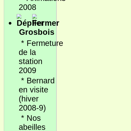
2008
Grosbois
*
Fermeture
de la
station
2009
*
Bernard
en visite
(hiver
2008-9)
*
Nos
abeilles