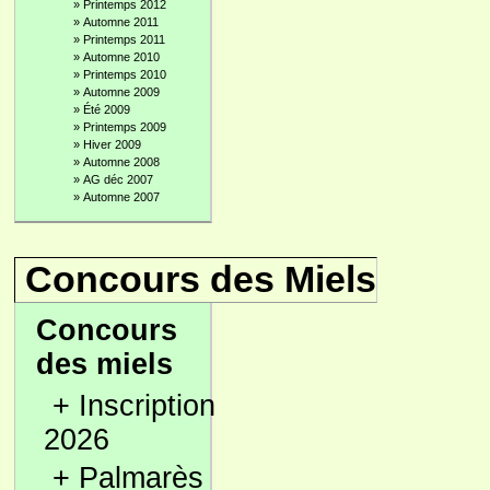
»
Printemps 2012
»
Automne 2011
»
Printemps 2011
»
Automne 2010
»
Printemps 2010
»
Automne 2009
»
Été 2009
»
Printemps 2009
»
Hiver 2009
»
Automne 2008
»
AG déc 2007
»
Automne 2007
Concours des Miels
Concours
des miels
+
Inscription
2026
+
Palmarès