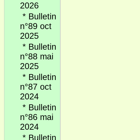
2026
*
Bulletin
n°89 oct
2025
*
Bulletin
n°88 mai
2025
*
Bulletin
n°87 oct
2024
*
Bulletin
n°86 mai
2024
*
Bulletin