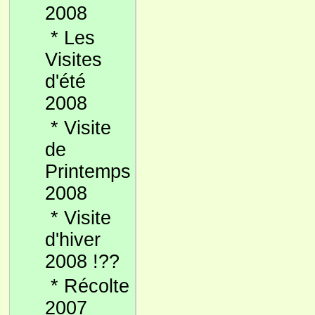
2008
*
Les
Visites
d'été
2008
*
Visite
de
Printemps
2008
*
Visite
d'hiver
2008 !??
*
Récolte
2007