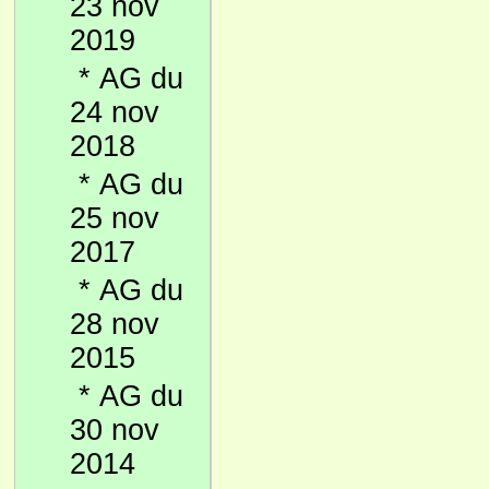
23 nov
2019
*
AG du
24 nov
2018
*
AG du
25 nov
2017
*
AG du
28 nov
2015
*
AG du
30 nov
2014