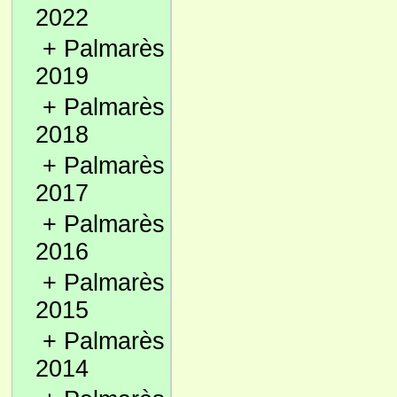
2022
+
Palmarès
2019
+
Palmarès
2018
+
Palmarès
2017
+
Palmarès
2016
+
Palmarès
2015
+
Palmarès
2014