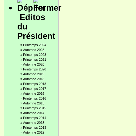
Editos
du
Président
»
Printemps 2024
»
Automne 2023
»
Printemps 2023
»
Printemps 2021
»
Automne 2020
»
Printemps 2020
»
Automne 2019
»
Automne 2018
»
Printemps 2018
»
Printemps 2017
»
Automne 2016
»
Printemps 2016
»
Automne 2015
»
Printemps 2015
»
Automne 2014
»
Printemps 2014
»
Automne 2013
»
Printemps 2013
»
Automne 2012