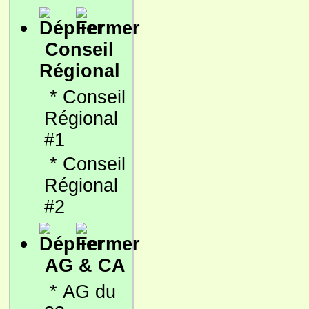
Conseil
Régional
*
Conseil
Régional
#1
*
Conseil
Régional
#2
AG & CA
*
AG du