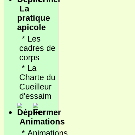
La
pratique
apicole
*
Les
cadres de
corps
*
La
Charte du
Cueilleur
d'essaim
Animations
*
Animations