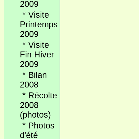
2009
*
Visite
Printemps
2009
*
Visite
Fin Hiver
2009
*
Bilan
2008
*
Récolte
2008
(photos)
*
Photos
d'été