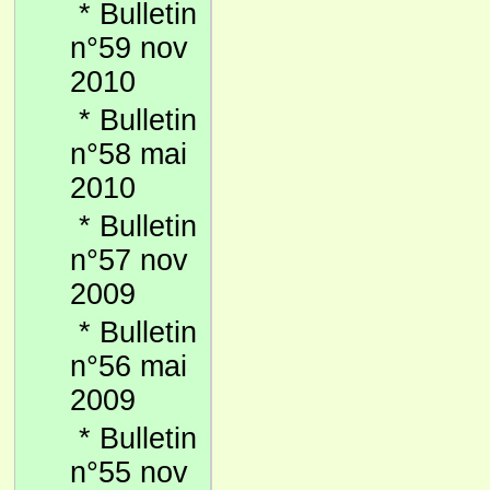
*
Bulletin
n°59 nov
2010
*
Bulletin
n°58 mai
2010
*
Bulletin
n°57 nov
2009
*
Bulletin
n°56 mai
2009
*
Bulletin
n°55 nov