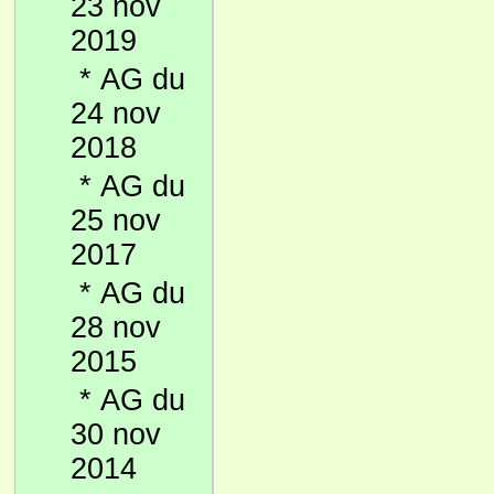
23 nov
2019
*
AG du
24 nov
2018
*
AG du
25 nov
2017
*
AG du
28 nov
2015
*
AG du
30 nov
2014