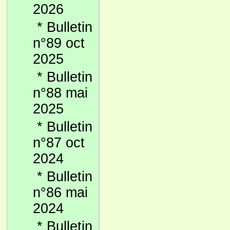
2026
*
Bulletin
n°89 oct
2025
*
Bulletin
n°88 mai
2025
*
Bulletin
n°87 oct
2024
*
Bulletin
n°86 mai
2024
*
Bulletin