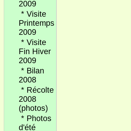
2009
*
Visite
Printemps
2009
*
Visite
Fin Hiver
2009
*
Bilan
2008
*
Récolte
2008
(photos)
*
Photos
d'été