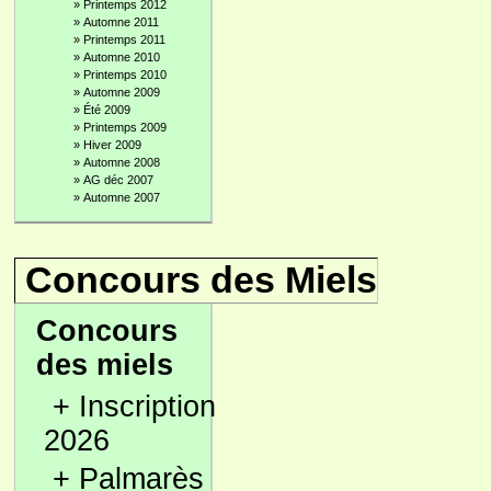
»
Printemps 2012
»
Automne 2011
»
Printemps 2011
»
Automne 2010
»
Printemps 2010
»
Automne 2009
»
Été 2009
»
Printemps 2009
»
Hiver 2009
»
Automne 2008
»
AG déc 2007
»
Automne 2007
Concours des Miels
Concours
des miels
+
Inscription
2026
+
Palmarès