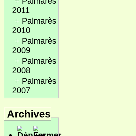
+
Palmarès
2011
+
Palmarès
2010
+
Palmarès
2009
+
Palmarès
2008
+
Palmarès
2007
Archives