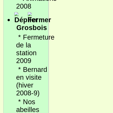
2008
Grosbois
*
Fermeture
de la
station
2009
*
Bernard
en visite
(hiver
2008-9)
*
Nos
abeilles