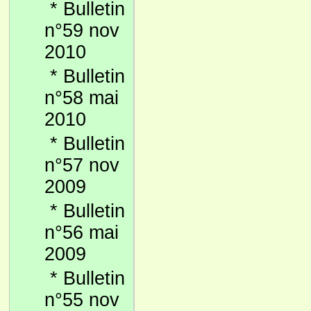
*
Bulletin
n°59 nov
2010
*
Bulletin
n°58 mai
2010
*
Bulletin
n°57 nov
2009
*
Bulletin
n°56 mai
2009
*
Bulletin
n°55 nov