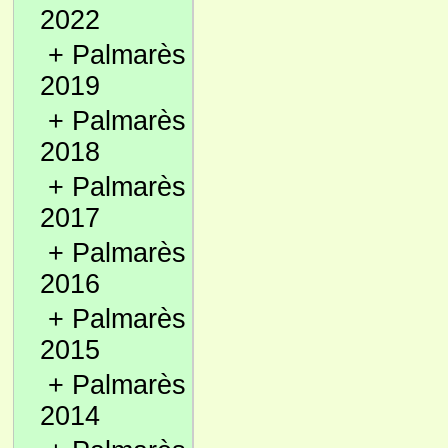
2022
+
Palmarès
2019
+
Palmarès
2018
+
Palmarès
2017
+
Palmarès
2016
+
Palmarès
2015
+
Palmarès
2014