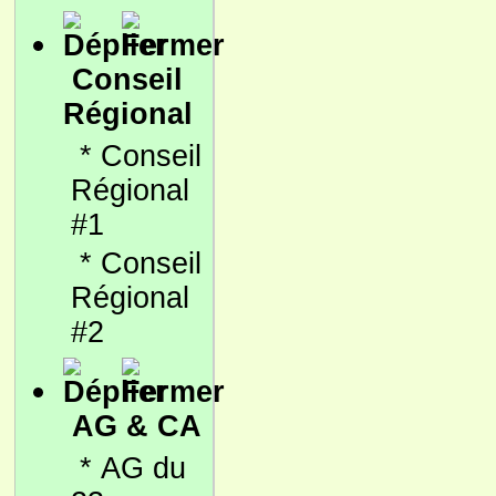
Conseil
Régional
*
Conseil
Régional
#1
*
Conseil
Régional
#2
AG & CA
*
AG du