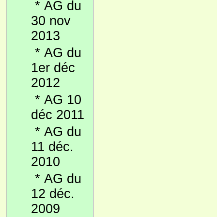
*
AG du
30 nov
2013
*
AG du
1er déc
2012
*
AG 10
déc 2011
*
AG du
11 déc.
2010
*
AG du
12 déc.
2009