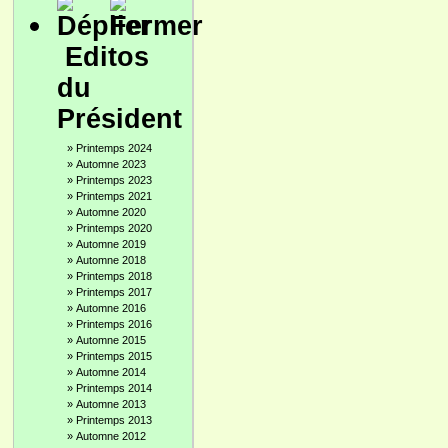
Editos
du
Président
»
Printemps 2024
»
Automne 2023
»
Printemps 2023
»
Printemps 2021
»
Automne 2020
»
Printemps 2020
»
Automne 2019
»
Automne 2018
»
Printemps 2018
»
Printemps 2017
»
Automne 2016
»
Printemps 2016
»
Automne 2015
»
Printemps 2015
»
Automne 2014
»
Printemps 2014
»
Automne 2013
»
Printemps 2013
»
Automne 2012