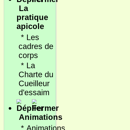
La
pratique
apicole
*
Les
cadres de
corps
*
La
Charte du
Cueilleur
d'essaim
Animations
*
Animations