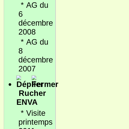
*
AG du
6
décembre
2008
*
AG du
8
décembre
2007
Rucher
ENVA
*
Visite
printemps