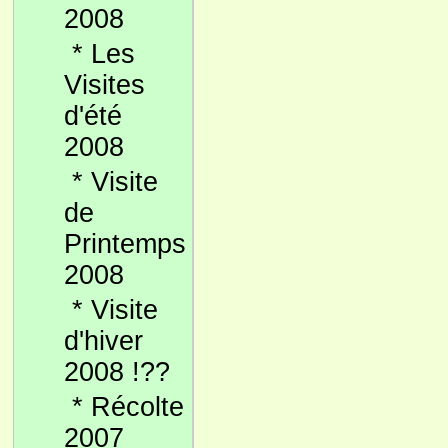
2008
*
Les
Visites
d'été
2008
*
Visite
de
Printemps
2008
*
Visite
d'hiver
2008 !??
*
Récolte
2007