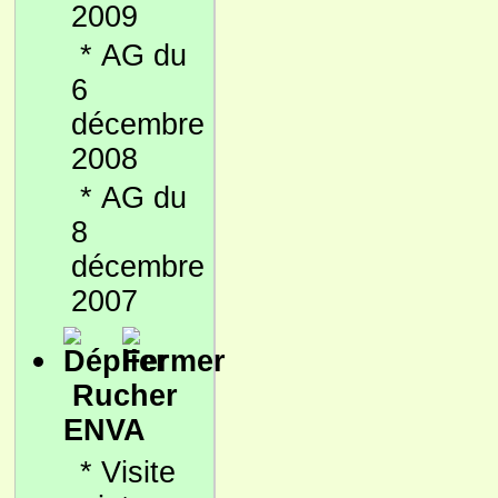
2009
*
AG du
6
décembre
2008
*
AG du
8
décembre
2007
Rucher
ENVA
*
Visite