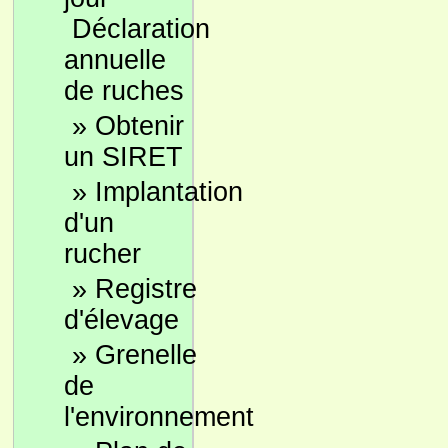
Déclaration
annuelle
de ruches
»
Obtenir
un SIRET
»
Implantation
d'un
rucher
»
Registre
d'élevage
»
Grenelle
de
l'environnement