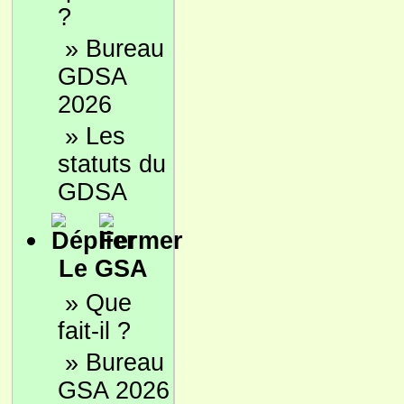
?
»
Bureau
GDSA
2026
»
Les
statuts du
GDSA
Le GSA
»
Que
fait-il ?
»
Bureau
GSA 2026