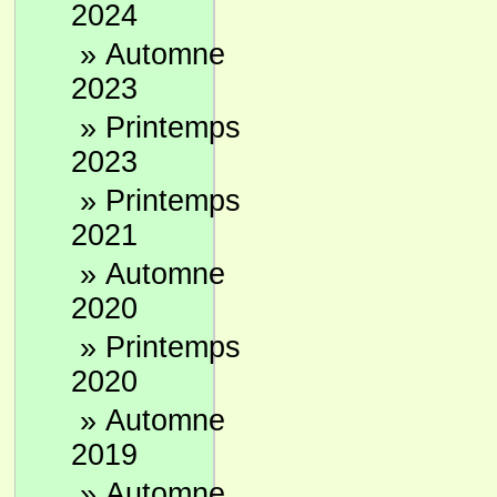
2024
»
Automne
2023
»
Printemps
2023
»
Printemps
2021
»
Automne
2020
»
Printemps
2020
»
Automne
2019
»
Automne