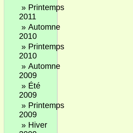
»
Printemps
2011
»
Automne
2010
»
Printemps
2010
»
Automne
2009
»
Été
2009
»
Printemps
2009
»
Hiver