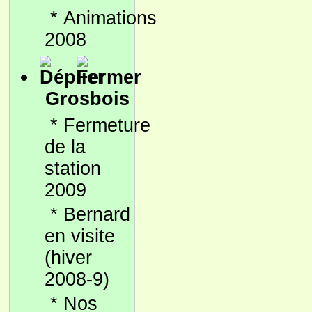
*
Animations
2008
Grosbois
*
Fermeture
de la
station
2009
*
Bernard
en visite
(hiver
2008-9)
*
Nos