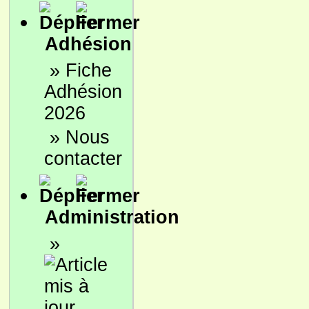
Adhésion
»
Fiche
Adhésion
2026
»
Nous
contacter
Administration
»