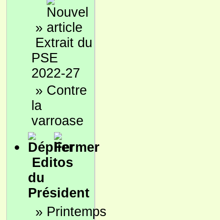
»
Extrait du
PSE
2022-27
»
Contre
la
varroase
Editos
du
Président
»
Printemps