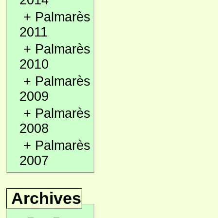
2014
+
Palmarès
2011
+
Palmarès
2010
+
Palmarès
2009
+
Palmarès
2008
+
Palmarès
2007
Archives