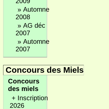
2009
»
Automne
2008
»
AG déc
2007
»
Automne
2007
Concours des Miels
Concours
des miels
+
Inscription
2026