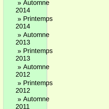
»
Automne
2014
»
Printemps
2014
»
Automne
2013
»
Printemps
2013
»
Automne
2012
»
Printemps
2012
»
Automne
2011