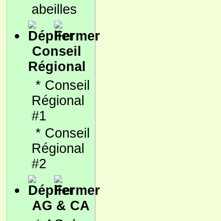
abeilles
Conseil
Régional
*
Conseil
Régional
#1
*
Conseil
Régional
#2
AG & CA