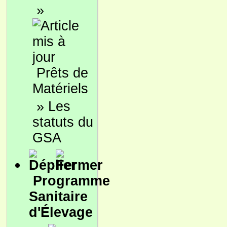
»
Prêts de
Matériels
»
Les
statuts du
GSA
Programme
Sanitaire
d'Élevage