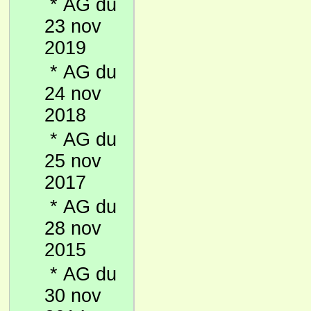
*
AG du
23 nov
2019
*
AG du
24 nov
2018
*
AG du
25 nov
2017
*
AG du
28 nov
2015
*
AG du
30 nov