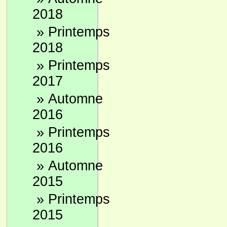
2018
»
Printemps
2018
»
Printemps
2017
»
Automne
2016
»
Printemps
2016
»
Automne
2015
»
Printemps
2015