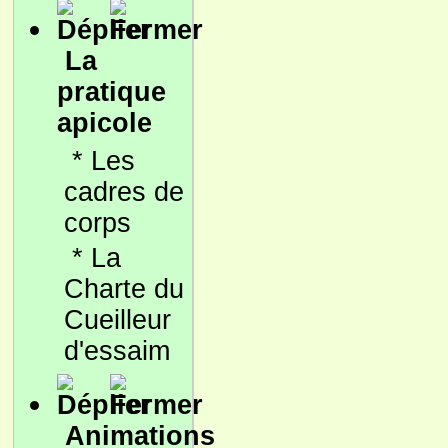
La
pratique
apicole
*
Les
cadres de
corps
*
La
Charte du
Cueilleur
d'essaim
Animations