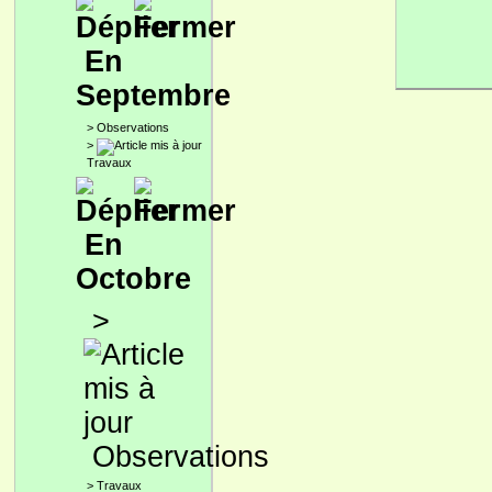
En
Septembre
>
Observations
>
Travaux
En
Octobre
>
Observations
>
Travaux