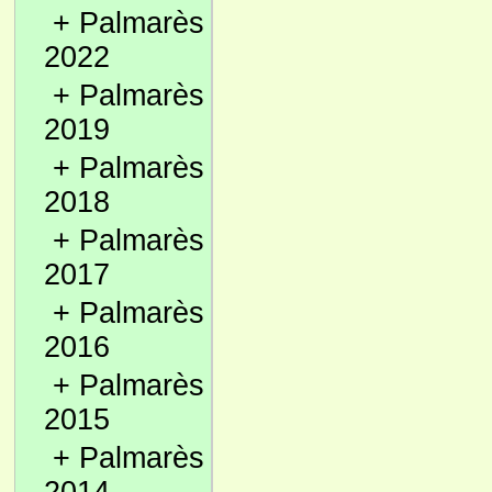
+
Palmarès
2022
+
Palmarès
2019
+
Palmarès
2018
+
Palmarès
2017
+
Palmarès
2016
+
Palmarès
2015
+
Palmarès