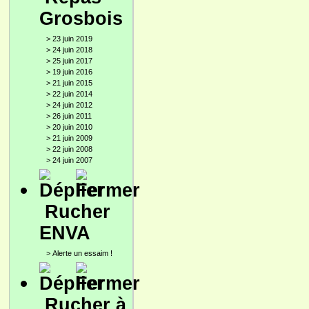
Grosbois
>
23 juin 2019
>
24 juin 2018
>
25 juin 2017
>
19 juin 2016
>
21 juin 2015
>
22 juin 2014
>
24 juin 2012
>
26 juin 2011
>
20 juin 2010
>
21 juin 2009
>
22 juin 2008
>
24 juin 2007
Rucher
ENVA
>
Alerte un essaim !
Rucher à