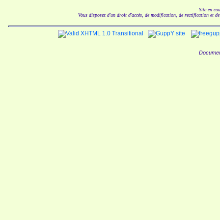
Site en co
Vous disposez d'un droit d'accès, de modification, de rectification et d
Documen