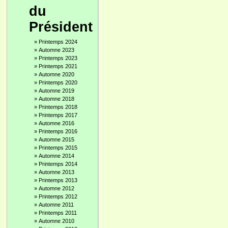
du
Président
»
Printemps 2024
»
Automne 2023
»
Printemps 2023
»
Printemps 2021
»
Automne 2020
»
Printemps 2020
»
Automne 2019
»
Automne 2018
»
Printemps 2018
»
Printemps 2017
»
Automne 2016
»
Printemps 2016
»
Automne 2015
»
Printemps 2015
»
Automne 2014
»
Printemps 2014
»
Automne 2013
»
Printemps 2013
»
Automne 2012
»
Printemps 2012
»
Automne 2011
»
Printemps 2011
»
Automne 2010