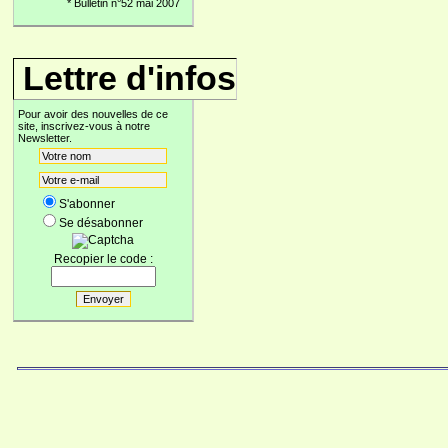
*
Bulletin n°52 mai 2007
Lettre d'infos
Pour avoir des nouvelles de ce
site, inscrivez-vous à notre
Newsletter.
S'abonner
Se désabonner
Recopier le code :