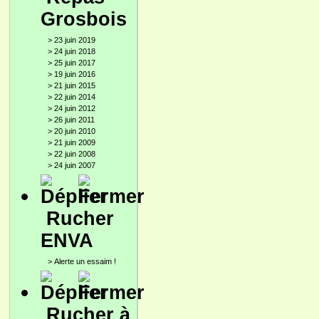
Grosbois
>
23 juin 2019
>
24 juin 2018
>
25 juin 2017
>
19 juin 2016
>
21 juin 2015
>
22 juin 2014
>
24 juin 2012
>
26 juin 2011
>
20 juin 2010
>
21 juin 2009
>
22 juin 2008
>
24 juin 2007
Rucher
ENVA
>
Alerte un essaim !
Rucher à