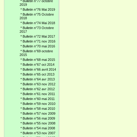
*
Bulletin n°77 octobre
2019
*
Bulletin n°76 Mai 2019
*
Bulletin n°75 Octobre
2018
*
Bulletin n°74 Mai 2018
*
Bulletin n°73 Octobre
2017
*
Bulletin n°72 Mai 2017
*
Bulletin n°71 nov 2016
*
Bulletin n°70 mai 2016
*
Bulletin n°69 octobre
2015
*
Bulletin n°68 mai 2015
*
Bulletin n°67 oct 2014
*
Bulletin n°66 avril 2014
*
Bulletin n°65 oct 2013
*
Bulletin n°64 avr 2013
*
Bulletin n°63 nov 2012
*
Bulletin n°62 avr 2012
*
Bulletin n°61 nov 2011
*
Bulletin n°60 mai 2011
*
Bulletin n°59 nov 2010
*
Bulletin n°58 mai 2010
*
Bulletin n°57 nov 2009
*
Bulletin n°56 mai 2009
*
Bulletin n°55 nov 2008
*
Bulletin n°54 mai 2008
*
Bulletin n°53 nov 2007