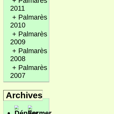
+
Palmarès
2011
+
Palmarès
2010
+
Palmarès
2009
+
Palmarès
2008
+
Palmarès
2007
Archives