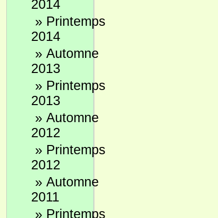
2014
»
Printemps
2014
»
Automne
2013
»
Printemps
2013
»
Automne
2012
»
Printemps
2012
»
Automne
2011
»
Printemps