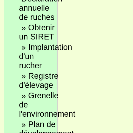
annuelle
de ruches
»
Obtenir
un SIRET
»
Implantation
d'un
rucher
»
Registre
d'élevage
»
Grenelle
de
l'environnement
»
Plan de