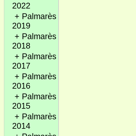
2022
+
Palmarès
2019
+
Palmarès
2018
+
Palmarès
2017
+
Palmarès
2016
+
Palmarès
2015
+
Palmarès
2014