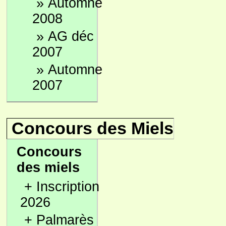
»
Automne
2008
»
AG déc
2007
»
Automne
2007
Concours des Miels
Concours
des miels
+
Inscription
2026
+
Palmarès