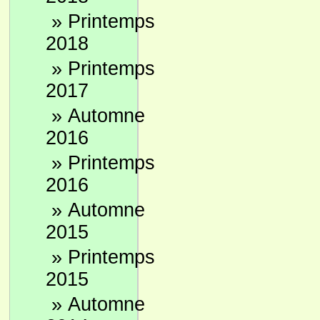
»
Printemps
2018
»
Printemps
2017
»
Automne
2016
»
Printemps
2016
»
Automne
2015
»
Printemps
2015
»
Automne