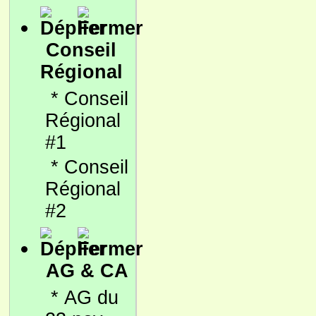
Conseil
Régional
*
Conseil
Régional
#1
*
Conseil
Régional
#2
AG & CA
*
AG du