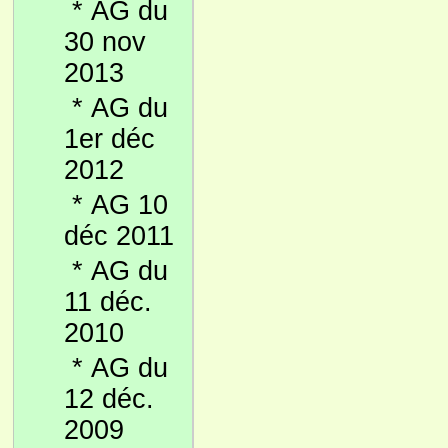
*
AG du
30 nov
2013
*
AG du
1er déc
2012
*
AG 10
déc 2011
*
AG du
11 déc.
2010
*
AG du
12 déc.
2009