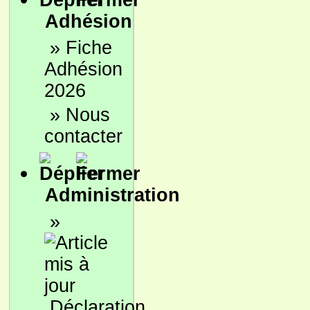
Adhésion
»
Fiche
Adhésion
2026
»
Nous
contacter
Administration
»
Déclaration