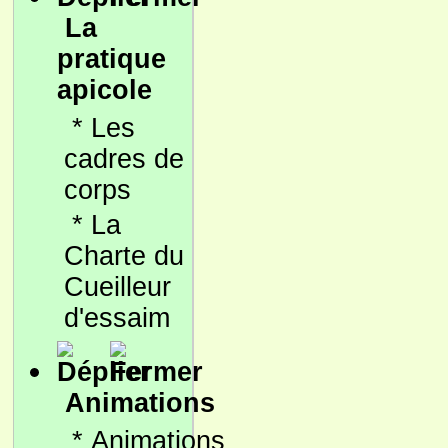
La
pratique
apicole
*
Les
cadres de
corps
*
La
Charte du
Cueilleur
d'essaim
Animations
*
Animations