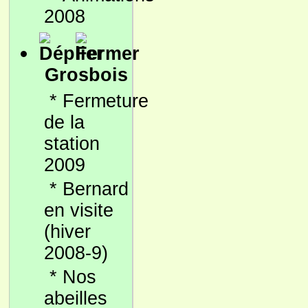
2008
Grosbois
*
Fermeture
de la
station
2009
*
Bernard
en visite
(hiver
2008-9)
*
Nos
abeilles