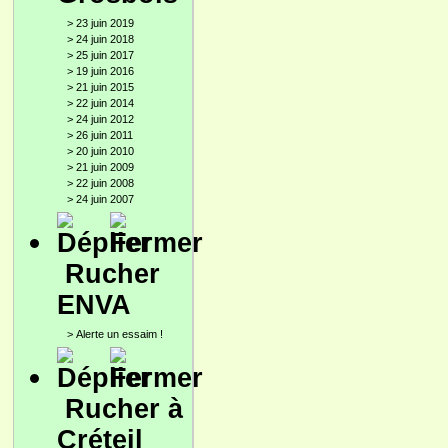
>
23 juin 2019
>
24 juin 2018
>
25 juin 2017
>
19 juin 2016
>
21 juin 2015
>
22 juin 2014
>
24 juin 2012
>
26 juin 2011
>
20 juin 2010
>
21 juin 2009
>
22 juin 2008
>
24 juin 2007
Rucher
ENVA
>
Alerte un essaim !
Rucher à
Créteil