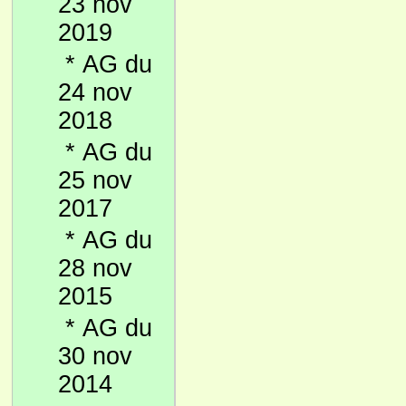
23 nov
2019
*
AG du
24 nov
2018
*
AG du
25 nov
2017
*
AG du
28 nov
2015
*
AG du
30 nov
2014