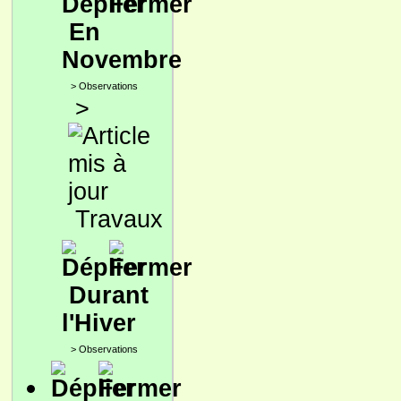
En
Novembre
>
Observations
>
Travaux
Durant
l'Hiver
>
Observations