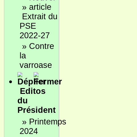
»
Extrait du
PSE
2022-27
»
Contre
la
varroase
Editos
du
Président
»
Printemps
2024