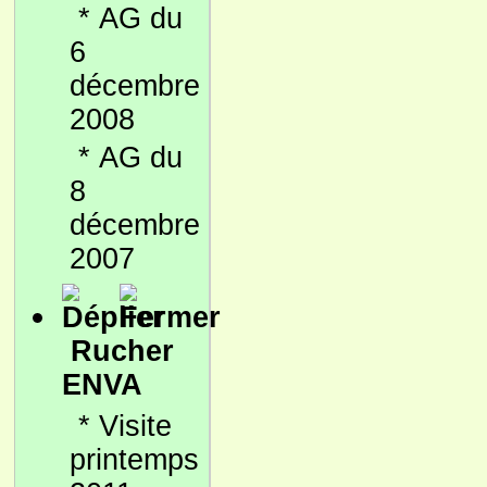
*
AG du
6
décembre
2008
*
AG du
8
décembre
2007
Rucher
ENVA
*
Visite
printemps