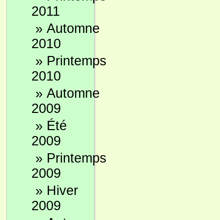
2011
»
Automne
2010
»
Printemps
2010
»
Automne
2009
»
Été
2009
»
Printemps
2009
»
Hiver
2009