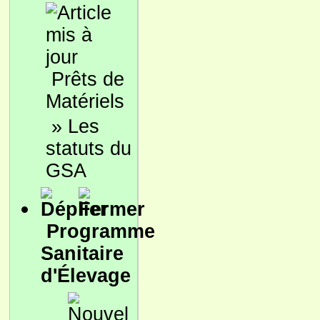
Prêts de
Matériels
»
Les
statuts du
GSA
Programme
Sanitaire
d'Élevage