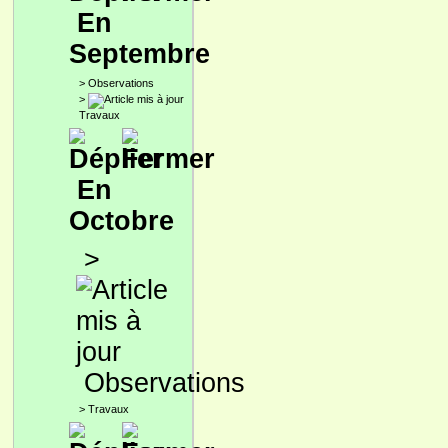
En
Septembre
>
Observations
>
Travaux
En
Octobre
>
Observations
>
Travaux