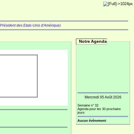
Président des Etats-Unis d'Amérique)
Notre Agenda
Mercredi 05 Août 2026
Semaine n° 32
Agenda pour les 30 prochains
jours
Aucun évènement