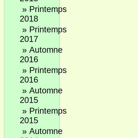
»
Printemps
2018
»
Printemps
2017
»
Automne
2016
»
Printemps
2016
»
Automne
2015
»
Printemps
2015
»
Automne