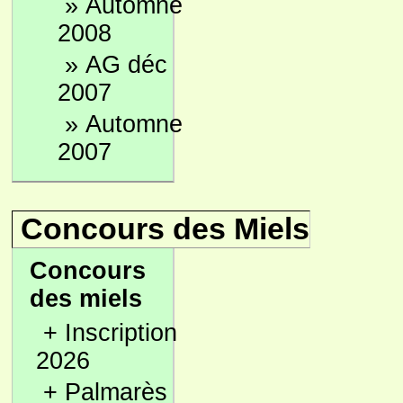
»
Automne
2008
»
AG déc
2007
»
Automne
2007
Concours des Miels
Concours
des miels
+
Inscription
2026
+
Palmarès