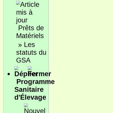
Prêts de
Matériels
»
Les
statuts du
GSA
Programme
Sanitaire
d'Élevage