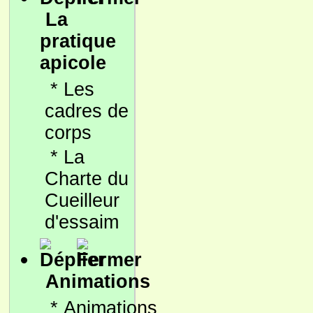
La
pratique
apicole
*
Les
cadres de
corps
*
La
Charte du
Cueilleur
d'essaim
Animations
*
Animations