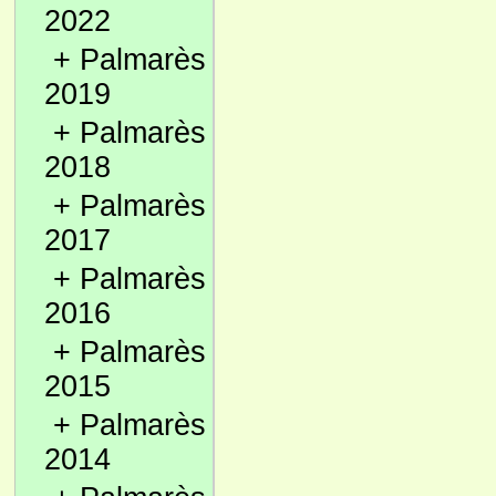
2022
+
Palmarès
2019
+
Palmarès
2018
+
Palmarès
2017
+
Palmarès
2016
+
Palmarès
2015
+
Palmarès
2014