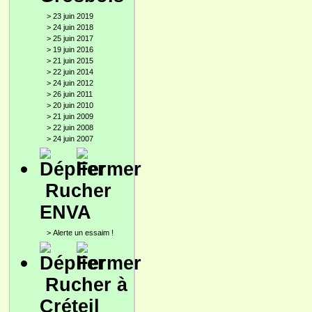
>
23 juin 2019
>
24 juin 2018
>
25 juin 2017
>
19 juin 2016
>
21 juin 2015
>
22 juin 2014
>
24 juin 2012
>
26 juin 2011
>
20 juin 2010
>
21 juin 2009
>
22 juin 2008
>
24 juin 2007
Rucher
ENVA
>
Alerte un essaim !
Rucher à
Créteil