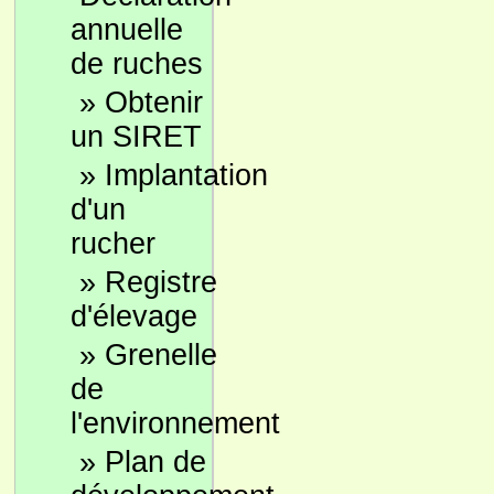
annuelle
de ruches
»
Obtenir
un SIRET
»
Implantation
d'un
rucher
»
Registre
d'élevage
»
Grenelle
de
l'environnement
»
Plan de