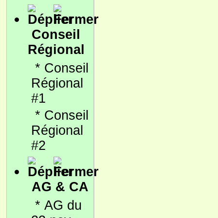
Conseil
Régional
*
Conseil
Régional
#1
*
Conseil
Régional
#2
AG & CA
*
AG du