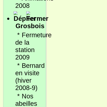
2008
Grosbois
*
Fermeture
de la
station
2009
*
Bernard
en visite
(hiver
2008-9)
*
Nos
abeilles