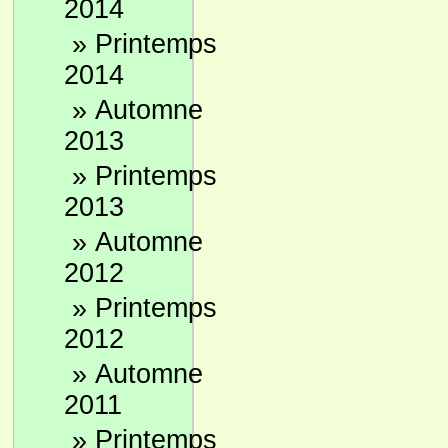
2014
»
Printemps
2014
»
Automne
2013
»
Printemps
2013
»
Automne
2012
»
Printemps
2012
»
Automne
2011
»
Printemps