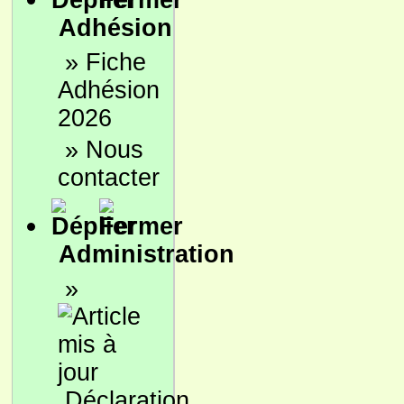
Adhésion
»
Fiche
Adhésion
2026
»
Nous
contacter
Administration
»
Déclaration