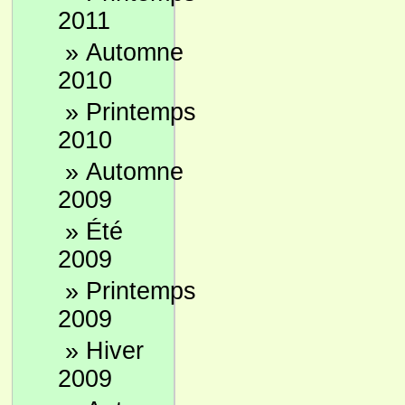
2011
»
Automne
2010
»
Printemps
2010
»
Automne
2009
»
Été
2009
»
Printemps
2009
»
Hiver
2009