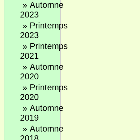
»
Automne
2023
»
Printemps
2023
»
Printemps
2021
»
Automne
2020
»
Printemps
2020
»
Automne
2019
»
Automne
2018