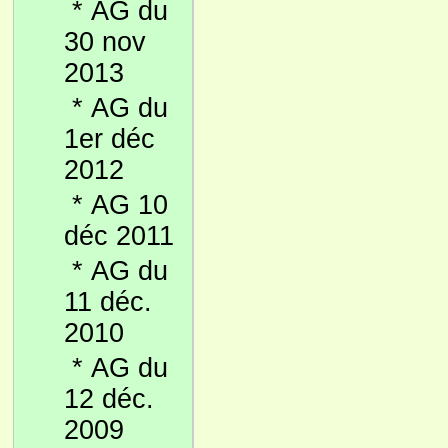
*
AG du
30 nov
2013
*
AG du
1er déc
2012
*
AG 10
déc 2011
*
AG du
11 déc.
2010
*
AG du
12 déc.
2009