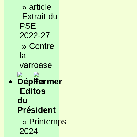
»
Extrait du
PSE
2022-27
»
Contre
la
varroase
Editos
du
Président
»
Printemps
2024