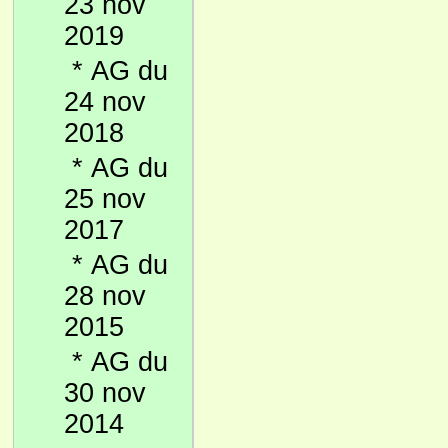
23 nov
2019
*
AG du
24 nov
2018
*
AG du
25 nov
2017
*
AG du
28 nov
2015
*
AG du
30 nov
2014