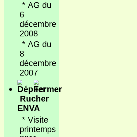
*
AG du
6
décembre
2008
*
AG du
8
décembre
2007
Rucher
ENVA
*
Visite
printemps