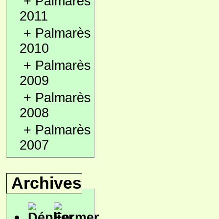
+
Palmarès
2011
+
Palmarès
2010
+
Palmarès
2009
+
Palmarès
2008
+
Palmarès
2007
Archives