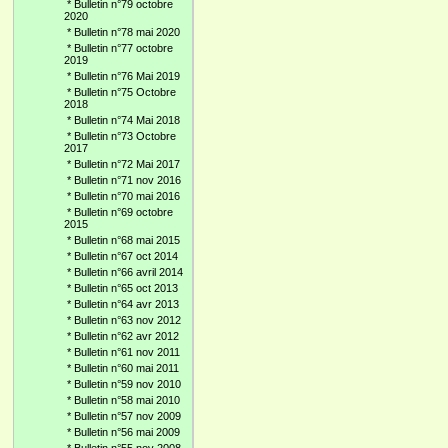
*
Bulletin n°79 octobre
2020
*
Bulletin n°78 mai 2020
*
Bulletin n°77 octobre
2019
*
Bulletin n°76 Mai 2019
*
Bulletin n°75 Octobre
2018
*
Bulletin n°74 Mai 2018
*
Bulletin n°73 Octobre
2017
*
Bulletin n°72 Mai 2017
*
Bulletin n°71 nov 2016
*
Bulletin n°70 mai 2016
*
Bulletin n°69 octobre
2015
*
Bulletin n°68 mai 2015
*
Bulletin n°67 oct 2014
*
Bulletin n°66 avril 2014
*
Bulletin n°65 oct 2013
*
Bulletin n°64 avr 2013
*
Bulletin n°63 nov 2012
*
Bulletin n°62 avr 2012
*
Bulletin n°61 nov 2011
*
Bulletin n°60 mai 2011
*
Bulletin n°59 nov 2010
*
Bulletin n°58 mai 2010
*
Bulletin n°57 nov 2009
*
Bulletin n°56 mai 2009