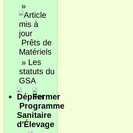
»
Prêts de
Matériels
»
Les
statuts du
GSA
Programme
Sanitaire
d'Élevage