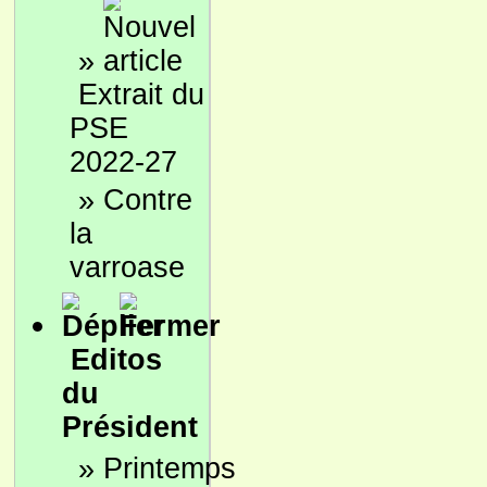
»
Extrait du
PSE
2022-27
»
Contre
la
varroase
Editos
du
Président
»
Printemps