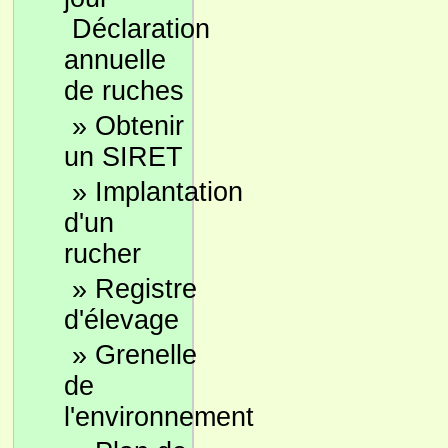
Déclaration
annuelle
de ruches
»
Obtenir
un SIRET
»
Implantation
d'un
rucher
»
Registre
d'élevage
»
Grenelle
de
l'environnement