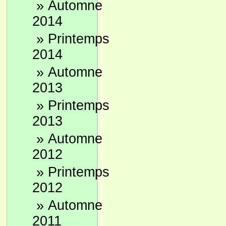
»
Automne
2014
»
Printemps
2014
»
Automne
2013
»
Printemps
2013
»
Automne
2012
»
Printemps
2012
»
Automne
2011