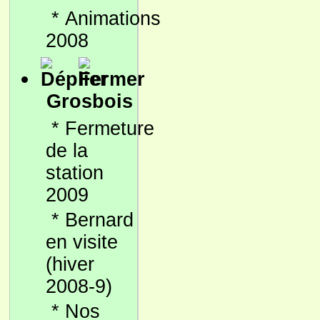
*
Animations
2008
Grosbois
*
Fermeture
de la
station
2009
*
Bernard
en visite
(hiver
2008-9)
*
Nos