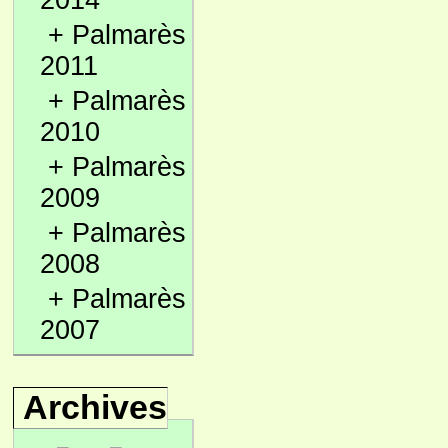
2014
+
Palmarès
2011
+
Palmarès
2010
+
Palmarès
2009
+
Palmarès
2008
+
Palmarès
2007
Archives