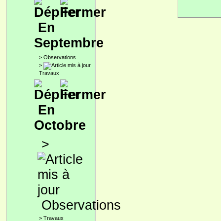
En
Septembre
>
Observations
>
Travaux
En
Octobre
>
Observations
>
Travaux