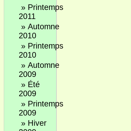
»
Printemps
2011
»
Automne
2010
»
Printemps
2010
»
Automne
2009
»
Été
2009
»
Printemps
2009
»
Hiver