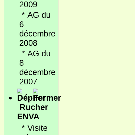
2009
*
AG du
6
décembre
2008
*
AG du
8
décembre
2007
Rucher
ENVA
*
Visite