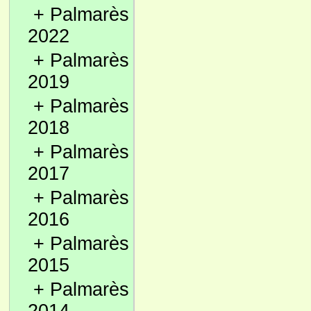
+
Palmarès
2022
+
Palmarès
2019
+
Palmarès
2018
+
Palmarès
2017
+
Palmarès
2016
+
Palmarès
2015
+
Palmarès