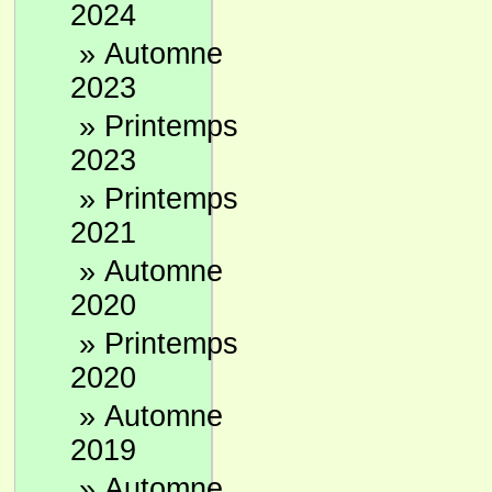
2024
»
Automne
2023
»
Printemps
2023
»
Printemps
2021
»
Automne
2020
»
Printemps
2020
»
Automne
2019
»
Automne