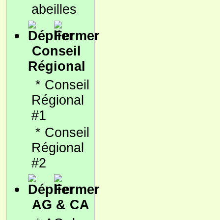
abeilles
Conseil
Régional
*
Conseil
Régional
#1
*
Conseil
Régional
#2
AG & CA