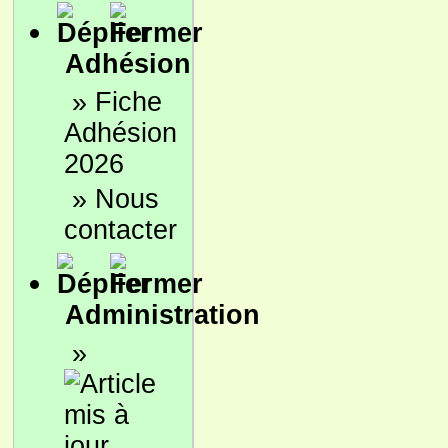
Adhésion
»
Fiche
Adhésion
2026
»
Nous
contacter
Administration
»