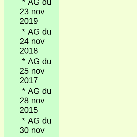
*
AG du
23 nov
2019
*
AG du
24 nov
2018
*
AG du
25 nov
2017
*
AG du
28 nov
2015
*
AG du
30 nov