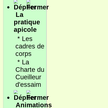
La
pratique
apicole
*
Les
cadres de
corps
*
La
Charte du
Cueilleur
d'essaim
Animations