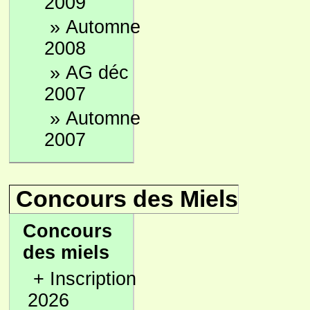
2009
»
Automne
2008
»
AG déc
2007
»
Automne
2007
Concours des Miels
Concours
des miels
+
Inscription
2026