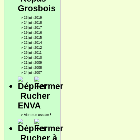
Grosbois
>
23 juin 2019
>
24 juin 2018
>
25 juin 2017
>
19 juin 2016
>
21 juin 2015
>
22 juin 2014
>
24 juin 2012
>
26 juin 2011
>
20 juin 2010
>
21 juin 2009
>
22 juin 2008
>
24 juin 2007
Rucher
ENVA
>
Alerte un essaim !
Rucher à