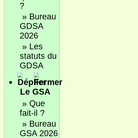
?
»
Bureau
GDSA
2026
»
Les
statuts du
GDSA
Le GSA
»
Que
fait-il ?
»
Bureau
GSA 2026