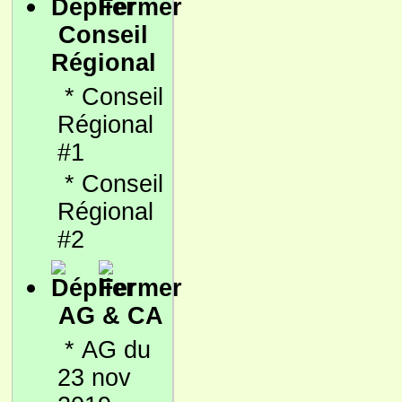
Conseil
Régional
*
Conseil
Régional
#1
*
Conseil
Régional
#2
AG & CA
*
AG du
23 nov