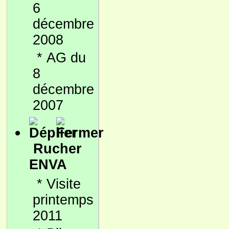
6
décembre
2008
*
AG du
8
décembre
2007
Rucher
ENVA
*
Visite
printemps
2011