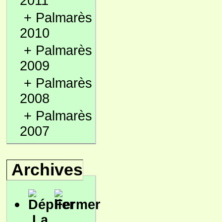
2011
+
Palmarès
2010
+
Palmarès
2009
+
Palmarès
2008
+
Palmarès
2007
Archives
La