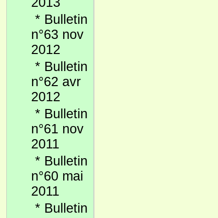
2013
*
Bulletin
n°63 nov
2012
*
Bulletin
n°62 avr
2012
*
Bulletin
n°61 nov
2011
*
Bulletin
n°60 mai
2011
*
Bulletin