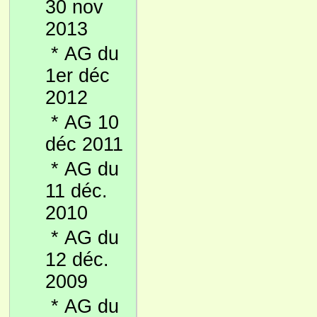
30 nov
2013
*
AG du
1er déc
2012
*
AG 10
déc 2011
*
AG du
11 déc.
2010
*
AG du
12 déc.
2009
*
AG du