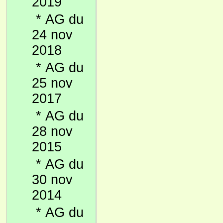
2019
*
AG du
24 nov
2018
*
AG du
25 nov
2017
*
AG du
28 nov
2015
*
AG du
30 nov
2014
*
AG du