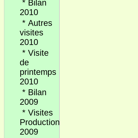
*
Bilan
2010
*
Autres
visites
2010
*
Visite
de
printemps
2010
*
Bilan
2009
*
Visites
Production
2009