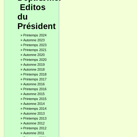
Editos
du
Président
»
Printemps 2024
»
Automne 2023
»
Printemps 2023
»
Printemps 2021
»
Automne 2020
»
Printemps 2020
»
Automne 2019
»
Automne 2018
»
Printemps 2018
»
Printemps 2017
»
Automne 2016
»
Printemps 2016
»
Automne 2015
»
Printemps 2015
»
Automne 2014
»
Printemps 2014
»
Automne 2013
»
Printemps 2013
»
Automne 2012
»
Printemps 2012
»
Automne 2011