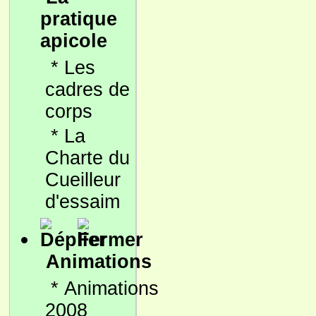
pratique
apicole
*
Les
cadres de
corps
*
La
Charte du
Cueilleur
d'essaim
Animations
*
Animations
2008