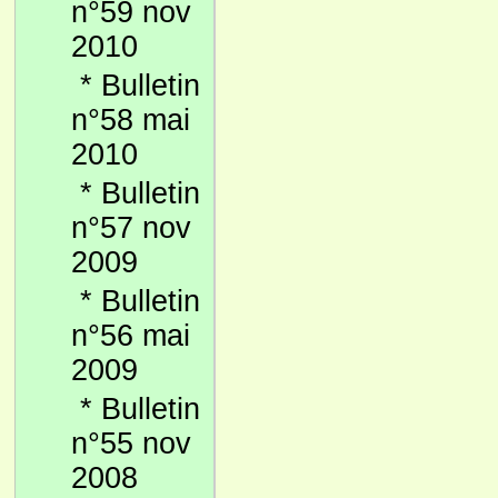
n°59 nov
2010
*
Bulletin
n°58 mai
2010
*
Bulletin
n°57 nov
2009
*
Bulletin
n°56 mai
2009
*
Bulletin
n°55 nov
2008