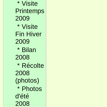
*
Visite
Printemps
2009
*
Visite
Fin Hiver
2009
*
Bilan
2008
*
Récolte
2008
(photos)
*
Photos
d'été
2008