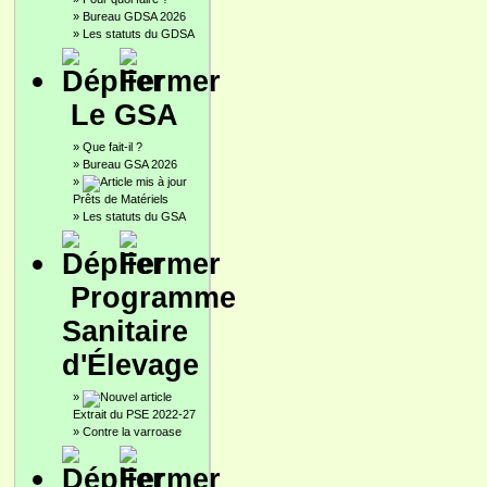
»
Bureau GDSA 2026
»
Les statuts du GDSA
Le GSA
»
Que fait-il ?
»
Bureau GSA 2026
»
Prêts de Matériels
»
Les statuts du GSA
Programme
Sanitaire
d'Élevage
»
Extrait du PSE 2022-27
»
Contre la varroase