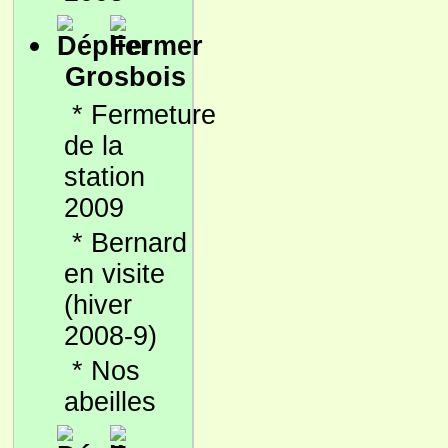
Grosbois
*
Fermeture
de la
station
2009
*
Bernard
en visite
(hiver
2008-9)
*
Nos
abeilles