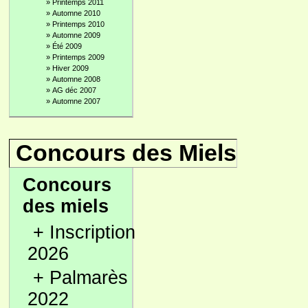
»
Printemps 2011
»
Automne 2010
»
Printemps 2010
»
Automne 2009
»
Été 2009
»
Printemps 2009
»
Hiver 2009
»
Automne 2008
»
AG déc 2007
»
Automne 2007
Concours des Miels
Concours
des miels
+
Inscription
2026
+
Palmarès
2022