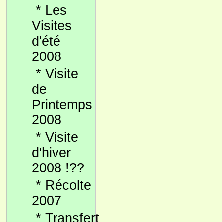
*
Les
Visites
d'été
2008
*
Visite
de
Printemps
2008
*
Visite
d'hiver
2008 !??
*
Récolte
2007
*
Transfert