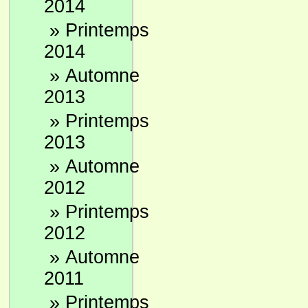
2014
»
Printemps
2014
»
Automne
2013
»
Printemps
2013
»
Automne
2012
»
Printemps
2012
»
Automne
2011
»
Printemps