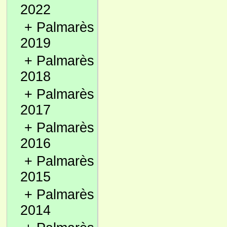
2022
+
Palmarès
2019
+
Palmarès
2018
+
Palmarès
2017
+
Palmarès
2016
+
Palmarès
2015
+
Palmarès
2014