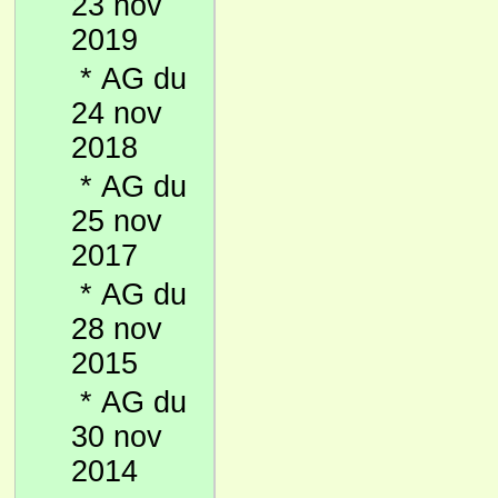
23 nov
2019
*
AG du
24 nov
2018
*
AG du
25 nov
2017
*
AG du
28 nov
2015
*
AG du
30 nov
2014