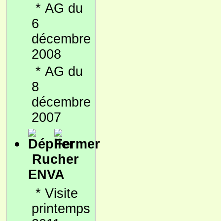
*
AG du
6
décembre
2008
*
AG du
8
décembre
2007
Rucher
ENVA
*
Visite
printemps