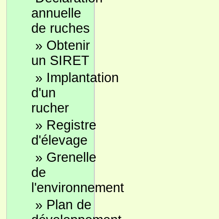
annuelle
de ruches
»
Obtenir
un SIRET
»
Implantation
d'un
rucher
»
Registre
d'élevage
»
Grenelle
de
l'environnement
»
Plan de