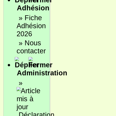
Adhésion
»
Fiche
Adhésion
2026
»
Nous
contacter
Administration
»
Déclaration