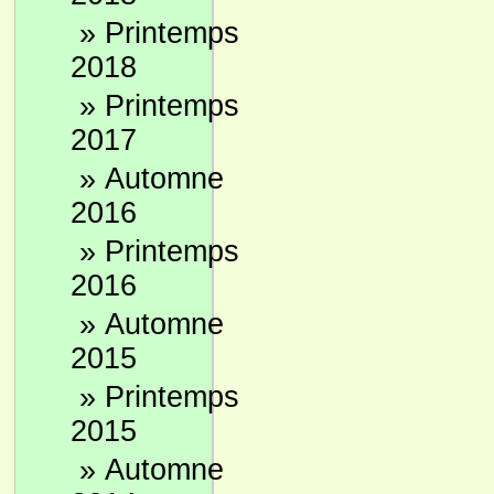
»
Printemps
2018
»
Printemps
2017
»
Automne
2016
»
Printemps
2016
»
Automne
2015
»
Printemps
2015
»
Automne