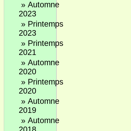
»
Automne
2023
»
Printemps
2023
»
Printemps
2021
»
Automne
2020
»
Printemps
2020
»
Automne
2019
»
Automne
2018