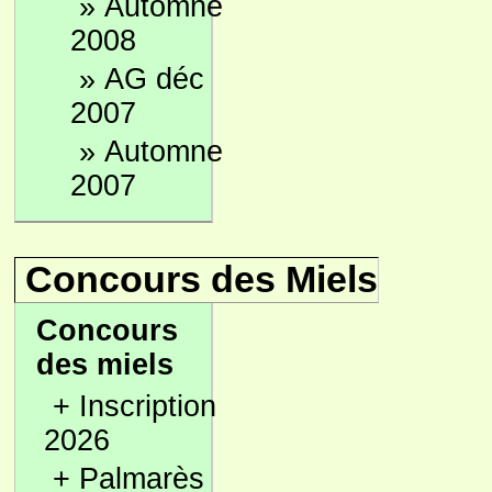
»
Automne
2008
»
AG déc
2007
»
Automne
2007
Concours des Miels
Concours
des miels
+
Inscription
2026
+
Palmarès