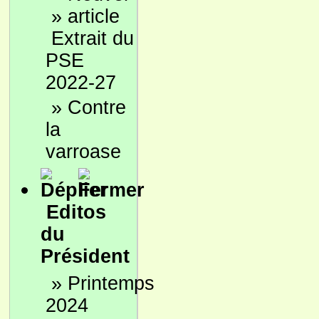
»
Extrait du
PSE
2022-27
»
Contre
la
varroase
Editos
du
Président
»
Printemps
2024