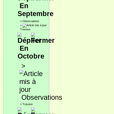
En
Septembre
>
Observations
>
Travaux
En
Octobre
>
Observations
>
Travaux