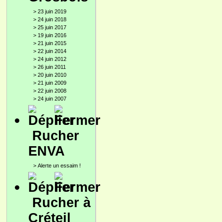
>
23 juin 2019
>
24 juin 2018
>
25 juin 2017
>
19 juin 2016
>
21 juin 2015
>
22 juin 2014
>
24 juin 2012
>
26 juin 2011
>
20 juin 2010
>
21 juin 2009
>
22 juin 2008
>
24 juin 2007
Rucher
ENVA
>
Alerte un essaim !
Rucher à
Créteil