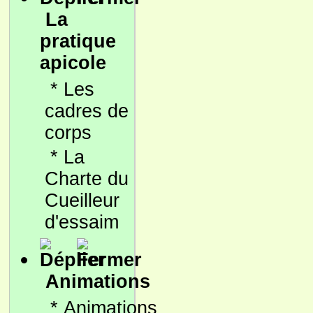
La
pratique
apicole
*
Les
cadres de
corps
*
La
Charte du
Cueilleur
d'essaim
Animations
*
Animations