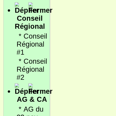
Conseil
Régional
*
Conseil
Régional
#1
*
Conseil
Régional
#2
AG & CA
*
AG du