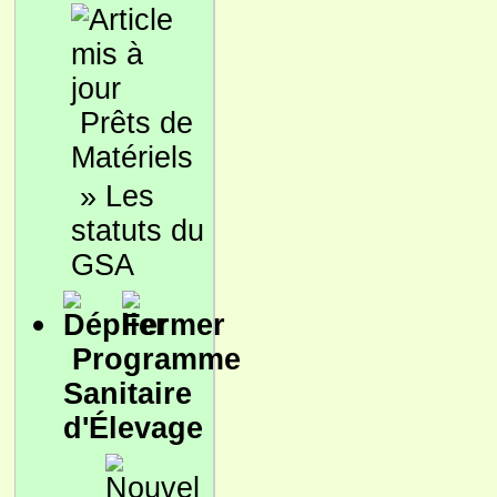
Prêts de
Matériels
»
Les
statuts du
GSA
Programme
Sanitaire
d'Élevage