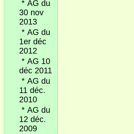
*
AG du
30 nov
2013
*
AG du
1er déc
2012
*
AG 10
déc 2011
*
AG du
11 déc.
2010
*
AG du
12 déc.
2009