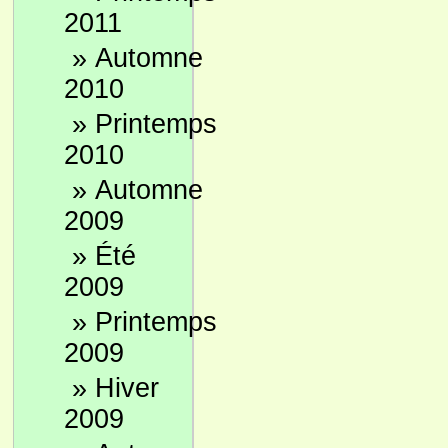
2011
»
Automne
2010
»
Printemps
2010
»
Automne
2009
»
Été
2009
»
Printemps
2009
»
Hiver
2009