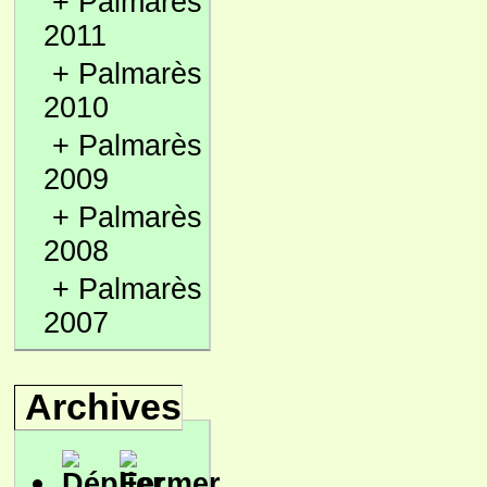
+
Palmarès
2011
+
Palmarès
2010
+
Palmarès
2009
+
Palmarès
2008
+
Palmarès
2007
Archives