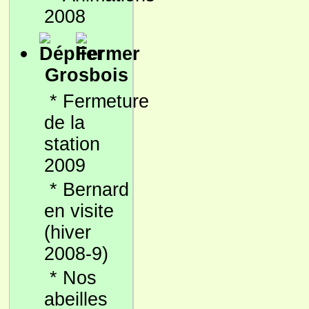
2008
Grosbois
*
Fermeture
de la
station
2009
*
Bernard
en visite
(hiver
2008-9)
*
Nos
abeilles