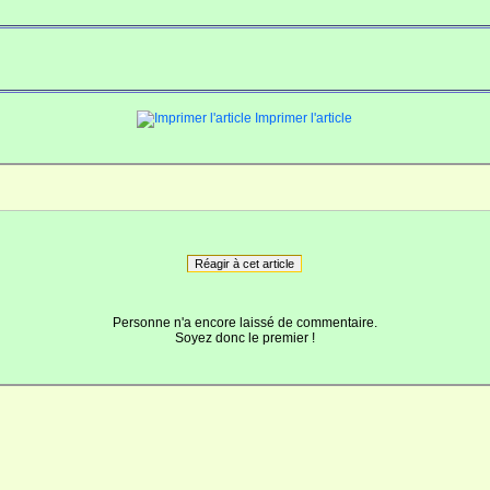
Imprimer l'article
Réagir à cet article
Personne n'a encore laissé de commentaire.
Soyez donc le premier !