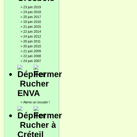
>
23 juin 2019
>
24 juin 2018
>
25 juin 2017
>
19 juin 2016
>
21 juin 2015
>
22 juin 2014
>
24 juin 2012
>
26 juin 2011
>
20 juin 2010
>
21 juin 2009
>
22 juin 2008
>
24 juin 2007
Rucher
ENVA
>
Alerte un essaim !
Rucher à
Créteil