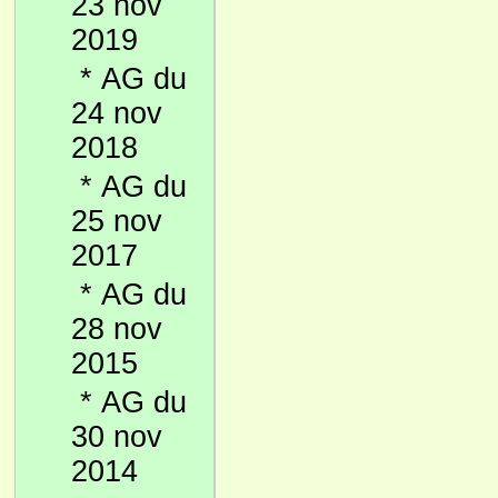
23 nov
2019
*
AG du
24 nov
2018
*
AG du
25 nov
2017
*
AG du
28 nov
2015
*
AG du
30 nov
2014