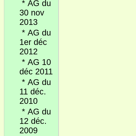
*
AG du
30 nov
2013
*
AG du
1er déc
2012
*
AG 10
déc 2011
*
AG du
11 déc.
2010
*
AG du
12 déc.
2009