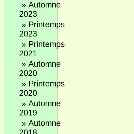
»
Automne
2023
»
Printemps
2023
»
Printemps
2021
»
Automne
2020
»
Printemps
2020
»
Automne
2019
»
Automne
2018