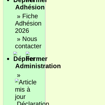
Adhésion
»
Fiche
Adhésion
2026
»
Nous
contacter
Administration
»
Déclaration