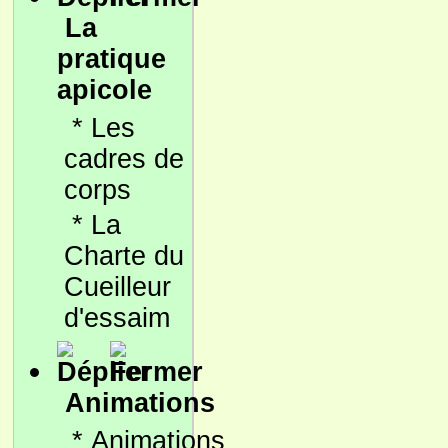
La
pratique
apicole
*
Les
cadres de
corps
*
La
Charte du
Cueilleur
d'essaim
Animations
*
Animations