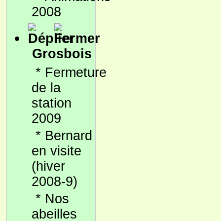
2008
Grosbois
*
Fermeture
de la
station
2009
*
Bernard
en visite
(hiver
2008-9)
*
Nos
abeilles