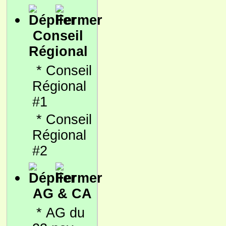
Conseil
Régional
*
Conseil
Régional
#1
*
Conseil
Régional
#2
AG & CA
*
AG du