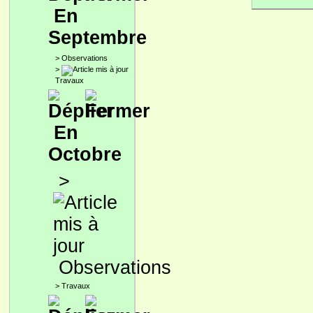
En
Septembre
>
Observations
>
Travaux
En
Octobre
>
Observations
>
Travaux