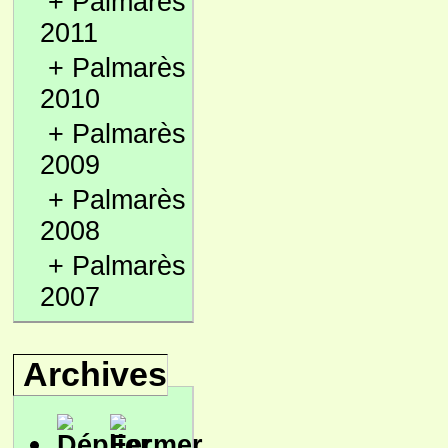
+
Palmarès
2011
+
Palmarès
2010
+
Palmarès
2009
+
Palmarès
2008
+
Palmarès
2007
Archives