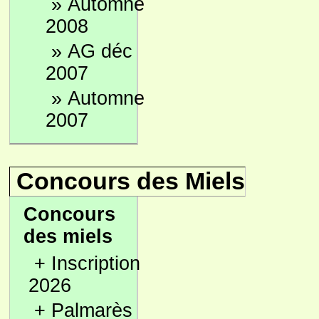
»
Automne
2008
»
AG déc
2007
»
Automne
2007
Concours des Miels
Concours
des miels
+
Inscription
2026
+
Palmarès