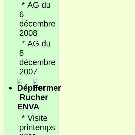
*
AG du
6
décembre
2008
*
AG du
8
décembre
2007
Rucher
ENVA
*
Visite
printemps