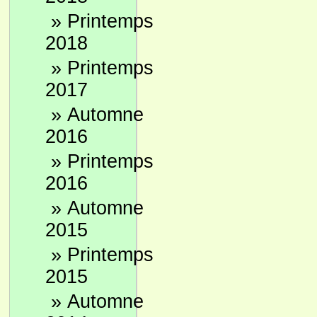
»
Printemps
2018
»
Printemps
2017
»
Automne
2016
»
Printemps
2016
»
Automne
2015
»
Printemps
2015
»
Automne