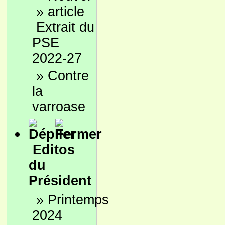
»
Extrait du
PSE
2022-27
»
Contre
la
varroase
Editos
du
Président
»
Printemps
2024