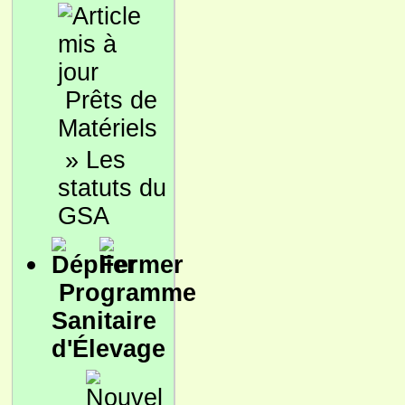
Prêts de
Matériels
»
Les
statuts du
GSA
Programme
Sanitaire
d'Élevage