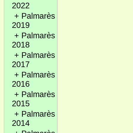
2022
+
Palmarès
2019
+
Palmarès
2018
+
Palmarès
2017
+
Palmarès
2016
+
Palmarès
2015
+
Palmarès
2014