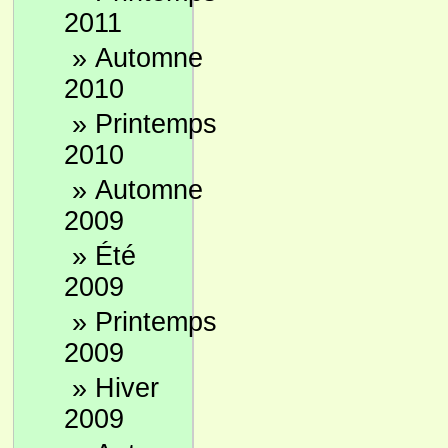
2011
»
Automne
2010
»
Printemps
2010
»
Automne
2009
»
Été
2009
»
Printemps
2009
»
Hiver
2009