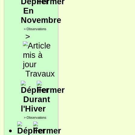
En
Novembre
>
Observations
>
Travaux
Durant
l'Hiver
>
Observations