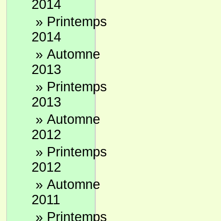
2014
»
Printemps
2014
»
Automne
2013
»
Printemps
2013
»
Automne
2012
»
Printemps
2012
»
Automne
2011
»
Printemps