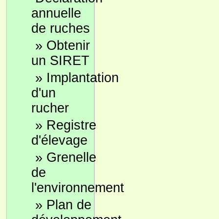
annuelle
de ruches
»
Obtenir
un SIRET
»
Implantation
d'un
rucher
»
Registre
d'élevage
»
Grenelle
de
l'environnement
»
Plan de