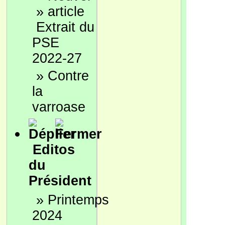
»
Extrait du
PSE
2022-27
»
Contre
la
varroase
Editos
du
Président
»
Printemps
2024