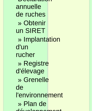
annuelle
de ruches
»
Obtenir
un SIRET
»
Implantation
d'un
rucher
»
Registre
d'élevage
»
Grenelle
de
l'environnement
»
Plan de