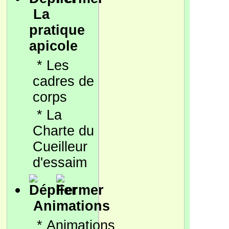
La
pratique
apicole
*
Les
cadres de
corps
*
La
Charte du
Cueilleur
d'essaim
Animations
*
Animations