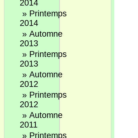
2014
»
Printemps
2014
»
Automne
2013
»
Printemps
2013
»
Automne
2012
»
Printemps
2012
»
Automne
2011
»
Printemps