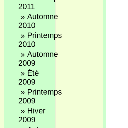
2011
»
Automne
2010
»
Printemps
2010
»
Automne
2009
»
Été
2009
»
Printemps
2009
»
Hiver
2009