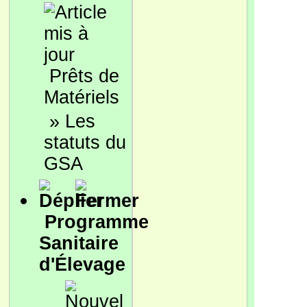
Prêts de
Matériels
»
Les
statuts du
GSA
Programme
Sanitaire
d'Élevage