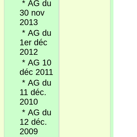
*
AG du
30 nov
2013
*
AG du
1er déc
2012
*
AG 10
déc 2011
*
AG du
11 déc.
2010
*
AG du
12 déc.
2009