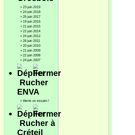
>
23 juin 2019
>
24 juin 2018
>
25 juin 2017
>
19 juin 2016
>
21 juin 2015
>
22 juin 2014
>
24 juin 2012
>
26 juin 2011
>
20 juin 2010
>
21 juin 2009
>
22 juin 2008
>
24 juin 2007
Rucher
ENVA
>
Alerte un essaim !
Rucher à
Créteil