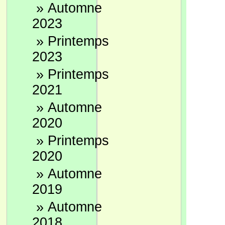
»
Automne
2023
»
Printemps
2023
»
Printemps
2021
»
Automne
2020
»
Printemps
2020
»
Automne
2019
»
Automne
2018