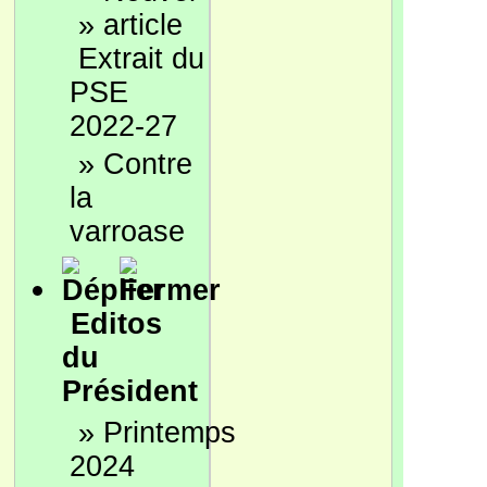
»
Extrait du
PSE
2022-27
»
Contre
la
varroase
Editos
du
Président
»
Printemps
2024