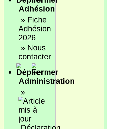
Adhésion
»
Fiche
Adhésion
2026
»
Nous
contacter
Administration
»
Déclaration