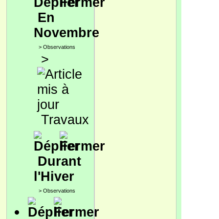
En
Novembre
>
Observations
>
Travaux
Durant
l'Hiver
>
Observations