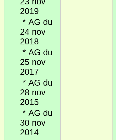
23 nov
2019
*
AG du
24 nov
2018
*
AG du
25 nov
2017
*
AG du
28 nov
2015
*
AG du
30 nov
2014