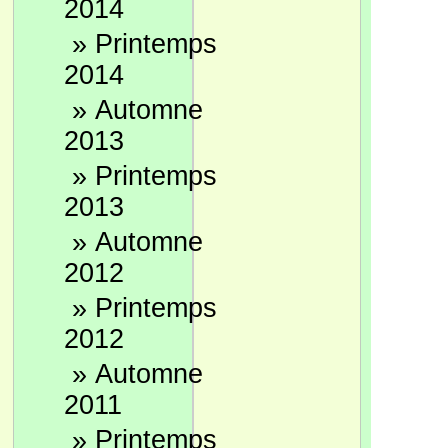
2014
»
Printemps
2014
»
Automne
2013
»
Printemps
2013
»
Automne
2012
»
Printemps
2012
»
Automne
2011
»
Printemps