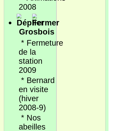
2008
Grosbois
*
Fermeture
de la
station
2009
*
Bernard
en visite
(hiver
2008-9)
*
Nos
abeilles