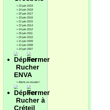
>
23 juin 2019
>
24 juin 2018
>
25 juin 2017
>
19 juin 2016
>
21 juin 2015
>
22 juin 2014
>
24 juin 2012
>
26 juin 2011
>
20 juin 2010
>
21 juin 2009
>
22 juin 2008
>
24 juin 2007
Rucher
ENVA
>
Alerte un essaim !
Rucher à
Créteil