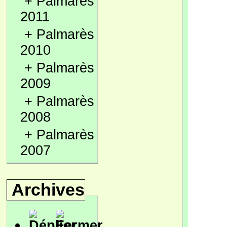
+
Palmarès
2011
+
Palmarès
2010
+
Palmarès
2009
+
Palmarès
2008
+
Palmarès
2007
Archives