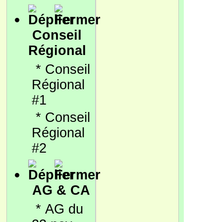
Conseil
Régional
*
Conseil
Régional
#1
*
Conseil
Régional
#2
AG & CA
*
AG du