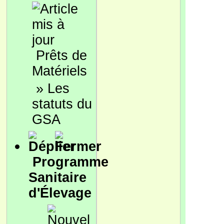
Prêts de
Matériels
»
Les
statuts du
GSA
Programme
Sanitaire
d'Élevage