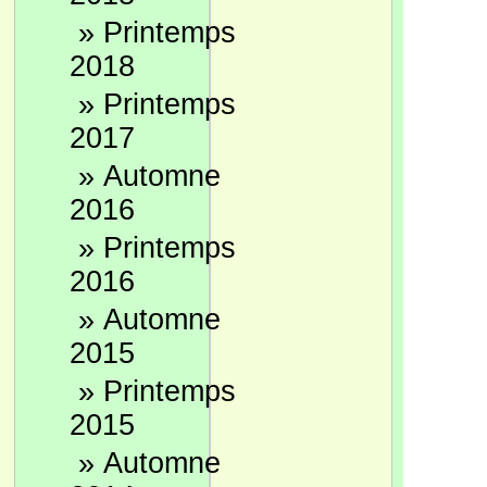
»
Printemps
2018
»
Printemps
2017
»
Automne
2016
»
Printemps
2016
»
Automne
2015
»
Printemps
2015
»
Automne