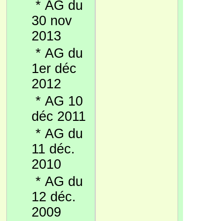
*
AG du
30 nov
2013
*
AG du
1er déc
2012
*
AG 10
déc 2011
*
AG du
11 déc.
2010
*
AG du
12 déc.
2009