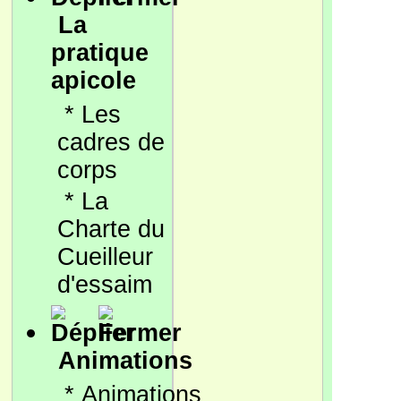
La
pratique
apicole
*
Les
cadres de
corps
*
La
Charte du
Cueilleur
d'essaim
Animations
*
Animations