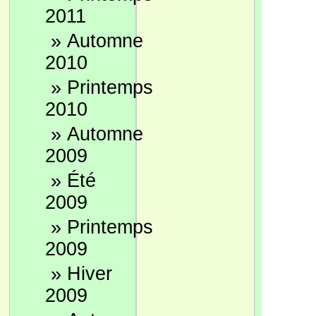
2011
»
Automne
2010
»
Printemps
2010
»
Automne
2009
»
Été
2009
»
Printemps
2009
»
Hiver
2009