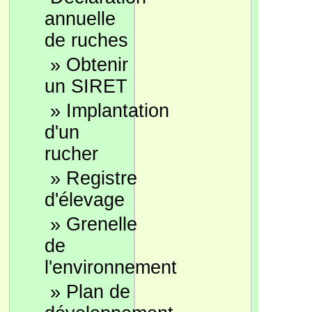
annuelle
de ruches
»
Obtenir
un SIRET
»
Implantation
d'un
rucher
»
Registre
d'élevage
»
Grenelle
de
l'environnement
»
Plan de