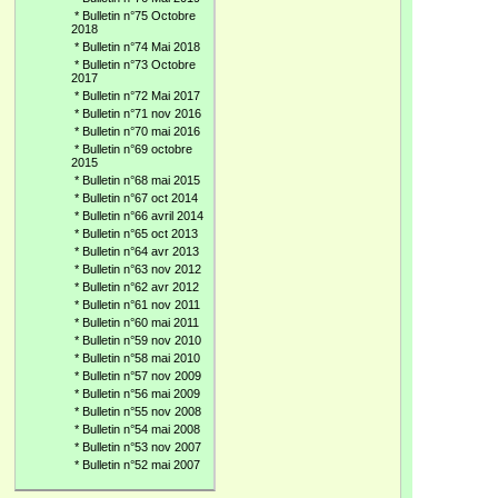
*
Bulletin n°75 Octobre
2018
*
Bulletin n°74 Mai 2018
*
Bulletin n°73 Octobre
2017
*
Bulletin n°72 Mai 2017
*
Bulletin n°71 nov 2016
*
Bulletin n°70 mai 2016
*
Bulletin n°69 octobre
2015
*
Bulletin n°68 mai 2015
*
Bulletin n°67 oct 2014
*
Bulletin n°66 avril 2014
*
Bulletin n°65 oct 2013
*
Bulletin n°64 avr 2013
*
Bulletin n°63 nov 2012
*
Bulletin n°62 avr 2012
*
Bulletin n°61 nov 2011
*
Bulletin n°60 mai 2011
*
Bulletin n°59 nov 2010
*
Bulletin n°58 mai 2010
*
Bulletin n°57 nov 2009
*
Bulletin n°56 mai 2009
*
Bulletin n°55 nov 2008
*
Bulletin n°54 mai 2008
*
Bulletin n°53 nov 2007
*
Bulletin n°52 mai 2007