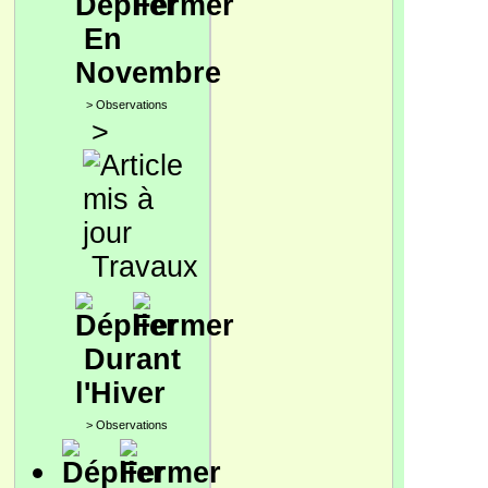
En
Novembre
>
Observations
>
Travaux
Durant
l'Hiver
>
Observations