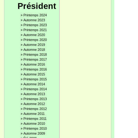
Président
»
Printemps 2024
»
Automne 2023
»
Printemps 2023
»
Printemps 2021
»
Automne 2020
»
Printemps 2020
»
Automne 2019
»
Automne 2018
»
Printemps 2018
»
Printemps 2017
»
Automne 2016
»
Printemps 2016
»
Automne 2015
»
Printemps 2015
»
Automne 2014
»
Printemps 2014
»
Automne 2013
»
Printemps 2013
»
Automne 2012
»
Printemps 2012
»
Automne 2011
»
Printemps 2011
»
Automne 2010
»
Printemps 2010
»
Automne 2009