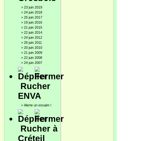
>
23 juin 2019
>
24 juin 2018
>
25 juin 2017
>
19 juin 2016
>
21 juin 2015
>
22 juin 2014
>
24 juin 2012
>
26 juin 2011
>
20 juin 2010
>
21 juin 2009
>
22 juin 2008
>
24 juin 2007
Rucher
ENVA
>
Alerte un essaim !
Rucher à
Créteil