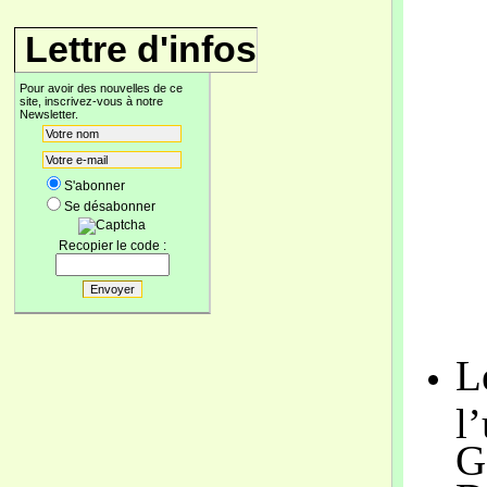
Lettre d'infos
Pour avoir des nouvelles de ce
site, inscrivez-vous à notre
Newsletter.
S'abonner
Se désabonner
Recopier le code :
L
l
G