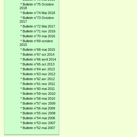
*
Bulletin n°75 Octobre
2018
*
Bulletin n°74 Mai 2018
*
Bulletin n°73 Octobre
2017
*
Bulletin n°72 Mai 2017
*
Bulletin n°71 nov 2016
*
Bulletin n°70 mai 2016
*
Bulletin n°69 octobre
2015
*
Bulletin n°68 mai 2015
*
Bulletin n°67 oct 2014
*
Bulletin n°66 avril 2014
*
Bulletin n°65 oct 2013
*
Bulletin n°64 avr 2013
*
Bulletin n°63 nov 2012
*
Bulletin n°62 avr 2012
*
Bulletin n°61 nov 2011
*
Bulletin n°60 mai 2011
*
Bulletin n°59 nov 2010
*
Bulletin n°58 mai 2010
*
Bulletin n°57 nov 2009
*
Bulletin n°56 mai 2009
*
Bulletin n°55 nov 2008
*
Bulletin n°54 mai 2008
*
Bulletin n°53 nov 2007
*
Bulletin n°52 mai 2007