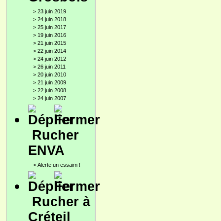
>
23 juin 2019
>
24 juin 2018
>
25 juin 2017
>
19 juin 2016
>
21 juin 2015
>
22 juin 2014
>
24 juin 2012
>
26 juin 2011
>
20 juin 2010
>
21 juin 2009
>
22 juin 2008
>
24 juin 2007
Rucher
ENVA
>
Alerte un essaim !
Rucher à
Créteil