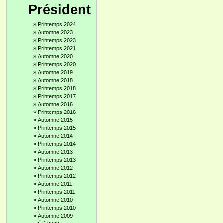
Président
»
Printemps 2024
»
Automne 2023
»
Printemps 2023
»
Printemps 2021
»
Automne 2020
»
Printemps 2020
»
Automne 2019
»
Automne 2018
»
Printemps 2018
»
Printemps 2017
»
Automne 2016
»
Printemps 2016
»
Automne 2015
»
Printemps 2015
»
Automne 2014
»
Printemps 2014
»
Automne 2013
»
Printemps 2013
»
Automne 2012
»
Printemps 2012
»
Automne 2011
»
Printemps 2011
»
Automne 2010
»
Printemps 2010
»
Automne 2009