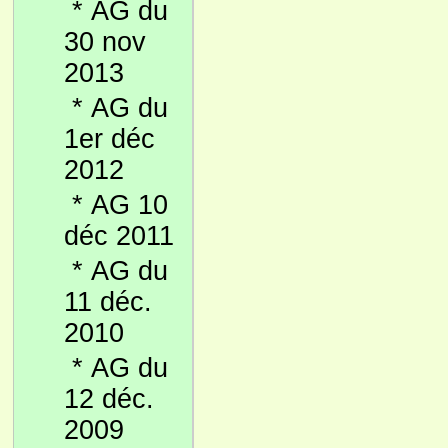
*
AG du
30 nov
2013
*
AG du
1er déc
2012
*
AG 10
déc 2011
*
AG du
11 déc.
2010
*
AG du
12 déc.
2009