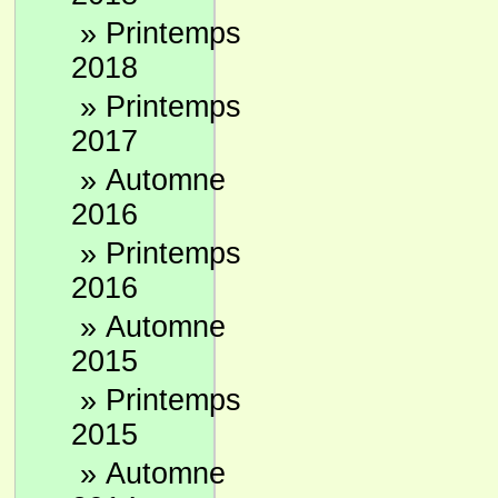
»
Printemps
2018
»
Printemps
2017
»
Automne
2016
»
Printemps
2016
»
Automne
2015
»
Printemps
2015
»
Automne