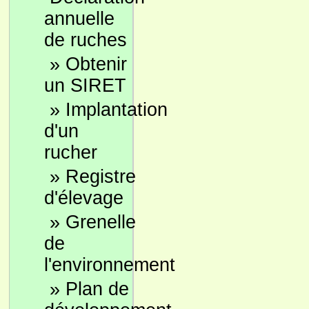
annuelle
de ruches
»
Obtenir
un SIRET
»
Implantation
d'un
rucher
»
Registre
d'élevage
»
Grenelle
de
l'environnement
»
Plan de