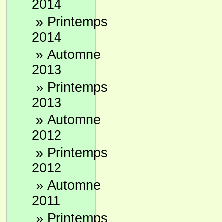
2014
»
Printemps
2014
»
Automne
2013
»
Printemps
2013
»
Automne
2012
»
Printemps
2012
»
Automne
2011
»
Printemps