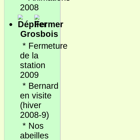
2008
Grosbois
*
Fermeture
de la
station
2009
*
Bernard
en visite
(hiver
2008-9)
*
Nos
abeilles