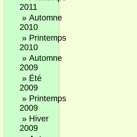
2011
»
Automne
2010
»
Printemps
2010
»
Automne
2009
»
Été
2009
»
Printemps
2009
»
Hiver
2009