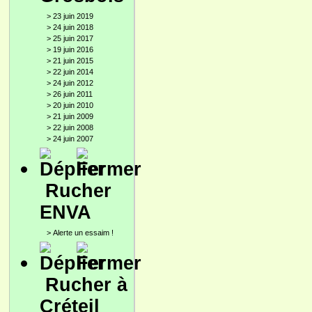
>
23 juin 2019
>
24 juin 2018
>
25 juin 2017
>
19 juin 2016
>
21 juin 2015
>
22 juin 2014
>
24 juin 2012
>
26 juin 2011
>
20 juin 2010
>
21 juin 2009
>
22 juin 2008
>
24 juin 2007
Rucher
ENVA
>
Alerte un essaim !
Rucher à
Créteil