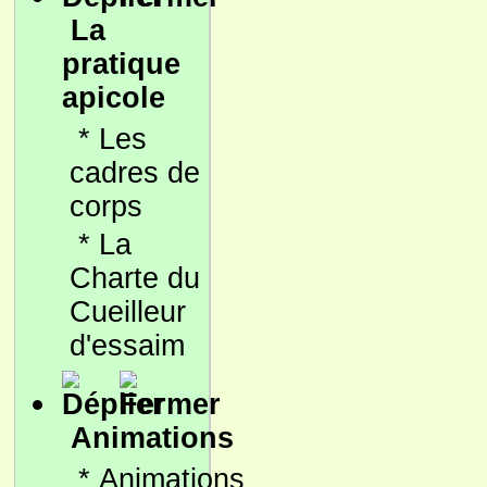
La
pratique
apicole
*
Les
cadres de
corps
*
La
Charte du
Cueilleur
d'essaim
Animations
*
Animations