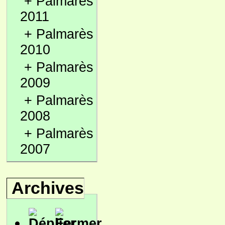
+
Palmarès
2011
+
Palmarès
2010
+
Palmarès
2009
+
Palmarès
2008
+
Palmarès
2007
Archives