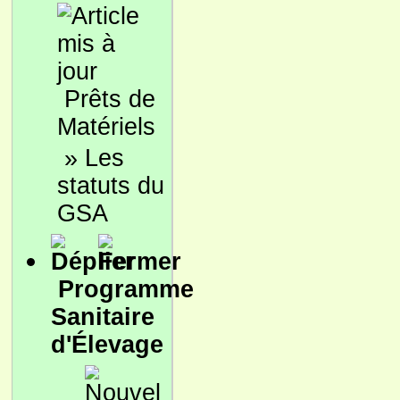
Prêts de
Matériels
»
Les
statuts du
GSA
Programme
Sanitaire
d'Élevage