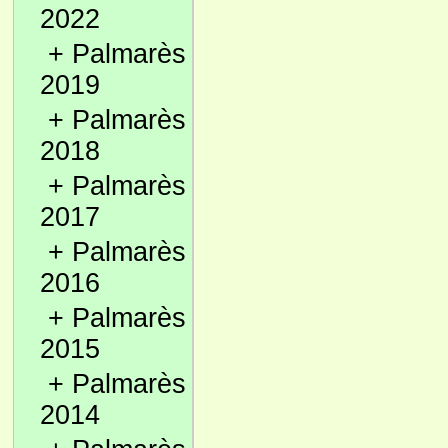
2022
+
Palmarès
2019
+
Palmarès
2018
+
Palmarès
2017
+
Palmarès
2016
+
Palmarès
2015
+
Palmarès
2014