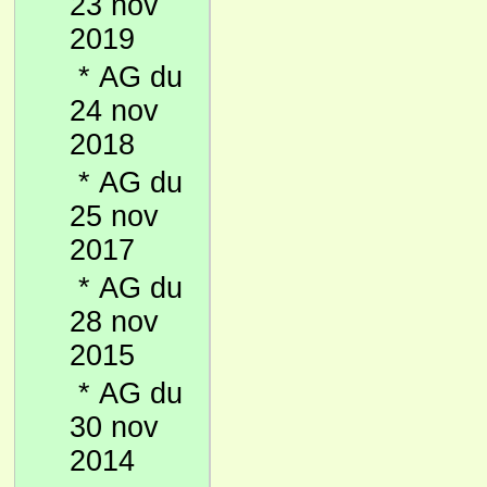
23 nov
2019
*
AG du
24 nov
2018
*
AG du
25 nov
2017
*
AG du
28 nov
2015
*
AG du
30 nov
2014