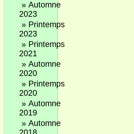
»
Automne
2023
»
Printemps
2023
»
Printemps
2021
»
Automne
2020
»
Printemps
2020
»
Automne
2019
»
Automne
2018