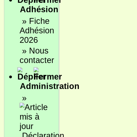
Adhésion
»
Fiche
Adhésion
2026
»
Nous
contacter
Administration
»
Déclaration