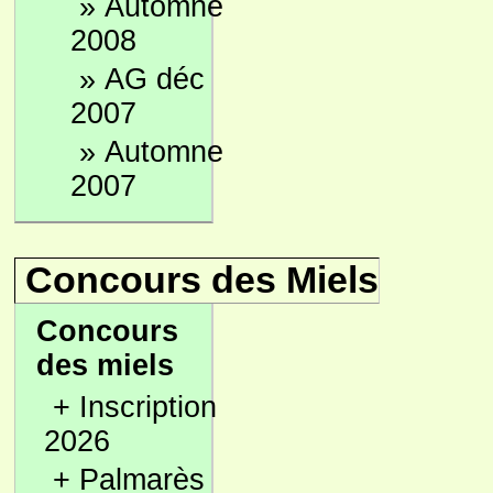
»
Automne
2008
»
AG déc
2007
»
Automne
2007
Concours des Miels
Concours
des miels
+
Inscription
2026
+
Palmarès