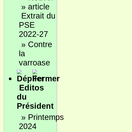
»
Extrait du
PSE
2022-27
»
Contre
la
varroase
Editos
du
Président
»
Printemps
2024