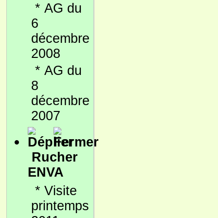
*
AG du
6
décembre
2008
*
AG du
8
décembre
2007
Rucher
ENVA
*
Visite
printemps