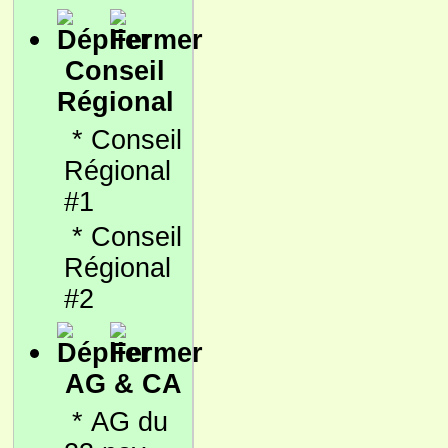
Conseil
Régional
*
Conseil
Régional
#1
*
Conseil
Régional
#2
AG & CA
*
AG du