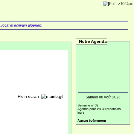
vocat et écrivain algérien)
Notre Agenda
écran
Samedi 08 Août 2026
Semaine n° 32
Agenda pour les 30 prochains
jours
Aucun évènement