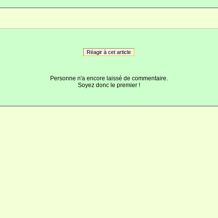
Réagir à cet article
Personne n'a encore laissé de commentaire.
Soyez donc le premier !