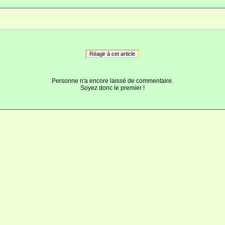
Réagir à cet article
Personne n'a encore laissé de commentaire.
Soyez donc le premier !